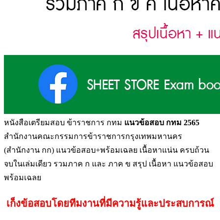
หนังสือเตรียมสอบ ข้าราชการ กทม
แนวข้อสอบ กทม 2565
สำนักงานคณะกรรมการข้าราชการกรุงเทพมหานคร
(สำนักงาน กก) แนวข้อสอบ+พร้อมเฉลย เนื้อหาแน่น ครบถ้วน
จบในเล่มเดียว รวมภาค ก และ ภาค ข สรุป เนื้อหา แนวข้อสอบ
พร้อมเฉลย
เก็งข้อสอบโดยทีมงานที่มีความรู้และประสบการณ์