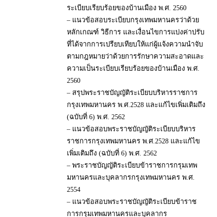
ระเบียบเรียบร้อยของบ้านเมือง พ.ศ. 2560
– แนวข้อสอบระเบียบกรุงเทพมหานครว่าด้วย
หลักเกณฑ์ วิธีการ และเงื่อนไขการแบ่งค่าปรับ
ที่ได้จากการเปรียบเทียบให้แก่ผู้แจ้งความนำจับ
ตามกฎหมายว่าด้วยการรักษาความสะอาดและ
ความเป็นระเบียบเรียบร้อยของบ้านเมือง พ.ศ.
2560
– สรุปพระราชบัญญัติระเบียบบริหารราชการ
กรุงเทพมหานคร พ.ศ.2528 และแก้ไขเพิ่มเติมถึง
(ฉบับที่ 6) พ.ศ. 2562
– แนวข้อสอบพระราชบัญญัติระเบียบบริหาร
ราชการกรุงเทพมหานคร พ.ศ.2528 และแก้ไข
เพิ่มเติมถึง (ฉบับที่ 6) พ.ศ. 2562
– พระราชบัญญัติระเบียบข้าราชการกรุมเทพ
มหานครและบุคลากรกรุงเทพมหานคร พ.ศ.
2554
– แนวข้อสอบพระราชบัญญัติระเบียบข้าราช
การกรุมเทพมหานครและบุคลากร