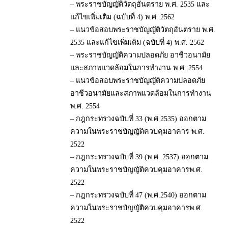
– พระราชบัญญัติวัตถุอันตราย พ.ศ. 2535 และ
แก้ไขเพิ่มเติม (ฉบับที่ 4) พ.ศ. 2562
– แนวข้อสอบพระราชบัญญัติวัตถุอันตราย พ.ศ.
2535 และแก้ไขเพิ่มเติม (ฉบับที่ 4) พ.ศ. 2562
– พระราชบัญญัติความปลอดภัย อาชีวอนามัย
และสภาพแวดล้อมในการทำงาน พ.ศ. 2554
– แนวข้อสอบพระราชบัญญัติความปลอดภัย
อาชีวอนามัยและสภาพแวดล้อมในการทำงาน
พ.ศ. 2554
– กฎกระทรวงฉบับที่ 33 (พ.ศ 2535) ออกตาม
ความในพระราชบัญญัติควบคุมอาคาร พ.ศ.
2522
– กฎกระทรวงฉบับที่ 39 (พ.ศ. 2537) ออกตาม
ความในพระราชบัญญัติควบคุมอาคารพ.ศ.
2522
– กฎกระทรวงฉบับที่ 47 (พ.ศ.2540) ออกตาม
ความในพระราชบัญญัติควบคุมอาคารพ.ศ.
2522