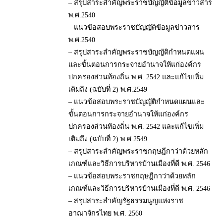
– สรุปสาระสำคัญพระราชบัญญัติข้อมูลข่าวสาร
พ.ศ.2540
– แนวข้อสอบพระราชบัญญัติข้อมูลข่าวสาร
พ.ศ.2540
– สรุปสาระสำคัญพระราชบัญญัติกำหนดแผน
และขั้นตอนการกระจายอำนาจให้แก่องค์กร
ปกครองส่วนท้องถิ่น พ.ศ. 2542 และแก้ไขเพิ่ม
เติมถึง (ฉบับที่ 2) พ.ศ.2549
– แนวข้อสอบพระราชบัญญัติกำหนดแผนและ
ขั้นตอนการกระจายอำนาจให้แก่องค์กร
ปกครองส่วนท้องถิ่น พ.ศ. 2542 และแก้ไขเพิ่ม
เติมถึง (ฉบับที่ 2) พ.ศ.2549
– สรุปสาระสำคัญพระราชกฤษฎีกาว่าด้วยหลัก
เกณฑ์และวิธีการบริหารบ้านเมืองที่ดี พ.ศ. 2546
– แนวข้อสอบพระราชกฤษฎีกาว่าด้วยหลัก
เกณฑ์และวิธีการบริหารบ้านเมืองที่ดี พ.ศ. 2546
– สรุปสาระสำคัญรัฐธรรมนูญแห่งราช
อาณาจักรไทย พ.ศ. 2560