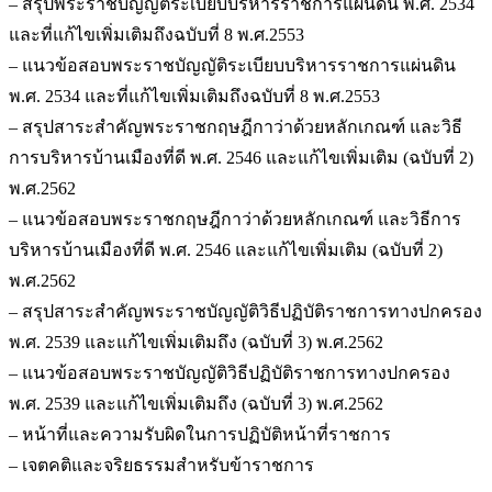
– สรุปพระราชบัญญัติระเบียบบริหารราชการแผ่นดิน พ.ศ. 2534
และที่แก้ไขเพิ่มเติมถึงฉบับที่ 8 พ.ศ.2553
– แนวข้อสอบพระราชบัญญัติระเบียบบริหารราชการแผ่นดิน
พ.ศ. 2534 และที่แก้ไขเพิ่มเติมถึงฉบับที่ 8 พ.ศ.2553
– สรุปสาระสำคัญพระราชกฤษฎีกาว่าด้วยหลักเกณฑ์ และวิธี
การบริหารบ้านเมืองที่ดี พ.ศ. 2546 และแก้ไขเพิ่มเติม (ฉบับที่ 2)
พ.ศ.2562
– แนวข้อสอบพระราชกฤษฎีกาว่าด้วยหลักเกณฑ์ และวิธีการ
บริหารบ้านเมืองที่ดี พ.ศ. 2546 และแก้ไขเพิ่มเติม (ฉบับที่ 2)
พ.ศ.2562
– สรุปสาระสำคัญพระราชบัญญัติวิธีปฏิบัติราชการทางปกครอง
พ.ศ. 2539 และแก้ไขเพิ่มเติมถึง (ฉบับที่ 3) พ.ศ.2562
– แนวข้อสอบพระราชบัญญัติวิธีปฏิบัติราชการทางปกครอง
พ.ศ. 2539 และแก้ไขเพิ่มเติมถึง (ฉบับที่ 3) พ.ศ.2562
– หน้าที่และความรับผิดในการปฏิบัติหน้าที่ราชการ
– เจตคติและจริยธรรมสำหรับข้าราชการ