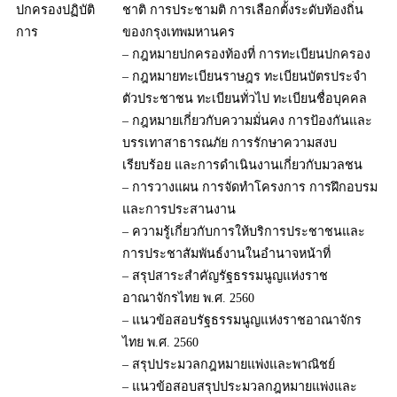
ปกครองปฏิบัติ
ชาติ การประชามติ การเลือกตั้งระดับท้องถิ่น
การ
ของกรุงเทพมหานคร
– กฎหมายปกครองท้องที่ การทะเบียนปกครอง
– กฎหมายทะเบียนราษฎร ทะเบียนบัตรประจำ
ตัวประชาชน ทะเบียนทั่วไป ทะเบียนชื่อบุคคล
– กฎหมายเกี่ยวกับความมั่นคง การป้องกันและ
บรรเทาสาธารณภัย การรักษาความสงบ
เรียบร้อย และการดำเนินงานเกี่ยวกับมวลชน
– การวางแผน การจัดทำโครงการ การฝึกอบรม
และการประสานงาน
– ความรู้เกี่ยวกับการให้บริการประชาชนและ
การประชาสัมพันธ์งานในอำนาจหน้าที่
– สรุปสาระสำคัญรัฐธรรมนูญแห่งราช
อาณาจักรไทย พ.ศ. 2560
– แนวข้อสอบรัฐธรรมนูญแห่งราชอาณาจักร
ไทย พ.ศ. 2560
– สรุปประมวลกฎหมายแพ่งและพาณิชย์
– แนวข้อสอบสรุปประมวลกฎหมายแพ่งและ