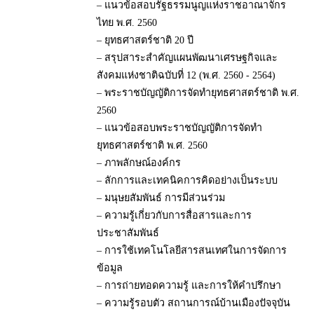
– แนวข้อสอบรัฐธรรมนูญแห่งราชอาณาจักร
ไทย พ.ศ. 2560
– ยุทธศาสตร์ชาติ 20 ปี
– สรุปสาระสำคัญแผนพัฒนาเศรษฐกิจและ
สังคมแห่งชาติฉบับที่ 12 (พ.ศ. 2560 - 2564)
– พระราชบัญญัติการจัดทำยุทธศาสตร์ชาติ พ.ศ.
2560
– แนวข้อสอบพระราชบัญญัติการจัดทำ
ยุทธศาสตร์ชาติ พ.ศ. 2560
– ภาพลักษณ์องค์กร
– ลักการและเทคนิคการคิดอย่างเป็นระบบ
– มนุษยสัมพันธ์ การมีส่วนร่วม
– ความรู้เกี่ยวกับการสื่อสารและการ
ประชาสัมพันธ์
– การใช้เทคโนโลยีสารสนเทศในการจัดการ
ข้อมูล
– การถ่ายทอดความรู้ และการให้คำปรึกษา
– ความรู้รอบตัว สถานการณ์บ้านเมืองปัจจุบัน