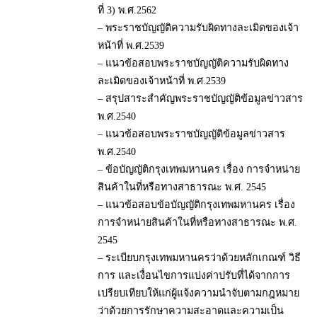
ที่ 3) พ.ศ.2562
– พระราชบัญญัติความรับผิดทางละเมิดของเจ้า
หน้าที่ พ.ศ.2539
– แนวข้อสอบพระราชบัญญัติความรับผิดทาง
ละเมิดของเจ้าหน้าที่ พ.ศ.2539
– สรุปสาระสำคัญพระราชบัญญัติข้อมูลข่าวสาร
พ.ศ.2540
– แนวข้อสอบพระราชบัญญัติข้อมูลข่าวสาร
พ.ศ.2540
– ข้อบัญญัติกรุงเทพมหานคร เรื่อง การจำหน่าย
สินค้าในที่หรือทางสาธารณะ พ.ศ. 2545
– แนวข้อสอบข้อบัญญัติกรุงเทพมหานคร เรื่อง
การจำหน่ายสินค้าในที่หรือทางสาธารณะ พ.ศ.
2545
– ระเบียบกรุงเทพมหานครว่าด้วยหลักเกณฑ์ วิธี
การ และเงื่อนไขการแบ่งค่าปรับที่ได้จากการ
เปรียบเทียบให้แก่ผู้แจ้งความนำจับตามกฎหมาย
ว่าด้วยการรักษาความสะอาดและความเป็น