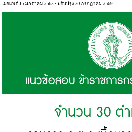
เผยแพร่ 15 มกราคม 2563
· ปรับปรุง 30 กรกฎาคม 2569