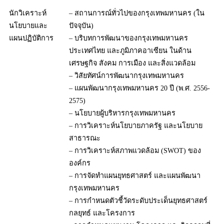
นักวิเคราะห์
– สถานการณ์ทั่วไปของกรุงเทพมหานคร (ใน
นโยบายและ
ปัจจุบัน)
แผนปฏิบัติการ
– บริบทการพัฒนาของกรุงเทพมหานคร
ประเทศไทย และภูมิภาคอาเซียน ในด้าน
เศรษฐกิจ สังคม การเมือง และสิ่งแวดล้อม
– วิสัยทัศน์การพัฒนากรุงเทพมหานคร
– แผนพัฒนากรุงเทพมหานคร 20 ปี (พ.ศ. 2556-
2575)
– นโยบายผู้บริหารกรุงเทพมหานคร
– การวิเคราะห์นโยบายภาครัฐ และนโยบาย
สาธารณะ
– การวิเคราะห์สภาพแวดล้อม (SWOT) ของ
องค์กร
– การจัดทำแผนยุทธศาสตร์ และแผนพัฒนา
กรุงเทพมหานคร
– การกำหนดตัวชี้วัดระดับประเด็นยุทธศาสตร์
กลยุทธ์ และโครงการ