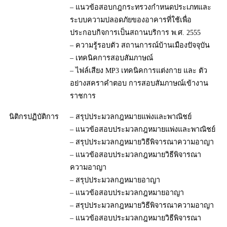
– แนวข้อสอบกฎกระทรวงกำหนดประเภทและ
ระบบความปลอดภัยของอาคารที่ใช้เพื่อ
ประกอบกิจการเป็นสถานบริการ พ.ศ. 2555
– ความรู้รอบตัว สถานการณ์บ้านเมืองปัจจุบัน
– เทคนิคการสอบสัมภาษณ์
– ไฟล์เสียง MP3 เทคนิคการแต่งกาย และ ตัว
อย่างสคราคำตอบ การสอบสัมภาษณ์เข้างาน
ราชการ
นิติกรปฏิบัติการ
– สรุปประมวลกฎหมายแพ่งและพาณิชย์
– แนวข้อสอบประมวลกฎหมายแพ่งและพาณิชย์
– สรุปประมวลกฎหมายวิธีพิจารณาความอาญา
– แนวข้อสอบประมวลกฎหมายวิธีพิจารณา
ความอาญา
– สรุปประมวลกฎหมายอาญา
– แนวข้อสอบประมวลกฎหมายอาญา
– สรุปประมวลกฎหมายวิธีพิจารณาความอาญา
– แนวข้อสอบประมวลกฎหมายวิธีพิจารณา