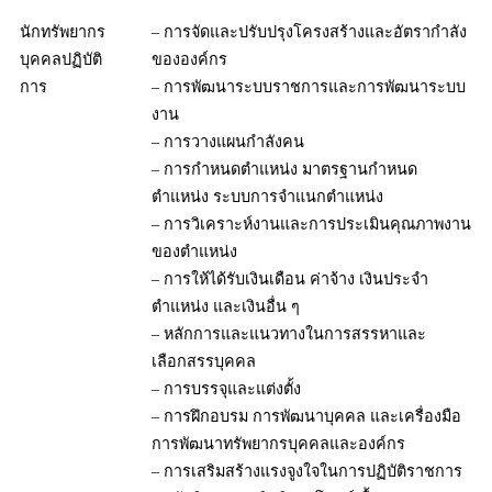
นักทรัพยากร
– การจัดและปรับปรุงโครงสร้างและอัตรากำลัง
บุคคลปฏิบัติ
ขององค์กร
การ
– การพัฒนาระบบราชการและการพัฒนาระบบ
งาน
– การวางแผนกำลังคน
– การกำหนดตำแหน่ง มาตรฐานกำหนด
ตำแหน่ง ระบบการจำแนกตำแหน่ง
– การวิเคราะห์งานและการประเมินคุณภาพงาน
ของตำแหน่ง
– การให้ได้รับเงินเดือน ค่าจ้าง เงินประจำ
ตำแหน่ง และเงินอื่น ๆ
– หลักการและแนวทางในการสรรหาและ
เลือกสรรบุคคล
– การบรรจุและแต่งตั้ง
– การฝึกอบรม การพัฒนาบุคคล และเครื่องมือ
การพัฒนาทรัพยากรบุคคลและองค์กร
– การเสริมสร้างแรงจูงใจในการปฏิบัติราชการ