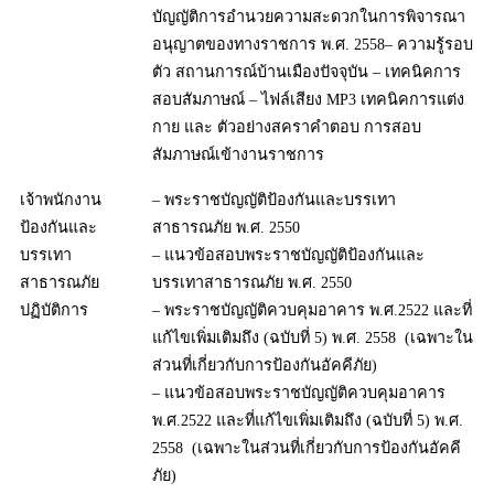
บัญญัติการอำนวยความสะดวกในการพิจารณา
อนุญาตของทางราชการ พ.ศ. 2558– ความรู้รอบ
ตัว สถานการณ์บ้านเมืองปัจจุบัน – เทคนิคการ
สอบสัมภาษณ์ – ไฟล์เสียง MP3 เทคนิคการแต่ง
กาย และ ตัวอย่างสคราคำตอบ การสอบ
สัมภาษณ์เข้างานราชการ
เจ้าพนักงาน
– พระราชบัญญัติป้องกันและบรรเทา
ป้องกันและ
สาธารณภัย พ.ศ. 2550
บรรเทา
– แนวข้อสอบพระราชบัญญัติป้องกันและ
สาธารณภัย
บรรเทาสาธารณภัย พ.ศ. 2550
ปฏิบัติการ
– พระราชบัญญัติควบคุมอาคาร พ.ศ.2522 และที่
แก้ไขเพิ่มเติมถึง (ฉบับที่ 5) พ.ศ. 2558 (เฉพาะใน
ส่วนที่เกี่ยวกับการป้องกันอัคคีภัย)
– แนวข้อสอบพระราชบัญญัติควบคุมอาคาร
พ.ศ.2522 และที่แก้ไขเพิ่มเติมถึง (ฉบับที่ 5) พ.ศ.
2558 (เฉพาะในส่วนที่เกี่ยวกับการป้องกันอัคคี
ภัย)