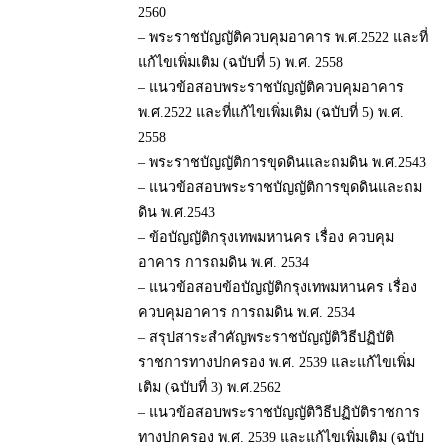
2560
– พระราชบัญญัติควบคุมอาคาร พ.ศ.2522 และที่
แก้ไขเพิ่มเติม (ฉบับที่ 5) พ.ศ. 2558
– แนวข้อสอบพระราชบัญญัติควบคุมอาคาร
พ.ศ.2522 และที่แก้ไขเพิ่มเติม (ฉบับที่ 5) พ.ศ.
2558
– พระราชบัญญัติการขุดดินและถมดิน พ.ศ.2543
– แนวข้อสอบพระราชบัญญัติการขุดดินและถม
ดิน พ.ศ.2543
– ข้อบัญญัติกรุงเทพมหานคร เรื่อง ควบคุม
อาคาร การถมดิน พ.ศ. 2534
– แนวข้อสอบข้อบัญญัติกรุงเทพมหานคร เรื่อง
ควบคุมอาคาร การถมดิน พ.ศ. 2534
– สรุปสาระสำคัญพระราชบัญญัติวิธีปฏิบัติ
ราชการทางปกครอง พ.ศ. 2539 และแก้ไขเพิ่ม
เติม (ฉบับที่ 3) พ.ศ.2562
– แนวข้อสอบพระราชบัญญัติวิธีปฏิบัติราชการ
ทางปกครอง พ.ศ. 2539 และแก้ไขเพิ่มเติม (ฉบับ