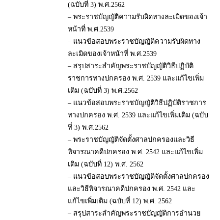
(ฉบับที่ 3) พ.ศ.2562
– พระราชบัญญัติความรับผิดทางละเมิดของเจ้า
หน้าที่ พ.ศ.2539
– แนวข้อสอบพระราชบัญญัติความรับผิดทาง
ละเมิดของเจ้าหน้าที่ พ.ศ.2539
– สรุปสาระสำคัญพระราชบัญญัติวิธีปฏิบัติ
ราชการทางปกครอง พ.ศ. 2539 และแก้ไขเพิ่ม
เติม (ฉบับที่ 3) พ.ศ.2562
– แนวข้อสอบพระราชบัญญัติวิธีปฏิบัติราชการ
ทางปกครอง พ.ศ. 2539 และแก้ไขเพิ่มเติม (ฉบับ
ที่ 3) พ.ศ.2562
– พระราชบัญญัติจัดตั้งศาลปกครองและวิธี
พิจารณาคดีปกครอง พ.ศ. 2542 และแก้ไขเพิ่ม
เติม (ฉบับที่ 12) พ.ศ. 2562
– แนวข้อสอบพระราชบัญญัติจัดตั้งศาลปกครอง
และวิธีพิจารณาคดีปกครอง พ.ศ. 2542 และ
แก้ไขเพิ่มเติม (ฉบับที่ 12) พ.ศ. 2562
– สรุปสาระสำคัญพระราชบัญญัติการอำนวย