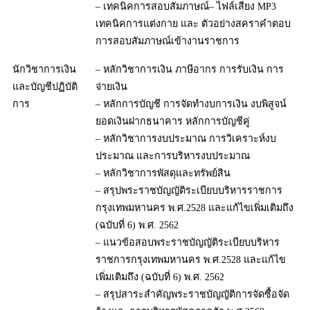
– เทคนิคการสอบสัมภาษณ์– ไฟล์เสียง MP3
เทคนิคการแต่งกาย และ ตัวอย่างสคราคำตอบ
การสอบสัมภาษณ์เข้างานราชการ
นักวิชาการเงิน
– หลักวิชาการเงิน ภาษีอากร การรับเงิน การ
และบัญชีปฏิบัติ
จ่ายเงิน
การ
– หลักการบัญชี การจัดทำงบการเงิน งบพิสูจน์
ยอดเงินฝากธนาคาร หลักการบัญชีคู่
– หลักวิชาการงบประมาณ การวิเคราะห์งบ
ประมาณ และการบริหารงบประมาณ
– หลักวิชาการพัสดุและทรัพย์สิน
– สรุปพระราชบัญญัติระเบียบบริหารราชการ
กรุงเทพมหานคร พ.ศ.2528 และแก้ไขเพิ่มเติมถึง
(ฉบับที่ 6) พ.ศ. 2562
– แนวข้อสอบพระราชบัญญัติระเบียบบริหาร
ราชการกรุงเทพมหานคร พ.ศ.2528 และแก้ไข
เพิ่มเติมถึง (ฉบับที่ 6) พ.ศ. 2562
– สรุปสาระสำคัญพระราชบัญญัติการจัดซื้อจัด