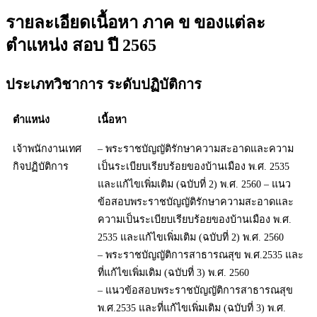
รายละเอียดเนื้อหา ภาค ข ของแต่ละ
ตำแหน่ง สอบ ปี 2565
ประเภทวิชาการ ระดับปฏิบัติการ
ตำแหน่ง
เนื้อหา
เจ้าพนักงานเทศ
– พระราชบัญญัติรักษาความสะอาดและความ
กิจปฏิบัติการ
เป็นระเบียบเรียบร้อยของบ้านเมือง พ.ศ. 2535
และแก้ไขเพิ่มเติม (ฉบับที่ 2) พ.ศ. 2560 – แนว
ข้อสอบพระราชบัญญัติรักษาความสะอาดและ
ความเป็นระเบียบเรียบร้อยของบ้านเมือง พ.ศ.
2535 และแก้ไขเพิ่มเติม (ฉบับที่ 2) พ.ศ. 2560
– พระราชบัญญัติการสาธารณสุข พ.ศ.2535 และ
ที่แก้ไขเพิ่มเติม (ฉบับที่ 3) พ.ศ. 2560
– แนวข้อสอบพระราชบัญญัติการสาธารณสุข
พ.ศ.2535 และที่แก้ไขเพิ่มเติม (ฉบับที่ 3) พ.ศ.