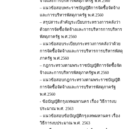
จ้างและการบริหารพัสดุภาครัฐ พ.ศ.2560
– แนวข้อสอบพระราชบัญญัติการจัดซื้อจัดจ้าง
และการบริหารพัสดุภาครัฐ พ.ศ.2560
– สรุปสาระสำคัญระเบียบกระทรวงการคลังว่า
ด้วยการจัดซื้อจัดจ้างและการบริหารการบริหาร
พัสดุภาครัฐ พ.ศ.2560
– แนวข้อสอบระเบียบกระทรวงการคลังว่าด้วย
การจัดซื้อจัดจ้างและการบริหารการบริหารพัสดุ
ภาครัฐ พ.ศ.2560
– กฎกระทรวงตามพระราชบัญญัติการจัดซื้อจัด
จ้างและการบริหารพัสดุภาครัฐพ.ศ.2560
– แนวข้อสอบกฎกระทรวงตามพระราชบัญญัติ
การจัดซื้อจัดจ้างและการบริหารพัสดุภาครัฐ
พ.ศ.2560
- ข้อบัญญัติกรุงเทพมหานคร เรื่อง วิธีการงบ
ประมาณ พ.ศ. 2563
– แนวข้อสอบข้อบัญญัติกรุงเทพมหานคร เรื่อง
วิธีการงบประมาณ พ.ศ. 2563