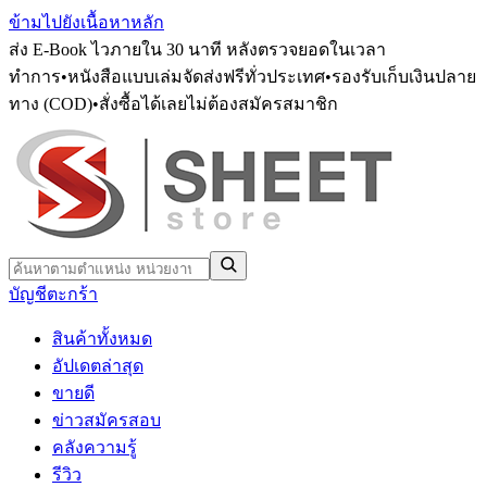
ข้ามไปยังเนื้อหาหลัก
ส่ง E-Book ไวภายใน 30 นาที หลังตรวจยอดในเวลา
ทำการ
•
หนังสือแบบเล่มจัดส่งฟรีทั่วประเทศ
•
รองรับเก็บเงินปลาย
ทาง (COD)
•
สั่งซื้อได้เลยไม่ต้องสมัครสมาชิก
บัญชี
ตะกร้า
สินค้าทั้งหมด
อัปเดตล่าสุด
ขายดี
ข่าวสมัครสอบ
คลังความรู้
รีวิว