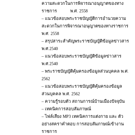
ความสะดวกในการพิจารณาอนุญาตของทาง
ราชการ พ.ศ. 2558
– แนวข้อสอบพระราชบัญญัติการอำนวยความ
สะดวกในการพิจารณาอนุญาตของทางราชการ
พ.ศ. 2558
– สรุปสาระสำคัญพระราชบัญญัติข้อมูลข่าวสาร
พ.ศ.2540
– แนวข้อสอบพระราชบัญญัติข้อมูลข่าวสาร
พ.ศ.2540
– พระราชบัญญัติคุ้มครองข้อมูลส่วนบุคคล พ.ศ.
2562
– แนวข้อสอบพระราชบัญญัติคุ้มครองข้อมูล
ส่วนบุคคล พ.ศ. 2562
– ความรู้รอบตัว สถานการณ์บ้านเมืองปัจจุบัน
– เทคนิคการสอบสัมภาษณ์
– ไฟล์เสียง MP3 เทคนิคการแต่งกาย และ ตัว
อย่างสคราคำตอบ การสอบสัมภาษณ์เข้างาน
ราชการ