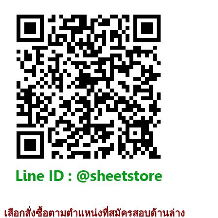
เลือกสั่งซื้อตามตำแหน่งที่สมัครสอบด้านล่าง