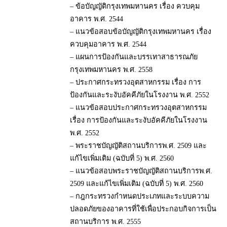
– ข้อบัญญัติกรุงเทพมหานคร เรื่อง ควบคุม
อาคาร พ.ศ. 2544
– แนวข้อสอบข้อบัญญัติกรุงเทพมหานคร เรื่อง
ควบคุมอาคาร พ.ศ. 2544
– แผนการป้องกันและบรรเทาสาธารณภัย
กรุงเทพมหานคร พ.ศ. 2558
– ประกาศกระทรวงอุตสาหกรรม เรื่อง การ
ป้องกันและระงับอัคคีภัยในโรงงาน พ.ศ. 2552
– แนวข้อสอบประกาศกระทรวงอุตสาหกรรม
เรื่อง การป้องกันและระงับอัคคีภัยในโรงงาน
พ.ศ. 2552
– พระราชบัญญัติสถานบริการพ.ศ. 2509 และ
แก้ไขเพิ่มเติม (ฉบับที่ 5) พ.ศ. 2560
– แนวข้อสอบพระราชบัญญัติสถานบริการพ.ศ.
2509 และแก้ไขเพิ่มเติม (ฉบับที่ 5) พ.ศ. 2560
– กฎกระทรวงกำหนดประเภทและระบบความ
ปลอดภัยของอาคารที่ใช้เพื่อประกอบกิจการเป็น
สถานบริการ พ.ศ. 2555