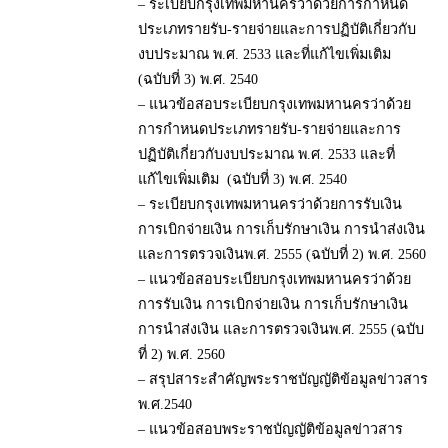
– ระเบียบกรุงเทพมหานครว่าด้วยการกำหนด
ประเภทรายรับ-รายจ่ายและการปฏิบัติเกี่ยวกับ
งบประมาณ พ.ศ. 2533 และที่แก้ไขเพิ่มเติม
(ฉบับที่ 3) พ.ศ. 2540
– แนวข้อสอบระเบียบกรุงเทพมหานครว่าด้วย
การกำหนดประเภทรายรับ-รายจ่ายและการ
ปฏิบัติเกี่ยวกับงบประมาณ พ.ศ. 2533 และที่
แก้ไขเพิ่มเติม (ฉบับที่ 3) พ.ศ. 2540
– ระเบียบกรุงเทพมหานครว่าด้วยการรับเงิน
การเบิกจ่ายเงิน การเก็บรักษาเงิน การนำส่งเงิน
และการตรวจเงินพ.ศ. 2555 (ฉบับที่ 2) พ.ศ. 2560
– แนวข้อสอบระเบียบกรุงเทพมหานครว่าด้วย
การรับเงิน การเบิกจ่ายเงิน การเก็บรักษาเงิน
การนำส่งเงิน และการตรวจเงินพ.ศ. 2555 (ฉบับ
ที่ 2) พ.ศ. 2560
– สรุปสาระสำคัญพระราชบัญญัติข้อมูลข่าวสาร
พ.ศ.2540
– แนวข้อสอบพระราชบัญญัติข้อมูลข่าวสาร