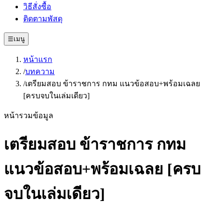
วิธีสั่งซื้อ
ติดตามพัสดุ
☰
เมนู
หน้าแรก
/
บทความ
/
เตรียมสอบ ข้าราชการ กทม แนวข้อสอบ+พร้อมเฉลย
[ครบจบในเล่มเดียว]
หน้ารวมข้อมูล
เตรียมสอบ ข้าราชการ กทม
แนวข้อสอบ+พร้อมเฉลย [ครบ
จบในเล่มเดียว]