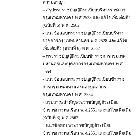
ความอาญา
– สรุปพระราชบัญญัติระเบียบบริหารราชการ
กรุงเทพมหานคร พ.ศ.2528 และแก้ไขเพิ่มเติมถึง
(ฉบับที่ 6) พ.ศ. 2562
- แนวข้อสอบพระราชบัญญัติระเบียบบริหาร
ราชการกรุงเทพมหานคร พ.ศ.2528 และแก้ไข
เพิ่มเติมถึง (ฉบับที่ 6) พ.ศ. 2562
– พระราชบัญญัติระเบียบข้าราชการกรุมเทพ
มหานครและบุคลากรกรุงเทพมหานคร พ.ศ.
2554
- แนวข้อสอบพระราชบัญญัติระเบียบข้าราช
การกรุมเทพมหานครและบุคลากร
กรุงเทพมหานคร พ.ศ. 2554
- สรุปสาระสำคัญพระราชบัญญัติระเบียบ
ข้าราชการพลเรือน พ.ศ.2551 และแก้ไขเพิ่มเติม
(ฉบับที่ 3) พ.ศ.2562
– แนวข้อสอบพระราชบัญญัติระเบียบ
ข้าราชการพลเรือน พ.ศ.2551 และแก้ไขเพิ่มเติม