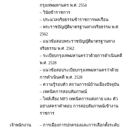
กรุงเทพมหานคร พ.ศ. 2554
– วินัยข้าราชการ
– ประมวลจริยธรรมข้าราชการพลเรือน
– พระราชบัญญัติมาตรฐานทางจริยธรรม พ.ศ.
2562
– แนวข้อสอบพระราชบัญญัติมาตรฐานทาง
จริยธรรม พ.ศ. 2562
– ระเบียบกรุงเทพมหานครว่าด้วยการดำเนินคดี
พ.ศ. 2528
– แนวข้อสอบระเบียบกรุงเทพมหานครว่าด้วย
การดำเนินคดี พ.ศ. 2528
– ความรู้รอบตัว สถานการณ์บ้านเมืองปัจจุบัน
– เทคนิคการสอบสัมภาษณ์
– ไฟล์เสียง MP3 เทคนิคการแต่งกาย และ ตัว
อย่างสคราคำตอบ การสอบสัมภาษณ์เข้างาน
ราชการ
เจ้าพนักงาน
– การเมืองการปกครองและการเลือกตั้งระดับ