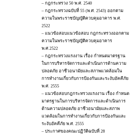
– กฎกระทรวง 50 พ.ศ. 2540
– กฎกระทรวงฉบับที่ 55 (พ.ศ. 2543) ออกตาม
ความในพระราชบัญญัติควบคุมอาคาร พ.ศ.
2522
– แนวข้อสอบแนวข้อสอบ กฎกระทรวงออกตาม
ความในพระราชบัญญัติควบคุมอาคาร
พ.ศ.2522
– กฎกระทรวงแรงงาน เรื่อง กำหนดมาตรฐาน
ในการบริหารจัดการและดำเนินการด้านความ
ปลอดภัย อาชีวอนามัยและสภาพแวดล้อมใน
การทำงานเกี่ยวกับการป้องกันและระงับอัคคีภัย
พ.ศ. 2555
– แนวข้อสอบกฎกระทรวงแรงงาน เรื่อง กำหนด
มาตรฐานในการบริหารจัดการและดำเนินการ
ด้านความปลอดภัย อาชีวอนามัยและสภาพ
แวดล้อมในการทำงานเกี่ยวกับการป้องกันและ
ระงับอัคคีภัย พ.ศ. 2555
– ประกาศของคณะปฏิวัติฉบับที่ 28