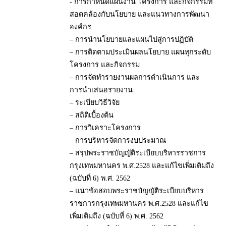
- การกำหนดแผนงาน โครงการ และกิจกรรมที่
สอดคล้องกับนโยบาย และแนวทางการพัฒนา
องค์กร
– การนำนโยบายและแผนไปสู่การปฏิบัติ
– การติดตามประเมินผลนโยบาย แผนทุกระดับ
โครงการ และกิจกรรม
– การจัดทำรายงานผลการดำเนินการ และ
การนำเสนอรายงาน
– ระเบียบวิธีวิจัย
– สถิติเบื้องต้น
– การวิเคราะโครงการ
– การบริหารจัดการงบประมาณ
– สรุปพระราชบัญญัติระเบียบบริหารราชการ
กรุงเทพมหานคร พ.ศ.2528 และแก้ไขเพิ่มเติมถึง
(ฉบับที่ 6) พ.ศ. 2562
– แนวข้อสอบพระราชบัญญัติระเบียบบริหาร
ราชการกรุงเทพมหานคร พ.ศ.2528 และแก้ไข
เพิ่มเติมถึง (ฉบับที่ 6) พ.ศ. 2562