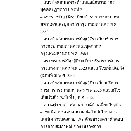
– แนวข้อสอบเฉพาะตำแหน่งนักทรัพยากร
บุคคลปฏิบัติการ ชุดที่ 2
– พระราชบัญญัติระเบียบข้าราชการกรุมเทพ
มหานครและบุคลากรกรุงเทพมหานคร พ.ศ.
2554
– แนวข้อสอบพระราชบัญญัติระเบียบข้าราช
การกรุมเทพมหานครและบุคลากร
กรุงเทพมหานคร พ.ศ. 2554
– สรุปพระราชบัญญัติระเบียบบริหารราชการ
กรุงเทพมหานคร พ.ศ.2528 และแก้ไขเพิ่มเติมถึง
(ฉบับที่ 6) พ.ศ. 2562
– แนวข้อสอบพระราชบัญญัติระเบียบบริหาร
ราชการกรุงเทพมหานคร พ.ศ.2528 และแก้ไข
เพิ่มเติมถึง (ฉบับที่ 6) พ.ศ. 2562
– ความรู้รอบตัว สถานการณ์บ้านเมืองปัจจุบัน
– เทคนิคการสอบสัมภาษณ์– ไฟล์เสียง MP3
เทคนิคการแต่งกาย และ ตัวอย่างสคราคำตอบ
การสอบสัมภาษณ์เข้างานราชการ