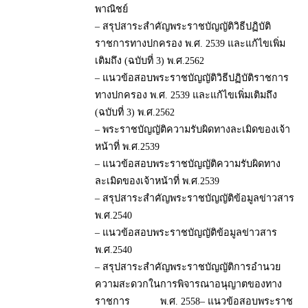
พาณิชย์
– สรุปสาระสำคัญพระราชบัญญัติวิธีปฏิบัติ
ราชการทางปกครอง พ.ศ. 2539 และแก้ไขเพิ่ม
เติมถึง (ฉบับที่ 3) พ.ศ.2562
– แนวข้อสอบพระราชบัญญัติวิธีปฏิบัติราชการ
ทางปกครอง พ.ศ. 2539 และแก้ไขเพิ่มเติมถึง
(ฉบับที่ 3) พ.ศ.2562
– พระราชบัญญัติความรับผิดทางละเมิดของเจ้า
หน้าที่ พ.ศ.2539
– แนวข้อสอบพระราชบัญญัติความรับผิดทาง
ละเมิดของเจ้าหน้าที่ พ.ศ.2539
– สรุปสาระสำคัญพระราชบัญญัติข้อมูลข่าวสาร
พ.ศ.2540
– แนวข้อสอบพระราชบัญญัติข้อมูลข่าวสาร
พ.ศ.2540
– สรุปสาระสำคัญพระราชบัญญัติการอำนวย
ความสะดวกในการพิจารณาอนุญาตของทาง
ราชการ พ.ศ. 2558– แนวข้อสอบพระราช