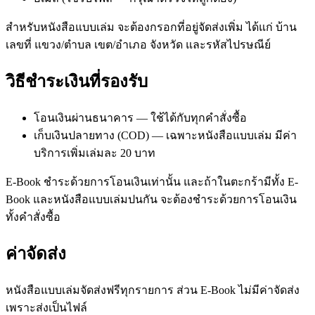
สำหรับหนังสือแบบเล่ม จะต้องกรอกที่อยู่จัดส่งเพิ่ม ได้แก่ บ้าน
เลขที่ แขวง/ตำบล เขต/อำเภอ จังหวัด และรหัสไปรษณีย์
วิธีชำระเงินที่รองรับ
โอนเงินผ่านธนาคาร — ใช้ได้กับทุกคำสั่งซื้อ
เก็บเงินปลายทาง (COD) — เฉพาะหนังสือแบบเล่ม มีค่า
บริการเพิ่มเล่มละ 20 บาท
E-Book ชำระด้วยการโอนเงินเท่านั้น และถ้าในตะกร้ามีทั้ง E-
Book และหนังสือแบบเล่มปนกัน จะต้องชำระด้วยการโอนเงิน
ทั้งคำสั่งซื้อ
ค่าจัดส่ง
หนังสือแบบเล่มจัดส่งฟรีทุกรายการ ส่วน E-Book ไม่มีค่าจัดส่ง
เพราะส่งเป็นไฟล์