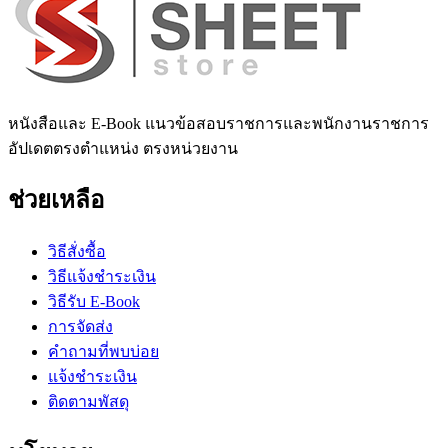
หนังสือและ E-Book แนวข้อสอบราชการและพนักงานราชการ
อัปเดตตรงตำแหน่ง ตรงหน่วยงาน
ช่วยเหลือ
วิธีสั่งซื้อ
วิธีแจ้งชำระเงิน
วิธีรับ E-Book
การจัดส่ง
คำถามที่พบบ่อย
แจ้งชำระเงิน
ติดตามพัสดุ