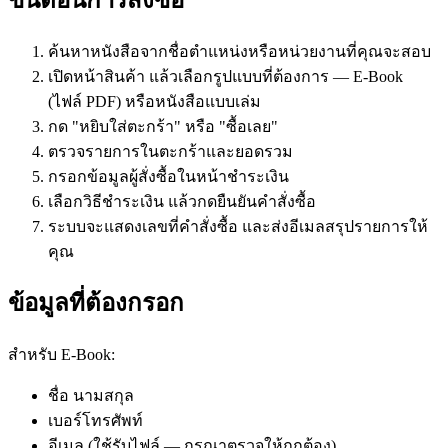
ค้นหาหนังสือจากชื่อตำแหน่งหรือหน่วยงานที่คุณจะสอบ
เปิดหน้าสินค้า แล้วเลือกรูปแบบที่ต้องการ — E-Book
(ไฟล์ PDF) หรือหนังสือแบบเล่ม
กด "หยิบใส่ตะกร้า" หรือ "ซื้อเลย"
ตรวจรายการในตะกร้าและยอดรวม
กรอกข้อมูลผู้สั่งซื้อในหน้าชำระเงิน
เลือกวิธีชำระเงิน แล้วกดยืนยันคำสั่งซื้อ
ระบบจะแสดงเลขที่คำสั่งซื้อ และส่งอีเมลสรุปรายการให้
คุณ
ข้อมูลที่ต้องกรอก
สำหรับ E-Book:
ชื่อ นามสกุล
เบอร์โทรศัพท์
อีเมล (ใช้รับไฟล์ — กรุณาตรวจให้ถูกต้อง)