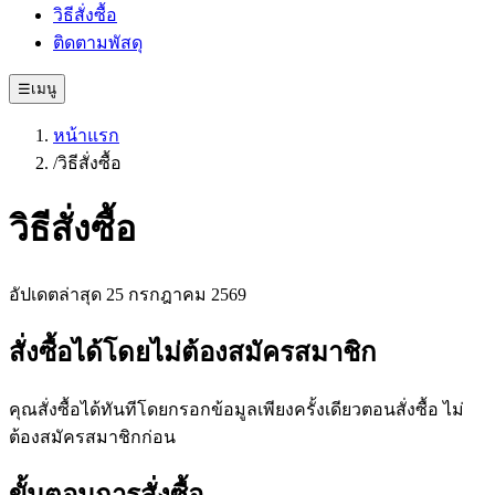
วิธีสั่งซื้อ
ติดตามพัสดุ
☰
เมนู
หน้าแรก
/
วิธีสั่งซื้อ
วิธีสั่งซื้อ
อัปเดตล่าสุด
25 กรกฎาคม 2569
สั่งซื้อได้โดยไม่ต้องสมัครสมาชิก
คุณสั่งซื้อได้ทันทีโดยกรอกข้อมูลเพียงครั้งเดียวตอนสั่งซื้อ ไม่
ต้องสมัครสมาชิกก่อน
ขั้นตอนการสั่งซื้อ