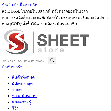
ข้ามไปยังเนื้อหาหลัก
ส่ง E-Book ไวภายใน 30 นาที หลังตรวจยอดในเวลา
ทำการ
•
หนังสือแบบเล่มจัดส่งฟรีทั่วประเทศ
•
รองรับเก็บเงินปลาย
ทาง (COD)
•
สั่งซื้อได้เลยไม่ต้องสมัครสมาชิก
บัญชี
ตะกร้า
สินค้าทั้งหมด
อัปเดตล่าสุด
ขายดี
ข่าวสมัครสอบ
คลังความรู้
รีวิว