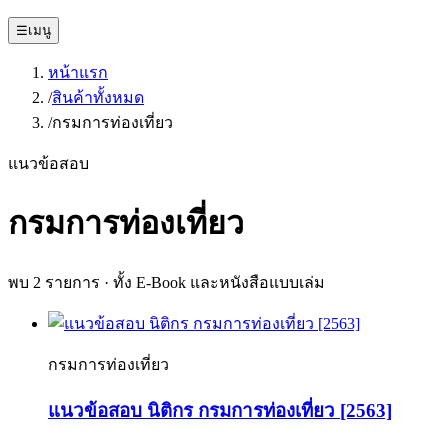
☰
เมนู
หน้าแรก
/
สินค้าทั้งหมด
/
กรมการท่องเที่ยว
แนวข้อสอบ
กรมการท่องเที่ยว
พบ
2
รายการ · ทั้ง E-Book และหนังสือแบบเล่ม
กรมการท่องเที่ยว
แนวข้อสอบ นิติกร กรมการท่องเที่ยว [2563]