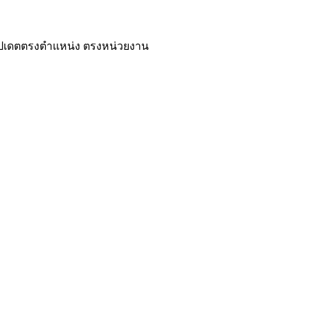
ปเดตตรงตำแหน่ง ตรงหน่วยงาน