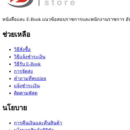
หนังสือและ E-Book แนวข้อสอบราชการและพนักงานราชการ อั
ช่วยเหลือ
วิธีสั่งซื้อ
วิธีแจ้งชำระเงิน
วิธีรับ E-Book
การจัดส่ง
คำถามที่พบบ่อย
แจ้งชำระเงิน
ติดตามพัสดุ
นโยบาย
การคืนเงินและคืนสินค้า