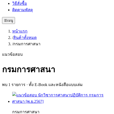
วิธีสั่งซื้อ
ติดตามพัสดุ
☰
เมนู
หน้าแรก
/
สินค้าทั้งหมด
/
กรมการศาสนา
แนวข้อสอบ
กรมการศาสนา
พบ
1
รายการ · ทั้ง E-Book และหนังสือแบบเล่ม
กรมการศาสนา