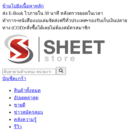
ข้ามไปยังเนื้อหาหลัก
ส่ง E-Book ไวภายใน 30 นาที หลังตรวจยอดในเวลา
ทำการ
•
หนังสือแบบเล่มจัดส่งฟรีทั่วประเทศ
•
รองรับเก็บเงินปลาย
ทาง (COD)
•
สั่งซื้อได้เลยไม่ต้องสมัครสมาชิก
บัญชี
ตะกร้า
สินค้าทั้งหมด
อัปเดตล่าสุด
ขายดี
ข่าวสมัครสอบ
คลังความรู้
รีวิว