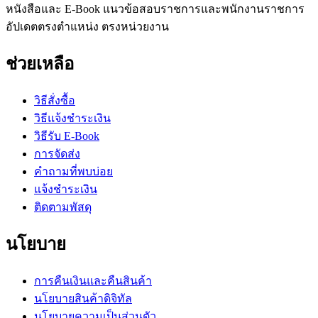
หนังสือและ E-Book แนวข้อสอบราชการและพนักงานราชการ
อัปเดตตรงตำแหน่ง ตรงหน่วยงาน
ช่วยเหลือ
วิธีสั่งซื้อ
วิธีแจ้งชำระเงิน
วิธีรับ E-Book
การจัดส่ง
คำถามที่พบบ่อย
แจ้งชำระเงิน
ติดตามพัสดุ
นโยบาย
การคืนเงินและคืนสินค้า
นโยบายสินค้าดิจิทัล
นโยบายความเป็นส่วนตัว