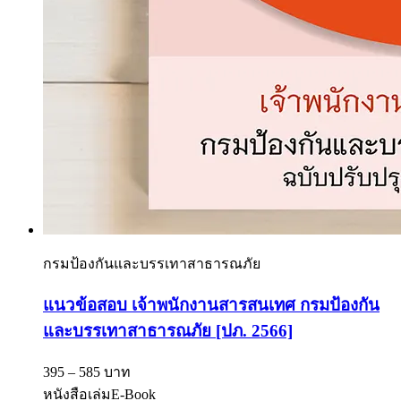
กรมป้องกันและบรรเทาสาธารณภัย
แนวข้อสอบ เจ้าพนักงานสารสนเทศ กรมป้องกัน
และบรรเทาสาธารณภัย [ปภ. 2566]
395 – 585 บาท
หนังสือเล่ม
E-Book