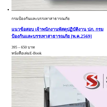
กรมป้องกันและบรรเทาสาธารณภัย
แนวข้อสอบ เจ้าพนักงานพัสดุปฏิบัติงาน ปภ. กรม
ป้องกันและบรรเทาสาธารณภัย [พ.ค.2569]
395 – 650 บาท
หนังสือเล่ม
E-Book