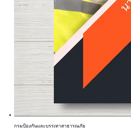
กรมป้องกันและบรรเทาสาธารณภัย