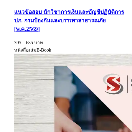
แนวข้อสอบ นักวิชาการเงินและบัญชีปฏิบัติการ
ปภ. กรมป้องกันและบรรเทาสาธารณภัย
[พ.ค.2569]
395 – 685 บาท
หนังสือเล่ม
E-Book