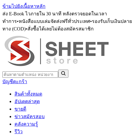
ข้ามไปยังเนื้อหาหลัก
ส่ง E-Book ไวภายใน 30 นาที หลังตรวจยอดในเวลา
ทำการ
•
หนังสือแบบเล่มจัดส่งฟรีทั่วประเทศ
•
รองรับเก็บเงินปลาย
ทาง (COD)
•
สั่งซื้อได้เลยไม่ต้องสมัครสมาชิก
บัญชี
ตะกร้า
สินค้าทั้งหมด
อัปเดตล่าสุด
ขายดี
ข่าวสมัครสอบ
คลังความรู้
รีวิว