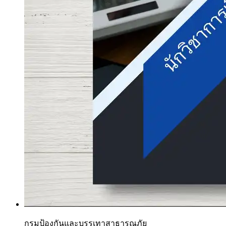
กรมป้องกันและบรรเทาสาธารณภัย