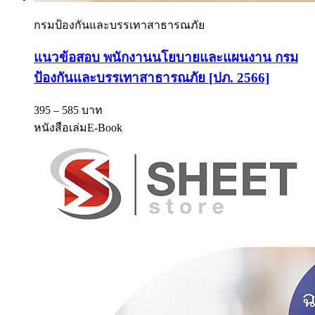
กรมป้องกันและบรรเทาสาธารณภัย
แนวข้อสอบ พนักงานนโยบายและแผนงาน กรม
ป้องกันและบรรเทาสาธารณภัย [ปภ. 2566]
395 – 585 บาท
หนังสือเล่ม
E-Book