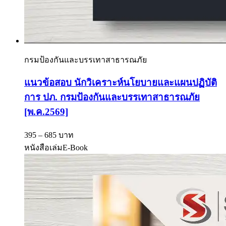
กรมป้องกันและบรรเทาสาธารณภัย
แนวข้อสอบ นักวิเคราะห์นโยบายและแผนปฏิบัติ
การ ปภ. กรมป้องกันและบรรเทาสาธารณภัย
[พ.ค.2569]
395 – 685 บาท
หนังสือเล่ม
E-Book