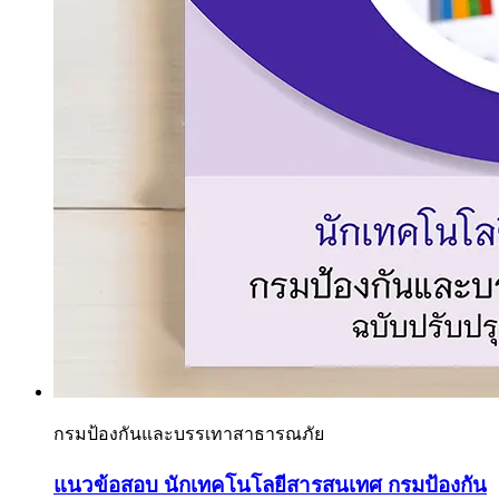
กรมป้องกันและบรรเทาสาธารณภัย
แนวข้อสอบ นักเทคโนโลยีสารสนเทศ กรมป้องกัน