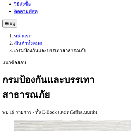
วิธีสั่งซื้อ
ติดตามพัสดุ
☰
เมนู
หน้าแรก
/
สินค้าทั้งหมด
/
กรมป้องกันและบรรเทาสาธารณภัย
แนวข้อสอบ
กรมป้องกันและบรรเทา
สาธารณภัย
พบ
19
รายการ · ทั้ง E-Book และหนังสือแบบเล่ม