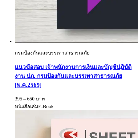
กรมป้องกันและบรรเทาสาธารณภัย
แนวข้อสอบ เจ้าพนักงานการเงินและบัญชีปฏิบัติ
งาน ปภ. กรมป้องกันและบรรเทาสาธารณภัย
[พ.ค.2569]
395 – 650 บาท
หนังสือเล่ม
E-Book