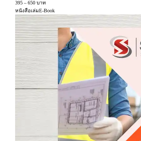
395 – 650 บาท
หนังสือเล่ม
E-Book