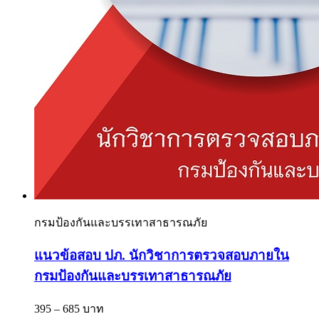
กรมป้องกันและบรรเทาสาธารณภัย
แนวข้อสอบ ปภ. นักวิชาการตรวจสอบภายใน
กรมป้องกันและบรรเทาสาธารณภัย
395 – 685 บาท