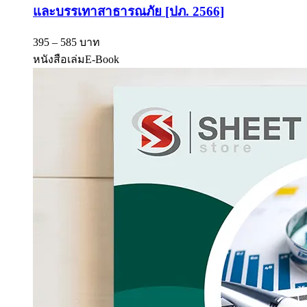
และบรรเทาสาธารณภัย [ปภ. 2566]
395 – 585 บาท
หนังสือเล่ม
E-Book