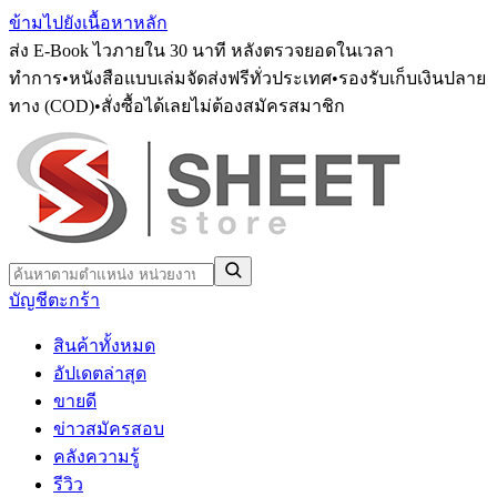
ข้ามไปยังเนื้อหาหลัก
ส่ง E-Book ไวภายใน 30 นาที หลังตรวจยอดในเวลา
ทำการ
•
หนังสือแบบเล่มจัดส่งฟรีทั่วประเทศ
•
รองรับเก็บเงินปลาย
ทาง (COD)
•
สั่งซื้อได้เลยไม่ต้องสมัครสมาชิก
บัญชี
ตะกร้า
สินค้าทั้งหมด
อัปเดตล่าสุด
ขายดี
ข่าวสมัครสอบ
คลังความรู้
รีวิว