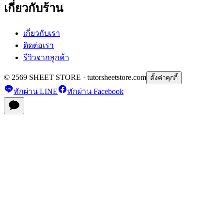
เกี่ยวกับร้าน
เกี่ยวกับเรา
ติดต่อเรา
รีวิวจากลูกค้า
© 2569 SHEET STORE · tutorsheetstore.com
ตั้งค่าคุกกี้
ทักผ่าน LINE
ทักผ่าน Facebook