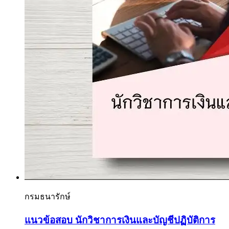
กรมธนารักษ์
แนวข้อสอบ นักวิชาการเงินและบัญชีปฏิบัติการ