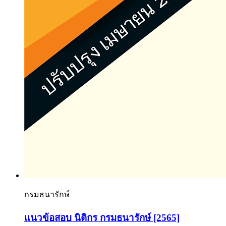
กรมธนารักษ์
แนวข้อสอบ นิติกร กรมธนารักษ์ [2565]