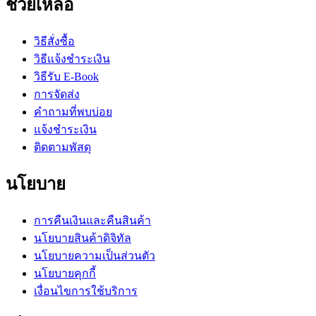
ช่วยเหลือ
วิธีสั่งซื้อ
วิธีแจ้งชำระเงิน
วิธีรับ E-Book
การจัดส่ง
คำถามที่พบบ่อย
แจ้งชำระเงิน
ติดตามพัสดุ
นโยบาย
การคืนเงินและคืนสินค้า
นโยบายสินค้าดิจิทัล
นโยบายความเป็นส่วนตัว
นโยบายคุกกี้
เงื่อนไขการใช้บริการ