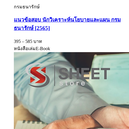
กรมธนารักษ์
แนวข้อสอบ นักวิเคราะห์นโยบายและแผน กรม
ธนารักษ์ [2565]
395 – 585 บาท
หนังสือเล่ม
E-Book