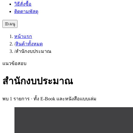
วิธีสั่งซื้อ
ติดตามพัสดุ
☰
เมนู
หน้าแรก
/
สินค้าทั้งหมด
/
สำนักงบประมาณ
แนวข้อสอบ
สำนักงบประมาณ
พบ
1
รายการ · ทั้ง E-Book และหนังสือแบบเล่ม