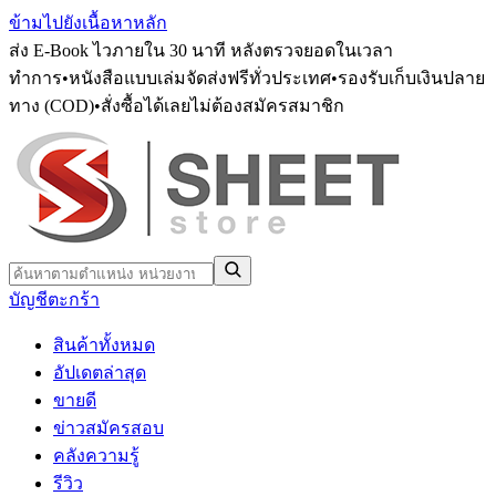
ข้ามไปยังเนื้อหาหลัก
ส่ง E-Book ไวภายใน 30 นาที หลังตรวจยอดในเวลา
ทำการ
•
หนังสือแบบเล่มจัดส่งฟรีทั่วประเทศ
•
รองรับเก็บเงินปลาย
ทาง (COD)
•
สั่งซื้อได้เลยไม่ต้องสมัครสมาชิก
บัญชี
ตะกร้า
สินค้าทั้งหมด
อัปเดตล่าสุด
ขายดี
ข่าวสมัครสอบ
คลังความรู้
รีวิว