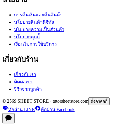
การคืนเงินและคืนสินค้า
นโยบายสินค้าดิจิทัล
นโยบายความเป็นส่วนตัว
นโยบายคุกกี้
เงื่อนไขการใช้บริการ
เกี่ยวกับร้าน
เกี่ยวกับเรา
ติดต่อเรา
รีวิวจากลูกค้า
© 2569 SHEET STORE · tutorsheetstore.com
ตั้งค่าคุกกี้
ทักผ่าน LINE
ทักผ่าน Facebook