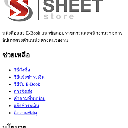
หนังสือและ E-Book แนวข้อสอบราชการและพนักงานราชการ
อัปเดตตรงตำแหน่ง ตรงหน่วยงาน
ช่วยเหลือ
วิธีสั่งซื้อ
วิธีแจ้งชำระเงิน
วิธีรับ E-Book
การจัดส่ง
คำถามที่พบบ่อย
แจ้งชำระเงิน
ติดตามพัสดุ
นโยบาย