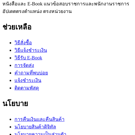
หนังสือและ E-Book แนวข้อสอบราชการและพนักงานราชการ
อัปเดตตรงตำแหน่ง ตรงหน่วยงาน
ช่วยเหลือ
วิธีสั่งซื้อ
วิธีแจ้งชำระเงิน
วิธีรับ E-Book
การจัดส่ง
คำถามที่พบบ่อย
แจ้งชำระเงิน
ติดตามพัสดุ
นโยบาย
การคืนเงินและคืนสินค้า
นโยบายสินค้าดิจิทัล
นโยบายความเป็นส่วนตัว