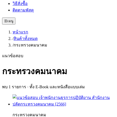
วิธีสั่งซื้อ
ติดตามพัสดุ
☰
เมนู
หน้าแรก
/
สินค้าทั้งหมด
/
กระทรวงคมนาคม
แนวข้อสอบ
กระทรวงคมนาคม
พบ
1
รายการ · ทั้ง E-Book และหนังสือแบบเล่ม
กระทรวงคมนาคม