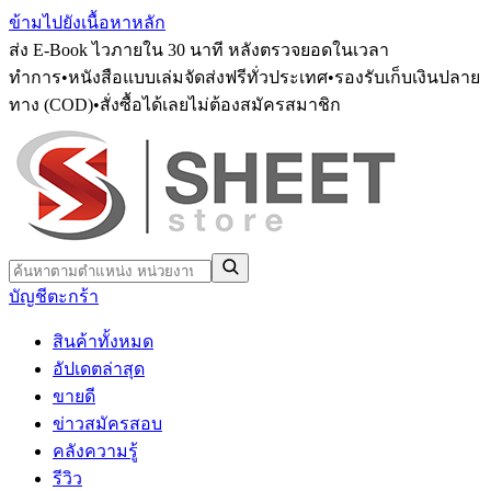
ข้ามไปยังเนื้อหาหลัก
ส่ง E-Book ไวภายใน 30 นาที หลังตรวจยอดในเวลา
ทำการ
•
หนังสือแบบเล่มจัดส่งฟรีทั่วประเทศ
•
รองรับเก็บเงินปลาย
ทาง (COD)
•
สั่งซื้อได้เลยไม่ต้องสมัครสมาชิก
บัญชี
ตะกร้า
สินค้าทั้งหมด
อัปเดตล่าสุด
ขายดี
ข่าวสมัครสอบ
คลังความรู้
รีวิว