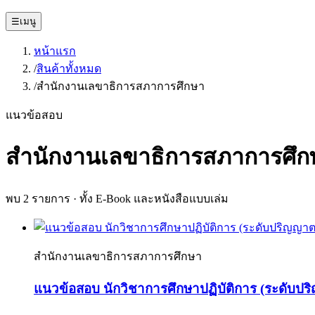
☰
เมนู
หน้าแรก
/
สินค้าทั้งหมด
/
สำนักงานเลขาธิการสภาการศึกษา
แนวข้อสอบ
สำนักงานเลขาธิการสภาการศึก
พบ
2
รายการ · ทั้ง E-Book และหนังสือแบบเล่ม
สำนักงานเลขาธิการสภาการศึกษา
แนวข้อสอบ นักวิชาการศึกษาปฏิบัติการ (ระดับปร