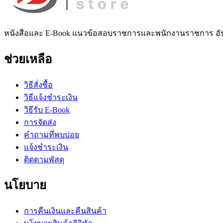
หนังสือและ E-Book แนวข้อสอบราชการและพนักงานราชการ อั
ช่วยเหลือ
วิธีสั่งซื้อ
วิธีแจ้งชำระเงิน
วิธีรับ E-Book
การจัดส่ง
คำถามที่พบบ่อย
แจ้งชำระเงิน
ติดตามพัสดุ
นโยบาย
การคืนเงินและคืนสินค้า