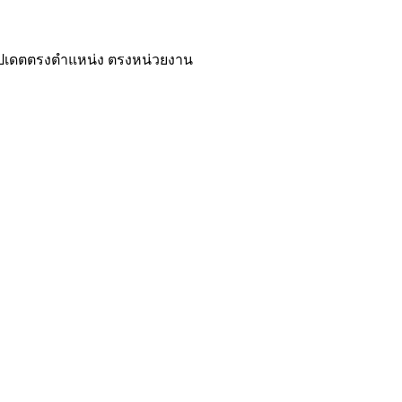
ปเดตตรงตำแหน่ง ตรงหน่วยงาน