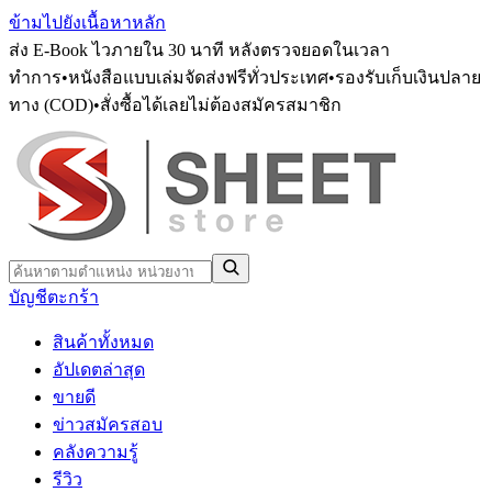
ข้ามไปยังเนื้อหาหลัก
ส่ง E-Book ไวภายใน 30 นาที หลังตรวจยอดในเวลา
ทำการ
•
หนังสือแบบเล่มจัดส่งฟรีทั่วประเทศ
•
รองรับเก็บเงินปลาย
ทาง (COD)
•
สั่งซื้อได้เลยไม่ต้องสมัครสมาชิก
บัญชี
ตะกร้า
สินค้าทั้งหมด
อัปเดตล่าสุด
ขายดี
ข่าวสมัครสอบ
คลังความรู้
รีวิว