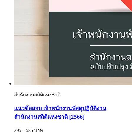
สำนักงานสถิติแห่งชาติ
แนวข้อสอบ เจ้าพนักงานพัสดุปฏิบัติงาน
สำนักงานสถิติแห่งชาติ [2566]
395 – 585 บาท