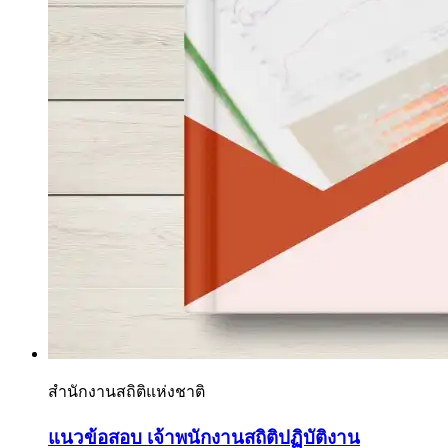
สำนักงานสถิติแห่งชาติ
แนวข้อสอบ เจ้าพนักงานสถิติปฏิบัติงาน