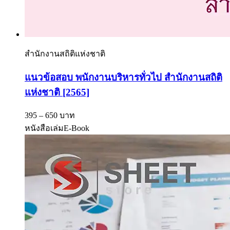
สำนักงานสถิติแห่งชาติ
แนวข้อสอบ พนักงานบริหารทั่วไป สำนักงานสถิติ
แห่งชาติ [2565]
395 – 650 บาท
หนังสือเล่ม
E-Book