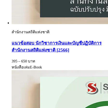
สำนักงานสถิติแห่งชาติ
แนวข้อสอบ นักวิชาการเงินและบัญชีปฏิบัติการ
สำนักงานสถิติแห่งชาติ [2566]
395 – 650 บาท
หนังสือเล่ม
E-Book