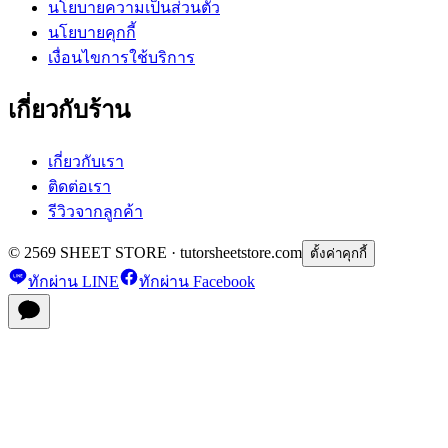
นโยบายความเป็นส่วนตัว
นโยบายคุกกี้
เงื่อนไขการใช้บริการ
เกี่ยวกับร้าน
เกี่ยวกับเรา
ติดต่อเรา
รีวิวจากลูกค้า
© 2569 SHEET STORE · tutorsheetstore.com
ตั้งค่าคุกกี้
ทักผ่าน LINE
ทักผ่าน Facebook