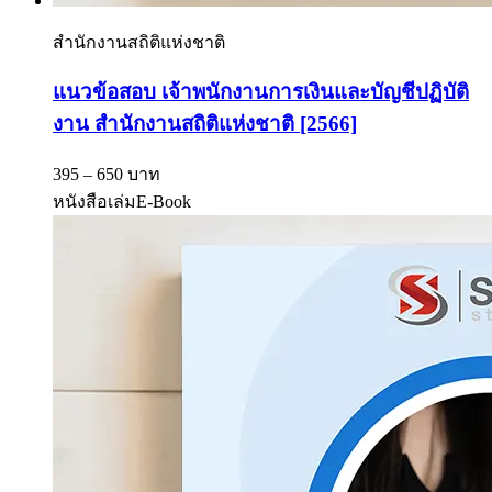
สำนักงานสถิติแห่งชาติ
แนวข้อสอบ เจ้าพนักงานการเงินและบัญชีปฏิบัติ
งาน สำนักงานสถิติแห่งชาติ [2566]
395 – 650 บาท
หนังสือเล่ม
E-Book