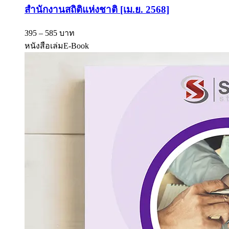
สำนักงานสถิติแห่งชาติ [เม.ย. 2568]
395 – 585 บาท
หนังสือเล่ม
E-Book