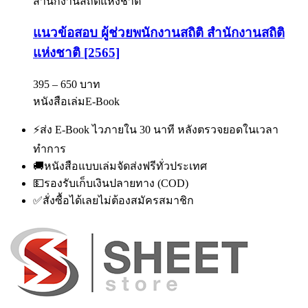
สำนักงานสถิติแห่งชาติ
แนวข้อสอบ ผู้ช่วยพนักงานสถิติ สำนักงานสถิติ
แห่งชาติ [2565]
395 – 650 บาท
หนังสือเล่ม
E-Book
⚡
ส่ง E-Book ไวภายใน 30 นาที หลังตรวจยอดในเวลา
ทำการ
🚚
หนังสือแบบเล่มจัดส่งฟรีทั่วประเทศ
💵
รองรับเก็บเงินปลายทาง (COD)
✅
สั่งซื้อได้เลยไม่ต้องสมัครสมาชิก