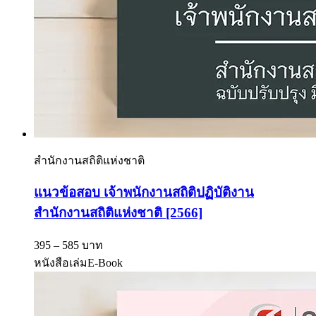
สำนักงานสถิติแห่งชาติ
แนวข้อสอบ เจ้าพนักงานสถิติปฏิบัติงาน
สำนักงานสถิติแห่งชาติ [2566]
395 – 585 บาท
หนังสือเล่ม
E-Book