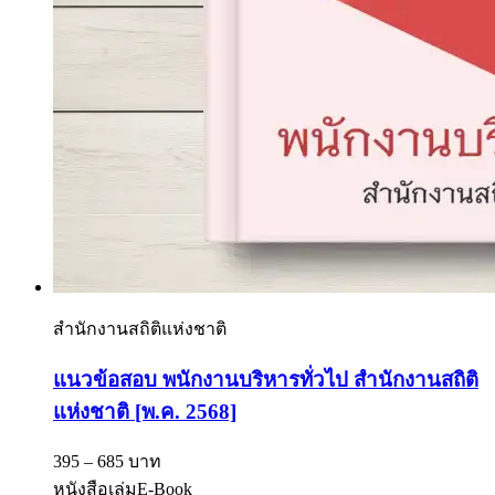
สำนักงานสถิติแห่งชาติ
แนวข้อสอบ พนักงานบริหารทั่วไป สำนักงานสถิติ
แห่งชาติ [พ.ค. 2568]
395 – 685 บาท
หนังสือเล่ม
E-Book