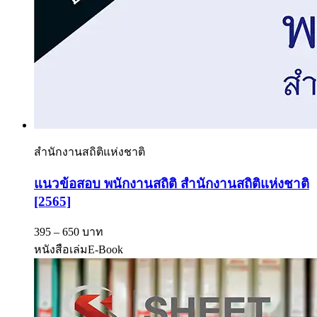
สำนักงานสถิติแห่งชาติ
แนวข้อสอบ พนักงานสถิติ สำนักงานสถิติแห่งชาติ
[2565]
395 – 650 บาท
หนังสือเล่ม
E-Book