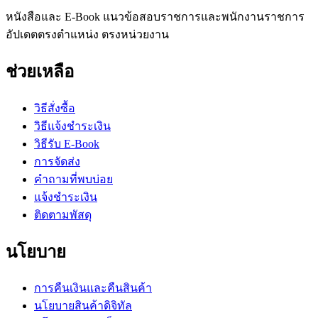
หนังสือและ E-Book แนวข้อสอบราชการและพนักงานราชการ
อัปเดตตรงตำแหน่ง ตรงหน่วยงาน
ช่วยเหลือ
วิธีสั่งซื้อ
วิธีแจ้งชำระเงิน
วิธีรับ E-Book
การจัดส่ง
คำถามที่พบบ่อย
แจ้งชำระเงิน
ติดตามพัสดุ
นโยบาย
การคืนเงินและคืนสินค้า
นโยบายสินค้าดิจิทัล