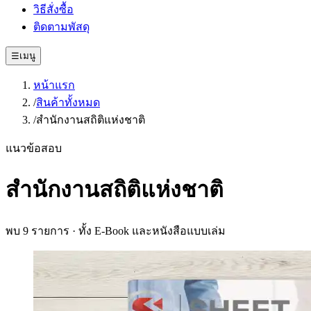
วิธีสั่งซื้อ
ติดตามพัสดุ
☰
เมนู
หน้าแรก
/
สินค้าทั้งหมด
/
สำนักงานสถิติแห่งชาติ
แนวข้อสอบ
สำนักงานสถิติแห่งชาติ
พบ
9
รายการ · ทั้ง E-Book และหนังสือแบบเล่ม