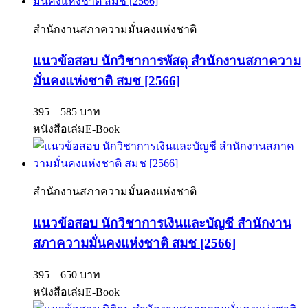
สำนักงานสภาความมั่นคงแห่งชาติ
แนวข้อสอบ นักวิชาการพัสดุ สำนักงานสภาความ
มั่นคงแห่งชาติ สมช [2566]
395 – 585 บาท
หนังสือเล่ม
E-Book
สำนักงานสภาความมั่นคงแห่งชาติ
แนวข้อสอบ นักวิชาการเงินและบัญชี สำนักงาน
สภาความมั่นคงแห่งชาติ สมช [2566]
395 – 650 บาท
หนังสือเล่ม
E-Book