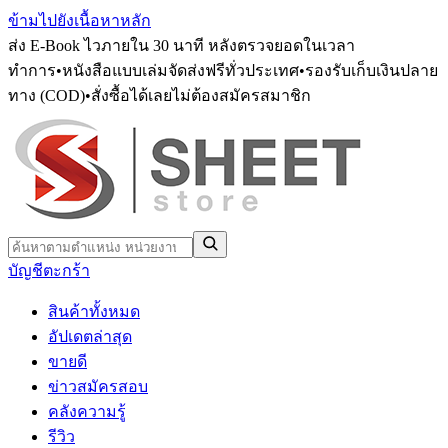
ข้ามไปยังเนื้อหาหลัก
ส่ง E-Book ไวภายใน 30 นาที หลังตรวจยอดในเวลา
ทำการ
•
หนังสือแบบเล่มจัดส่งฟรีทั่วประเทศ
•
รองรับเก็บเงินปลาย
ทาง (COD)
•
สั่งซื้อได้เลยไม่ต้องสมัครสมาชิก
บัญชี
ตะกร้า
สินค้าทั้งหมด
อัปเดตล่าสุด
ขายดี
ข่าวสมัครสอบ
คลังความรู้
รีวิว