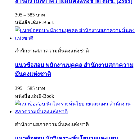
สำนักงานสภาความมั่นคงแห่งชาติ สมช. [2565]
395 – 585 บาท
หนังสือเล่ม
E-Book
สำนักงานสภาความมั่นคงแห่งชาติ
แนวข้อสอบ พนักงานบุคคล สำนักงานสภาความ
มั่นคงแห่งชาติ
395 – 585 บาท
หนังสือเล่ม
E-Book
สำนักงานสภาความมั่นคงแห่งชาติ
แนวข้อสอบ นักวิเคราะห์นโยบายและแผน