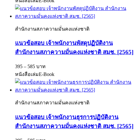
หนังสือเล่ม
E-Book
สำนักงานสภาความมั่นคงแห่งชาติ
แนวข้อสอบ เจ้าพนักงานพัสดุปฏิบัติงาน
สำนักงานสภาความมั่นคงแห่งชาติ สมช. [2565]
395 – 585 บาท
หนังสือเล่ม
E-Book
สำนักงานสภาความมั่นคงแห่งชาติ
แนวข้อสอบ เจ้าพนักงานธุรการปฏิบัติงาน
สำนักงานสภาความมั่นคงแห่งชาติ สมช. [2565]