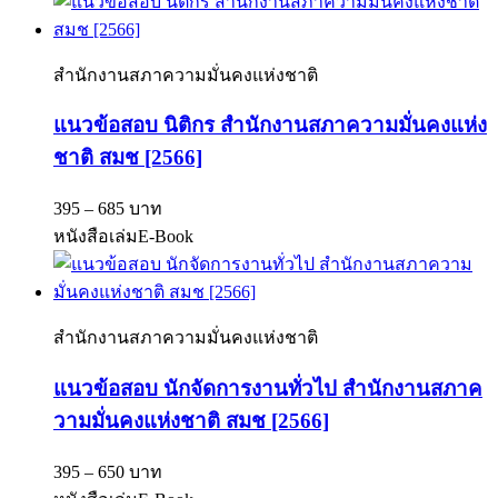
สำนักงานสภาความมั่นคงแห่งชาติ
แนวข้อสอบ นิติกร สำนักงานสภาความมั่นคงแห่ง
ชาติ สมช [2566]
395 – 685 บาท
หนังสือเล่ม
E-Book
สำนักงานสภาความมั่นคงแห่งชาติ
แนวข้อสอบ นักจัดการงานทั่วไป สำนักงานสภาค
วามมั่นคงแห่งชาติ สมช [2566]
395 – 650 บาท