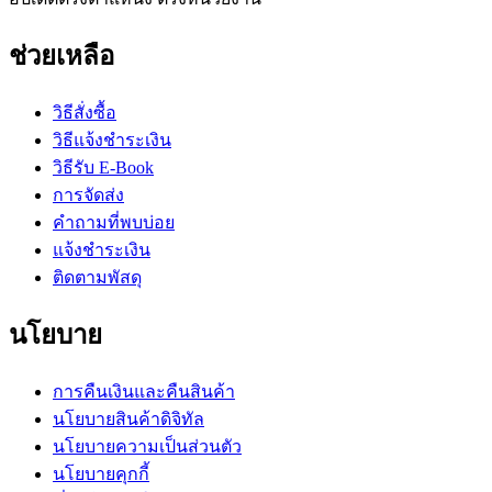
ช่วยเหลือ
วิธีสั่งซื้อ
วิธีแจ้งชำระเงิน
วิธีรับ E-Book
การจัดส่ง
คำถามที่พบบ่อย
แจ้งชำระเงิน
ติดตามพัสดุ
นโยบาย
การคืนเงินและคืนสินค้า
นโยบายสินค้าดิจิทัล
นโยบายความเป็นส่วนตัว
นโยบายคุกกี้