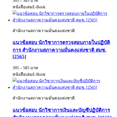
395 – 585 บาท
หนังสือเล่ม
E-Book
สำนักงานสภาความมั่นคงแห่งชาติ
แนวข้อสอบ นักวิชาการตรวจสอบภายในปฏิบัติ
การ สำนักงานสภาความมั่นคงแห่งชาติ สมช.
[2565]
395 – 585 บาท
หนังสือเล่ม
E-Book
สำนักงานสภาความมั่นคงแห่งชาติ
แนวข้อสอบ นักวิชาการเงินและบัญชีปฏิบัติการ