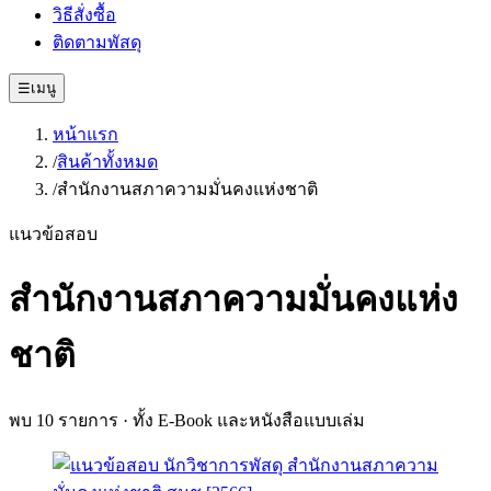
วิธีสั่งซื้อ
ติดตามพัสดุ
☰
เมนู
หน้าแรก
/
สินค้าทั้งหมด
/
สำนักงานสภาความมั่นคงแห่งชาติ
แนวข้อสอบ
สำนักงานสภาความมั่นคงแห่ง
ชาติ
พบ
10
รายการ · ทั้ง E-Book และหนังสือแบบเล่ม