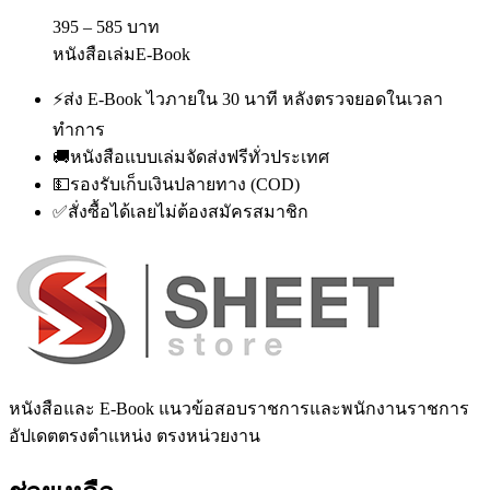
395 – 585 บาท
หนังสือเล่ม
E-Book
⚡
ส่ง E-Book ไวภายใน 30 นาที หลังตรวจยอดในเวลา
ทำการ
🚚
หนังสือแบบเล่มจัดส่งฟรีทั่วประเทศ
💵
รองรับเก็บเงินปลายทาง (COD)
✅
สั่งซื้อได้เลยไม่ต้องสมัครสมาชิก
หนังสือและ E-Book แนวข้อสอบราชการและพนักงานราชการ
อัปเดตตรงตำแหน่ง ตรงหน่วยงาน