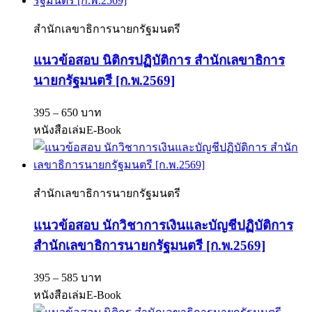
สำนักเลขาธิการนายกรัฐมนตรี
แนวข้อสอบ นิติกรปฏิบัติการ สำนักเลขาธิการ
นายกรัฐมนตรี [ก.พ.2569]
395 – 650 บาท
หนังสือเล่ม
E-Book
สำนักเลขาธิการนายกรัฐมนตรี
แนวข้อสอบ นักวิชาการเงินและบัญชีปฏิบัติการ
สำนักเลขาธิการนายกรัฐมนตรี [ก.พ.2569]
395 – 585 บาท
หนังสือเล่ม
E-Book