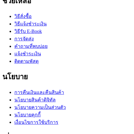
ช่วยเหลือ
วิธีสั่งซื้อ
วิธีแจ้งชำระเงิน
วิธีรับ E-Book
การจัดส่ง
คำถามที่พบบ่อย
แจ้งชำระเงิน
ติดตามพัสดุ
นโยบาย
การคืนเงินและคืนสินค้า
นโยบายสินค้าดิจิทัล
นโยบายความเป็นส่วนตัว
นโยบายคุกกี้
เงื่อนไขการใช้บริการ