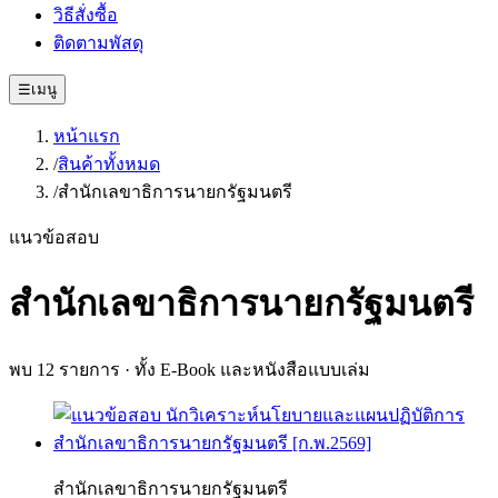
วิธีสั่งซื้อ
ติดตามพัสดุ
☰
เมนู
หน้าแรก
/
สินค้าทั้งหมด
/
สำนักเลขาธิการนายกรัฐมนตรี
แนวข้อสอบ
สำนักเลขาธิการนายกรัฐมนตรี
พบ
12
รายการ · ทั้ง E-Book และหนังสือแบบเล่ม
สำนักเลขาธิการนายกรัฐมนตรี