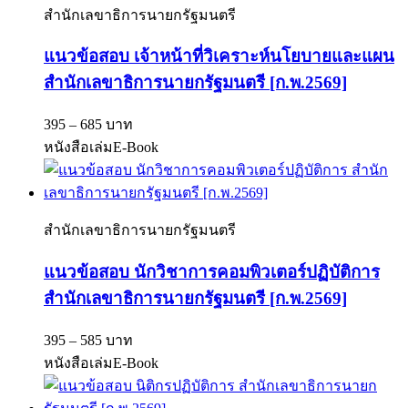
สำนักเลขาธิการนายกรัฐมนตรี
แนวข้อสอบ เจ้าหน้าที่วิเคราะห์นโยบายและแผน
สำนักเลขาธิการนายกรัฐมนตรี [ก.พ.2569]
395 – 685 บาท
หนังสือเล่ม
E-Book
สำนักเลขาธิการนายกรัฐมนตรี
แนวข้อสอบ นักวิชาการคอมพิวเตอร์ปฏิบัติการ
สำนักเลขาธิการนายกรัฐมนตรี [ก.พ.2569]
395 – 585 บาท
หนังสือเล่ม
E-Book