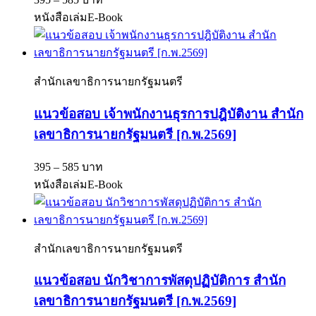
หนังสือเล่ม
E-Book
สำนักเลขาธิการนายกรัฐมนตรี
แนวข้อสอบ เจ้าพนักงานธุรการปฎิบัติงาน สำนัก
เลขาธิการนายกรัฐมนตรี [ก.พ.2569]
395 – 585 บาท
หนังสือเล่ม
E-Book
สำนักเลขาธิการนายกรัฐมนตรี
แนวข้อสอบ นักวิชาการพัสดุปฏิบัติการ สำนัก
เลขาธิการนายกรัฐมนตรี [ก.พ.2569]