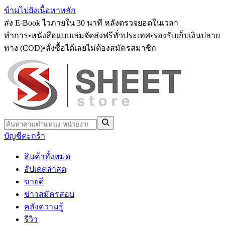
ข้ามไปยังเนื้อหาหลัก
ส่ง E-Book ไวภายใน 30 นาที หลังตรวจยอดในเวลา
ทำการ
•
หนังสือแบบเล่มจัดส่งฟรีทั่วประเทศ
•
รองรับเก็บเงินปลาย
ทาง (COD)
•
สั่งซื้อได้เลยไม่ต้องสมัครสมาชิก
บัญชี
ตะกร้า
สินค้าทั้งหมด
อัปเดตล่าสุด
ขายดี
ข่าวสมัครสอบ
คลังความรู้
รีวิว