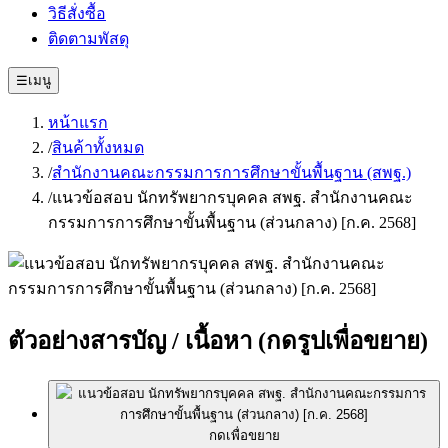
วิธีสั่งซื้อ
ติดตามพัสดุ
☰
เมนู
หน้าแรก
/
สินค้าทั้งหมด
/
สำนักงานคณะกรรมการการศึกษาขั้นพื้นฐาน (สพฐ.)
/
แนวข้อสอบ นักทรัพยากรบุคคล สพฐ. สำนักงานคณะ
กรรมการการศึกษาขั้นพื้นฐาน (ส่วนกลาง) [ก.ค. 2568]
ตัวอย่างสารบัญ / เนื้อหา
(กดรูปเพื่อขยาย)
กดเพื่อขยาย