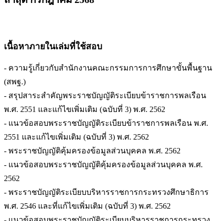
เนื้อหาภายในเล่มที่ใช้สอบ
- ความรู้เกี่ยวกับสำนักงานคณะกรรมการการศึกษาขั้นพื้นฐาน
(สพฐ.)
- สรุปสาระสำคัญพระราชบัญญัติระเบียบข้าราชการพลเรือน
พ.ศ. 2551 และแก้ไขเพิ่มเติม (ฉบับที่ 3) พ.ศ. 2562
- แนวข้อสอบพระราชบัญญัติระเบียบข้าราชการพลเรือน พ.ศ.
2551 และแก้ไขเพิ่มเติม (ฉบับที่ 3) พ.ศ. 2562
- พระราชบัญญัติคุ้มครองข้อมูลส่วนบุคคล พ.ศ. 2562
- แนวข้อสอบพระราชบัญญัติคุ้มครองข้อมูลส่วนบุคคล พ.ศ.
2562
- พระราชบัญญัติระเบียบบริหารราชการกระทรวงศึกษาธิการ
พ.ศ. 2546 และที่แก้ไขเพิ่มเติม (ฉบับที่ 3) พ.ศ. 2562
- แนวข้อสอบพระราชบัญญัติระเบียบบริหารราชการกระทรวง