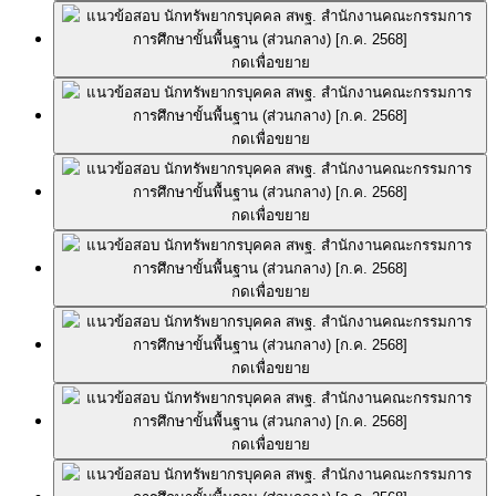
กดเพื่อขยาย
กดเพื่อขยาย
กดเพื่อขยาย
กดเพื่อขยาย
กดเพื่อขยาย
กดเพื่อขยาย