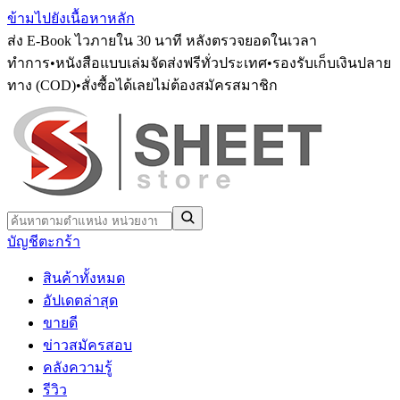
ข้ามไปยังเนื้อหาหลัก
ส่ง E-Book ไวภายใน 30 นาที หลังตรวจยอดในเวลา
ทำการ
•
หนังสือแบบเล่มจัดส่งฟรีทั่วประเทศ
•
รองรับเก็บเงินปลาย
ทาง (COD)
•
สั่งซื้อได้เลยไม่ต้องสมัครสมาชิก
บัญชี
ตะกร้า
สินค้าทั้งหมด
อัปเดตล่าสุด
ขายดี
ข่าวสมัครสอบ
คลังความรู้
รีวิว