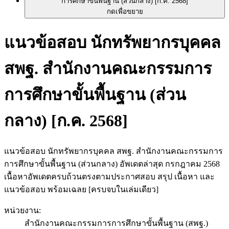
กดเพื่อขยาย
แนวข้อสอบ นักทรัพยากรบุคคล
สพฐ. สำนักงานคณะกรรมการ
การศึกษาขั้นพื้นฐาน (ส่วน
กลาง) [ก.ค. 2568]
แนวข้อสอบ นักทรัพยากรบุคคล สพฐ. สำนักงานคณะกรรมการ
การศึกษาขั้นพื้นฐาน (ส่วนกลาง) อัพเดตล่าสุด กรกฎาคม 2568
เนื้อหาอัพเดตครบถ้วนตรงตามประกาศสอบ สรุป เนื้อหา และ
แนวข้อสอบ พร้อมเฉลย [ครบจบในเล่มเดียว]
หน่วยงาน
:
สำนักงานคณะกรรมการการศึกษาขั้นพื้นฐาน (สพฐ.)