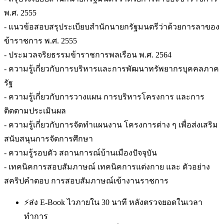
พ.ศ. 2555
- แนวข้อสอบสรุประเบียบสำนักนายกรัฐมนตรีว่าด้วยการลาของ
ข้าราชการ พ.ศ. 2555
- ประมวลจริยธรรมข้าราชการพลเรือน พ.ศ. 2564
- ความรู้เกี่ยวกับการบริหารและการพัฒนาทรัพยากรบุคคลภาค
รัฐ
- ความรู้เกี่ยวกับการวางแผน การบริหารโครงการ และการ
ติดตามประเมินผล
- ความรู้เกี่ยวกับการจัดทำแผนงาน โครงการต่าง ๆ เพื่อส่งเสริม
สนับสนุนการจัดการศึกษา
- ความรู้รอบตัว สถานการณ์บ้านเมืองปัจจุบัน
- เทคนิคการสอบสัมภาษณ์ เทคนิคการแต่งกาย และ ตัวอย่าง
สคริปคำตอบ การสอบสัมภาษณ์เข้างานราชการ
⚡
ส่ง E-Book ไวภายใน 30 นาที หลังตรวจยอดในเวลา
ทำการ