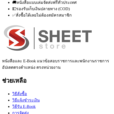
🚚
หนังสือแบบเล่มจัดส่งฟรีทั่วประเทศ
💵
รองรับเก็บเงินปลายทาง (COD)
✅
สั่งซื้อได้เลยไม่ต้องสมัครสมาชิก
หนังสือและ E-Book แนวข้อสอบราชการและพนักงานราชการ
อัปเดตตรงตำแหน่ง ตรงหน่วยงาน
ช่วยเหลือ
วิธีสั่งซื้อ
วิธีแจ้งชำระเงิน
วิธีรับ E-Book
การจัดส่ง