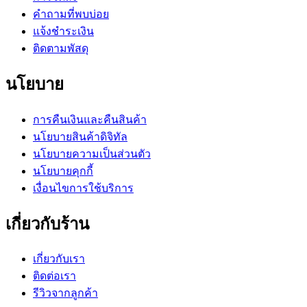
คำถามที่พบบ่อย
แจ้งชำระเงิน
ติดตามพัสดุ
นโยบาย
การคืนเงินและคืนสินค้า
นโยบายสินค้าดิจิทัล
นโยบายความเป็นส่วนตัว
นโยบายคุกกี้
เงื่อนไขการใช้บริการ
เกี่ยวกับร้าน
เกี่ยวกับเรา
ติดต่อเรา
รีวิวจากลูกค้า