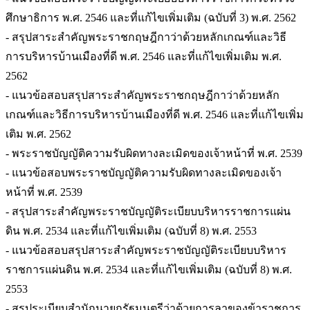
ศึกษาธิการ พ.ศ. 2546 และที่แก้ไขเพิ่มเติม (ฉบับที่ 3) พ.ศ. 2562
- สรุปสาระสำคัญพระราชกฤษฎีกาว่าด้วยหลักเกณฑ์และวิธี
การบริหารบ้านเมืองที่ดี พ.ศ. 2546 และที่แก้ไขเพิ่มเติม พ.ศ.
2562
- แนวข้อสอบสรุปสาระสำคัญพระราชกฤษฎีกาว่าด้วยหลัก
เกณฑ์และวิธีการบริหารบ้านเมืองที่ดี พ.ศ. 2546 และที่แก้ไขเพิ่ม
เติม พ.ศ. 2562
- พระราชบัญญัติความรับผิดทางละเมิดของเจ้าหน้าที่ พ.ศ. 2539
- แนวข้อสอบพระราชบัญญัติความรับผิดทางละเมิดของเจ้า
หน้าที่ พ.ศ. 2539
- สรุปสาระสำคัญพระราชบัญญัติระเบียบบริหารราชการแผ่น
ดิน พ.ศ. 2534 และที่แก้ไขเพิ่มเติม (ฉบับที่ 8) พ.ศ. 2553
- แนวข้อสอบสรุปสาระสำคัญพระราชบัญญัติระเบียบบริหาร
ราชการแผ่นดิน พ.ศ. 2534 และที่แก้ไขเพิ่มเติม (ฉบับที่ 8) พ.ศ.
2553
- สรุประเบียบสำนักนายกรัฐมนตรีว่าด้วยการลาของข้าราชการ