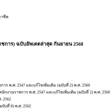
อาชีพ
าชการ) ฉบับอัพเดตล่าสุด กันยายน 2568
 พ.ศ. 2547 และแก้ไขเพิ่มเติม (ฉบับที่ 2) พ.ศ. 2560
กงานราชการ พ.ศ. 2547 และแก้ไขเพิ่มเติม (ฉบับที่ 2) พ.ศ. 2560
ศ. 2562
ับที่ 8) พ.ศ. 2562