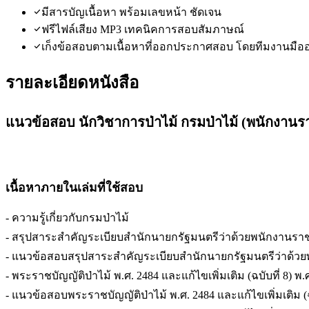
มีสารบัญเนื้อหา พร้อมเลขหน้า ชัดเจน
ฟรีไฟล์เสียง MP3 เทคนิคการสอบสัมภาษณ์
เก็งข้อสอบตามเนื้อหาที่ออกประกาศสอบ โดยทีมงานมือ
รายละเอียดหนังสือ
แนวข้อสอบ นักวิชาการป่าไม้ กรมป่าไม้ (พนักงานร
เนื้อหาภายในเล่มที่ใช้สอบ
- ความรู้เกี่ยวกับกรมป่าไม้
- สรุปสาระสำคัญระเบียบสำนักนายกรัฐมนตรีว่าด้วยพนักงานราชการ
- แนวข้อสอบสรุปสาระสำคัญระเบียบสำนักนายกรัฐมนตรีว่าด้วยพนั
- พระราชบัญญัติป่าไม้ พ.ศ. 2484 และแก้ไขเพิ่มเติม (ฉบับที่ 8) พ.
- แนวข้อสอบพระราชบัญญัติป่าไม้ พ.ศ. 2484 และแก้ไขเพิ่มเติม (ฉบ