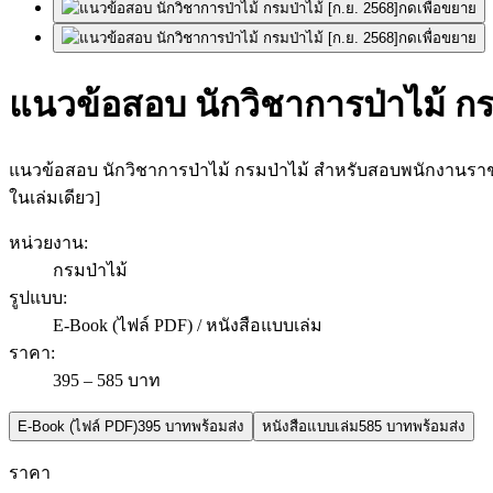
กดเพื่อขยาย
กดเพื่อขยาย
แนวข้อสอบ นักวิชาการป่าไม้ กรม
แนวข้อสอบ นักวิชาการป่าไม้ กรมป่าไม้ สำหรับสอบพนักงานรา
ในเล่มเดียว]
หน่วยงาน
:
กรมป่าไม้
รูปแบบ
:
E-Book (ไฟล์ PDF) / หนังสือแบบเล่ม
ราคา
:
395 – 585 บาท
E-Book (ไฟล์ PDF)
395 บาท
พร้อมส่ง
หนังสือแบบเล่ม
585 บาท
พร้อมส่ง
ราคา