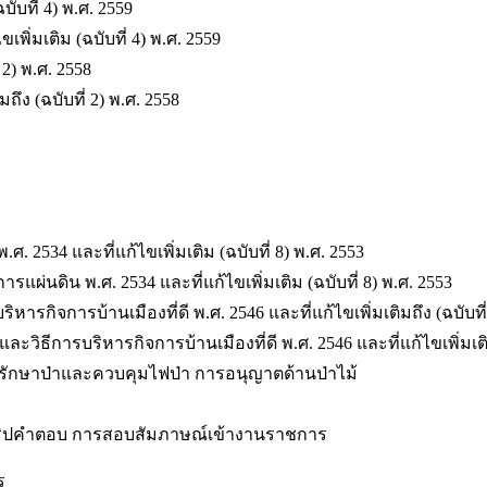
ับที่ 4) พ.ศ. 2559
ิ่มเติม (ฉบับที่ 4) พ.ศ. 2559
 2) พ.ศ. 2558
ึง (ฉบับที่ 2) พ.ศ. 2558
2534 และที่แก้ไขเพิ่มเติม (ฉบับที่ 8) พ.ศ. 2553
นดิน พ.ศ. 2534 และที่แก้ไขเพิ่มเติม (ฉบับที่ 8) พ.ศ. 2553
ิจการบ้านเมืองที่ดี พ.ศ. 2546 และที่แก้ไขเพิ่มเติมถึง (ฉบับที่
การบริหารกิจการบ้านเมืองที่ดี พ.ศ. 2546 และที่แก้ไขเพิ่มเติมถึ
กันรักษาป่าและควบคุมไฟป่า การอนุญาตด้านป่าไม้
สคริปคำตอบ การสอบสัมภาษณ์เข้างานราชการ
ร