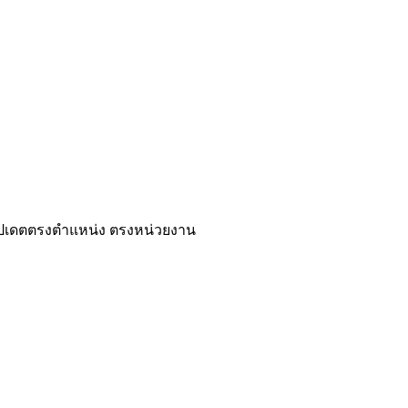
ปเดตตรงตำแหน่ง ตรงหน่วยงาน