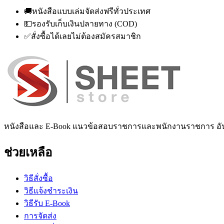
🚚
หนังสือแบบเล่มจัดส่งฟรีทั่วประเทศ
💵
รองรับเก็บเงินปลายทาง (COD)
✅
สั่งซื้อได้เลยไม่ต้องสมัครสมาชิก
หนังสือและ E-Book แนวข้อสอบราชการและพนักงานราชการ อั
ช่วยเหลือ
วิธีสั่งซื้อ
วิธีแจ้งชำระเงิน
วิธีรับ E-Book
การจัดส่ง