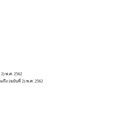
 2) พ.ศ. 2562
ง (ฉบับที่ 2) พ.ศ. 2562