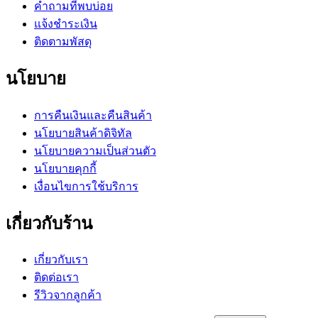
คำถามที่พบบ่อย
แจ้งชำระเงิน
ติดตามพัสดุ
นโยบาย
การคืนเงินและคืนสินค้า
นโยบายสินค้าดิจิทัล
นโยบายความเป็นส่วนตัว
นโยบายคุกกี้
เงื่อนไขการใช้บริการ
เกี่ยวกับร้าน
เกี่ยวกับเรา
ติดต่อเรา
รีวิวจากลูกค้า