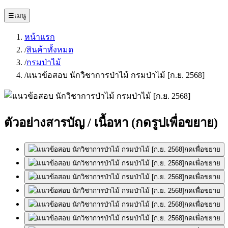
☰
เมนู
หน้าแรก
/
สินค้าทั้งหมด
/
กรมป่าไม้
/
แนวข้อสอบ นักวิชาการป่าไม้ กรมป่าไม้ [ก.ย. 2568]
ตัวอย่างสารบัญ / เนื้อหา
(กดรูปเพื่อขยาย)
กดเพื่อขยาย
กดเพื่อขยาย
กดเพื่อขยาย
กดเพื่อขยาย
กดเพื่อขยาย
กดเพื่อขยาย