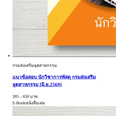
กรมส่งเสริมอุตสาหกรรม
แนวข้อสอบ นักวิชาการพัสดุ กรมส่งเสริม
อุตสาหกรรม [มิ.ย.2569]
395 – 650 บาท
E-Book
หนังสือเล่ม