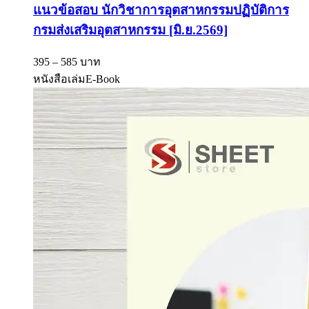
แนวข้อสอบ นักวิชาการอุตสาหกรรมปฏิบัติการ
กรมส่งเสริมอุตสาหกรรม [มิ.ย.2569]
395 – 585 บาท
หนังสือเล่ม
E-Book