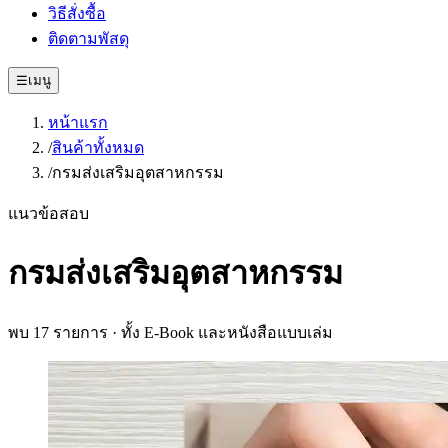
วิธีสั่งซื้อ
ติดตามพัสดุ
☰
เมนู
หน้าแรก
/
สินค้าทั้งหมด
/
กรมส่งเสริมอุตสาหกรรม
แนวข้อสอบ
กรมส่งเสริมอุตสาหกรรม
พบ
17
รายการ · ทั้ง E-Book และหนังสือแบบเล่ม