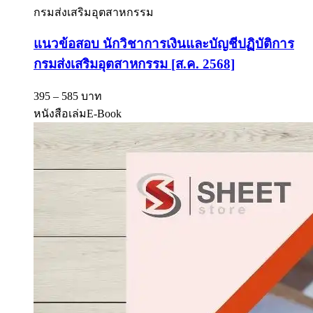
กรมส่งเสริมอุตสาหกรรม
แนวข้อสอบ นักวิชาการเงินและบัญชีปฏิบัติการ
กรมส่งเสริมอุตสาหกรรม [ส.ค. 2568]
395 – 585 บาท
หนังสือเล่ม
E-Book