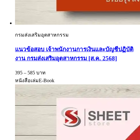
กรมส่งเสริมอุตสาหกรรม
แนวข้อสอบ เจ้าพนักงานการเงินและบัญชีปฏิบัติ
งาน กรมส่งเสริมอุตสาหกรรม [ส.ค. 2568]
395 – 585 บาท
หนังสือเล่ม
E-Book