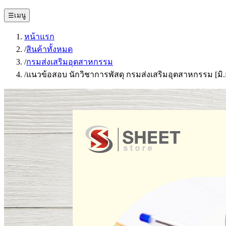
☰
เมนู
หน้าแรก
/
สินค้าทั้งหมด
/
กรมส่งเสริมอุตสาหกรรม
/
แนวข้อสอบ นักวิชาการพัสดุ กรมส่งเสริมอุตสาหกรรม [มิ.