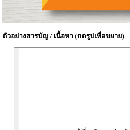
ตัวอย่างสารบัญ / เนื้อหา
(กดรูปเพื่อขยาย)