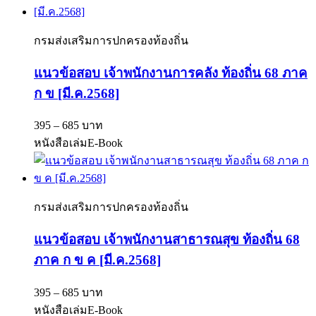
กรมส่งเสริมการปกครองท้องถิ่น
แนวข้อสอบ เจ้าพนักงานการคลัง ท้องถิ่น 68 ภาค
ก ข [มี.ค.2568]
395 – 685 บาท
หนังสือเล่ม
E-Book
กรมส่งเสริมการปกครองท้องถิ่น
แนวข้อสอบ เจ้าพนักงานสาธารณสุข ท้องถิ่น 68
ภาค ก ข ค [มี.ค.2568]
395 – 685 บาท
หนังสือเล่ม
E-Book