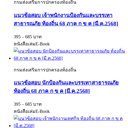
กรมส่งเสริมการปกครองท้องถิ่น
แนวข้อสอบ เจ้าพนักงานป้องกันและบรรเทา
สาธารณภัย ท้องถิ่น 68 ภาค ก ข ค [มี.ค.2568]
395 – 685 บาท
หนังสือเล่ม
E-Book
กรมส่งเสริมการปกครองท้องถิ่น
แนวข้อสอบ นักป้องกันและบรรเทาสาธารณภัย
ท้องถิ่น 68 ภาค ก ข ค [มี.ค.2568]
395 – 685 บาท
หนังสือเล่ม
E-Book