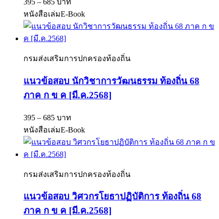
395 – 685 บาท
หนังสือเล่ม
E-Book
กรมส่งเสริมการปกครองท้องถิ่น
แนวข้อสอบ นักวิชาการวัฒนธรรม ท้องถิ่น 68
ภาค ก ข ค [มี.ค.2568]
395 – 685 บาท
หนังสือเล่ม
E-Book
กรมส่งเสริมการปกครองท้องถิ่น
แนวข้อสอบ วิศวกรโยธาปฏิบัติการ ท้องถิ่น 68
ภาค ก ข ค [มี.ค.2568]