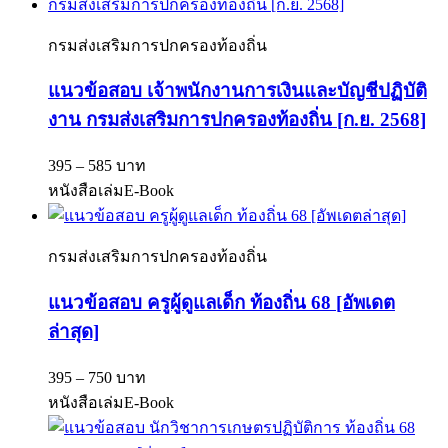
กรมส่งเสริมการปกครองท้องถิ่น
แนวข้อสอบ เจ้าพนักงานการเงินและบัญชีปฏิบัติ
งาน กรมส่งเสริมการปกครองท้องถิ่น [ก.ย. 2568]
395 – 585 บาท
หนังสือเล่ม
E-Book
กรมส่งเสริมการปกครองท้องถิ่น
แนวข้อสอบ ครูผู้ดูแลเด็ก ท้องถิ่น 68 [อัพเดต
ล่าสุด]
395 – 750 บาท
หนังสือเล่ม
E-Book