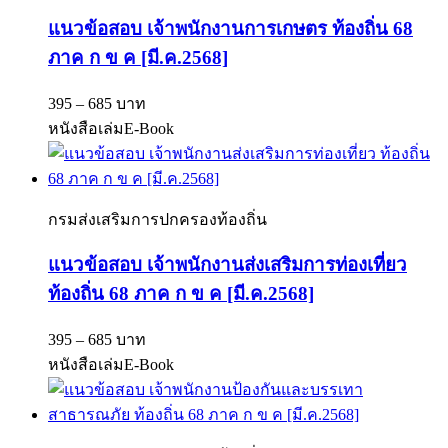
แนวข้อสอบ เจ้าพนักงานการเกษตร ท้องถิ่น 68
ภาค ก ข ค [มี.ค.2568]
395 – 685 บาท
หนังสือเล่ม
E-Book
กรมส่งเสริมการปกครองท้องถิ่น
แนวข้อสอบ เจ้าพนักงานส่งเสริมการท่องเที่ยว
ท้องถิ่น 68 ภาค ก ข ค [มี.ค.2568]
395 – 685 บาท
หนังสือเล่ม
E-Book