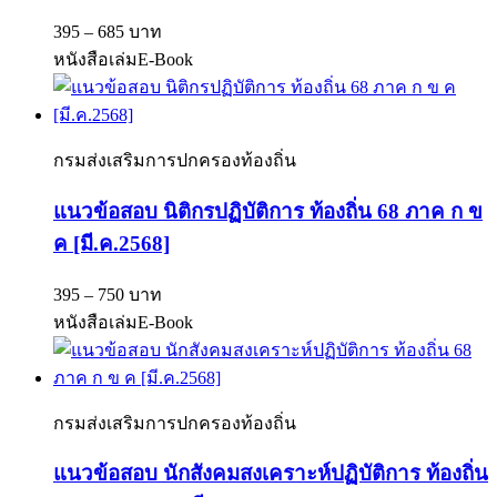
395 – 685 บาท
หนังสือเล่ม
E-Book
กรมส่งเสริมการปกครองท้องถิ่น
แนวข้อสอบ นิติกรปฏิบัติการ ท้องถิ่น 68 ภาค ก ข
ค [มี.ค.2568]
395 – 750 บาท
หนังสือเล่ม
E-Book
กรมส่งเสริมการปกครองท้องถิ่น
แนวข้อสอบ นักสังคมสงเคราะห์ปฏิบัติการ ท้องถิ่น