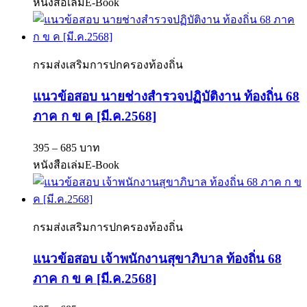
หนังสือเล่ม
E-Book
กรมส่งเสริมการปกครองท้องถิ่น
แนวข้อสอบ นายช่างสำรวจปฏิบัติงาน ท้องถิ่น 68
ภาค ก ข ค [มี.ค.2568]
395 – 685 บาท
หนังสือเล่ม
E-Book
กรมส่งเสริมการปกครองท้องถิ่น
แนวข้อสอบ เจ้าพนักงานสุขาภิบาล ท้องถิ่น 68
ภาค ก ข ค [มี.ค.2568]