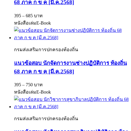
68 ภาค ก ข ค [มี.ค.2568]
395 – 685 บาท
หนังสือเล่ม
E-Book
กรมส่งเสริมการปกครองท้องถิ่น
แนวข้อสอบ นักจัดการงานช่างปฏิบัติการ ท้องถิ่น
68 ภาค ก ข ค [มี.ค.2568]
395 – 750 บาท
หนังสือเล่ม
E-Book
กรมส่งเสริมการปกครองท้องถิ่น