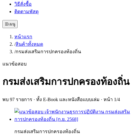
วิธีสั่งซื้อ
ติดตามพัสดุ
☰
เมนู
หน้าแรก
/
สินค้าทั้งหมด
/
กรมส่งเสริมการปกครองท้องถิ่น
แนวข้อสอบ
กรมส่งเสริมการปกครองท้องถิ่น
พบ
97
รายการ · ทั้ง E-Book และหนังสือแบบเล่ม
· หน้า 1/4
กรมส่งเสริมการปกครองท้องถิ่น