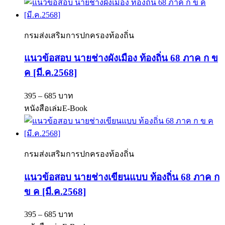
กรมส่งเสริมการปกครองท้องถิ่น
แนวข้อสอบ นายช่างผังเมือง ท้องถิ่น 68 ภาค ก ข
ค [มี.ค.2568]
395 – 685 บาท
หนังสือเล่ม
E-Book
กรมส่งเสริมการปกครองท้องถิ่น
แนวข้อสอบ นายช่างเขียนแบบ ท้องถิ่น 68 ภาค ก
ข ค [มี.ค.2568]
395 – 685 บาท