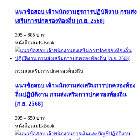
แนวข้อสอบ เจ้าพนักงานธุรการปฏิบัติงาน กรมส่ง
เสริมการปกครองท้องถิ่น [ก.ย. 2568]
395 – 685 บาท
หนังสือเล่ม
E-Book
กรมส่งเสริมการปกครองท้องถิ่น
แนวข้อสอบ เจ้าพนักงานส่งเสริมการปกครองท้อง
ถิ่นปฏิบัติงาน กรมส่งเสริมการปกครองท้องถิ่น
[ก.ย. 2568]
395 – 650 บาท
หนังสือเล่ม
E-Book