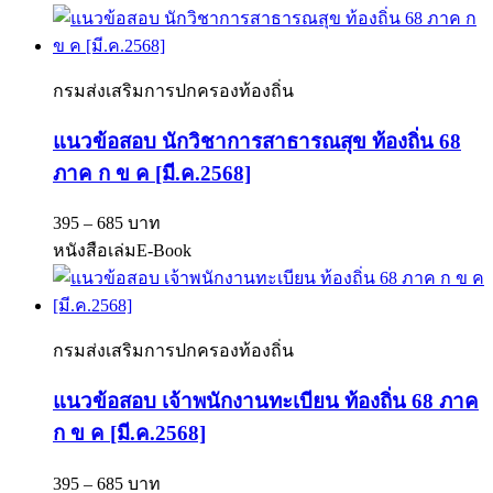
กรมส่งเสริมการปกครองท้องถิ่น
แนวข้อสอบ นักวิชาการสาธารณสุข ท้องถิ่น 68
ภาค ก ข ค [มี.ค.2568]
395 – 685 บาท
หนังสือเล่ม
E-Book
กรมส่งเสริมการปกครองท้องถิ่น
แนวข้อสอบ เจ้าพนักงานทะเบียน ท้องถิ่น 68 ภาค
ก ข ค [มี.ค.2568]
395 – 685 บาท