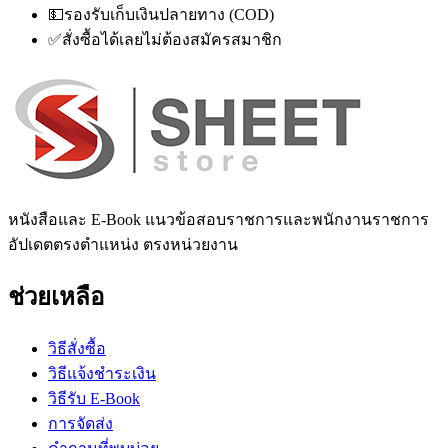
💵
รองรับเก็บเงินปลายทาง (COD)
✅
สั่งซื้อได้เลยไม่ต้องสมัครสมาชิก
หนังสือและ E-Book แนวข้อสอบราชการและพนักงานราชการ
อัปเดตตรงตำแหน่ง ตรงหน่วยงาน
ช่วยเหลือ
วิธีสั่งซื้อ
วิธีแจ้งชำระเงิน
วิธีรับ E-Book
การจัดส่ง