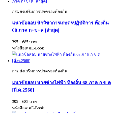
กรมส่งเสริมการปกครองท้องถิ่น
แนวข้อสอบ นักวิชาการเกษตรปฏิบัติการ ท้องถิ่น
68 ภาค ก+ข+ค [ล่าสุด]
395 – 685 บาท
หนังสือเล่ม
E-Book
กรมส่งเสริมการปกครองท้องถิ่น
แนวข้อสอบ นายช่างไฟฟ้า ท้องถิ่น 68 ภาค ก ข ค
[มี.ค.2568]
395 – 685 บาท
หนังสือเล่ม
E-Book