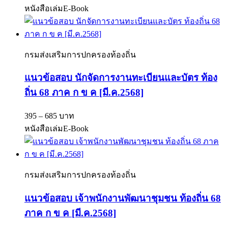
หนังสือเล่ม
E-Book
กรมส่งเสริมการปกครองท้องถิ่น
แนวข้อสอบ นักจัดการงานทะเบียนและบัตร ท้อง
ถิ่น 68 ภาค ก ข ค [มี.ค.2568]
395 – 685 บาท
หนังสือเล่ม
E-Book
กรมส่งเสริมการปกครองท้องถิ่น
แนวข้อสอบ เจ้าพนักงานพัฒนาชุมชน ท้องถิ่น 68
ภาค ก ข ค [มี.ค.2568]