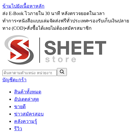
ข้ามไปยังเนื้อหาหลัก
ส่ง E-Book ไวภายใน 30 นาที หลังตรวจยอดในเวลา
ทำการ
•
หนังสือแบบเล่มจัดส่งฟรีทั่วประเทศ
•
รองรับเก็บเงินปลาย
ทาง (COD)
•
สั่งซื้อได้เลยไม่ต้องสมัครสมาชิก
บัญชี
ตะกร้า
สินค้าทั้งหมด
อัปเดตล่าสุด
ขายดี
ข่าวสมัครสอบ
คลังความรู้
รีวิว