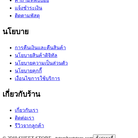
คำถามที่พบบ่อย
แจ้งชำระเงิน
ติดตามพัสดุ
นโยบาย
การคืนเงินและคืนสินค้า
นโยบายสินค้าดิจิทัล
นโยบายความเป็นส่วนตัว
นโยบายคุกกี้
เงื่อนไขการใช้บริการ
เกี่ยวกับร้าน
เกี่ยวกับเรา
ติดต่อเรา
รีวิวจากลูกค้า