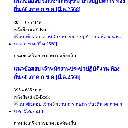
แนวข้อสอบ นักวิชาการสุขาภิบาลปฏิบัติการ ท้อง
ถิ่น 68 ภาค ก ข ค [มี.ค.2568]
395 – 685 บาท
หนังสือเล่ม
E-Book
กรมส่งเสริมการปกครองท้องถิ่น
แนวข้อสอบ เจ้าพนักงานประปาปฏิบัติงาน ท้อง
ถิ่น 68 ภาค ก ข ค [มี.ค.2568]
395 – 685 บาท
หนังสือเล่ม
E-Book
กรมส่งเสริมการปกครองท้องถิ่น