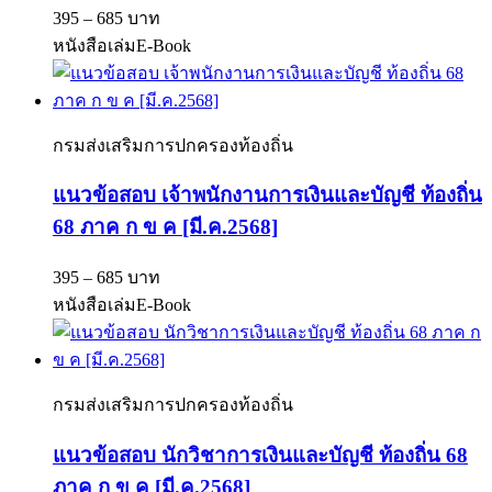
395 – 685 บาท
หนังสือเล่ม
E-Book
กรมส่งเสริมการปกครองท้องถิ่น
แนวข้อสอบ เจ้าพนักงานการเงินและบัญชี ท้องถิ่น
68 ภาค ก ข ค [มี.ค.2568]
395 – 685 บาท
หนังสือเล่ม
E-Book
กรมส่งเสริมการปกครองท้องถิ่น
แนวข้อสอบ นักวิชาการเงินและบัญชี ท้องถิ่น 68
ภาค ก ข ค [มี.ค.2568]