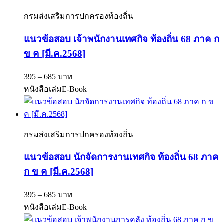
กรมส่งเสริมการปกครองท้องถิ่น
แนวข้อสอบ เจ้าพนักงานเทศกิจ ท้องถิ่น 68 ภาค ก
ข ค [มี.ค.2568]
395 – 685 บาท
หนังสือเล่ม
E-Book
กรมส่งเสริมการปกครองท้องถิ่น
แนวข้อสอบ นักจัดการงานเทศกิจ ท้องถิ่น 68 ภาค
ก ข ค [มี.ค.2568]
395 – 685 บาท
หนังสือเล่ม
E-Book