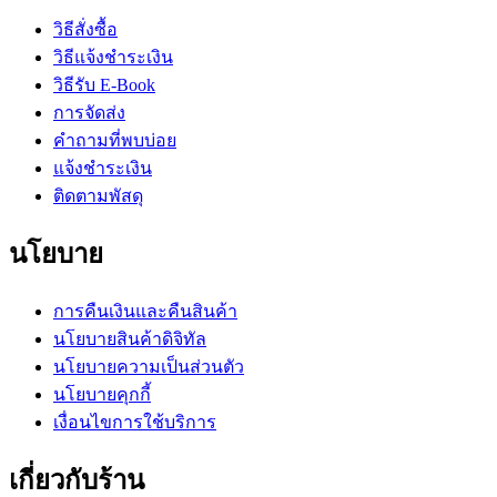
วิธีสั่งซื้อ
วิธีแจ้งชำระเงิน
วิธีรับ E-Book
การจัดส่ง
คำถามที่พบบ่อย
แจ้งชำระเงิน
ติดตามพัสดุ
นโยบาย
การคืนเงินและคืนสินค้า
นโยบายสินค้าดิจิทัล
นโยบายความเป็นส่วนตัว
นโยบายคุกกี้
เงื่อนไขการใช้บริการ
เกี่ยวกับร้าน