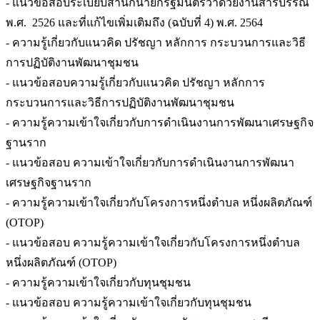
- แนวข้อสอบระเบียบสำนักนายกรัฐมนตรีว่าด้วยงานสารบรรณ
พ.ศ. 2526 และที่แก้ไขเพิ่มเติมถึง (ฉบับที่ 4) พ.ศ. 2564
- ความรู้เกี่ยวกับแนวคิด ปรัชญา หลักการ กระบวนการและวิธี
การปฏิบัติงานพัฒนาชุมชน
- แนวข้อสอบความรู้เกี่ยวกับแนวคิด ปรัชญา หลักการ
กระบวนการและวิธีการปฏิบัติงานพัฒนาชุมชน
- ความรู้ความเข้าใจเกี่ยวกับการดำเนินงานการพัฒนาเศรษฐกิจ
ฐานราก
- แนวข้อสอบ ความเข้าใจเกี่ยวกับการดำเนินงานการพัฒนา
เศรษฐกิจฐานราก
- ความรู้ความเข้าใจเกี่ยวกับโครงการหนึ่งตำบล หนึ่งผลิตภัณฑ์
(OTOP)
- แนวข้อสอบ ความรู้ความเข้าใจเกี่ยวกับโครงการหนึ่งตำบล
หนึ่งผลิตภัณฑ์ (OTOP)
- ความรู้ความเข้าใจเกี่ยวกับทุนชุมชน
- แนวข้อสอบ ความรู้ความเข้าใจเกี่ยวกับทุนชุมชน