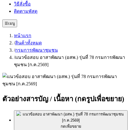
วิธีสั่งซื้อ
ติดตามพัสดุ
☰
เมนู
หน้าแรก
/
สินค้าทั้งหมด
/
กรมการพัฒนาชุมชน
/
แนวข้อสอบ อาสาพัฒนา (อสพ.) รุ่นที่ 78 กรมการพัฒนา
ชุมชน [ก.ค.2569]
ตัวอย่างสารบัญ / เนื้อหา
(กดรูปเพื่อขยาย)
กดเพื่อขยาย