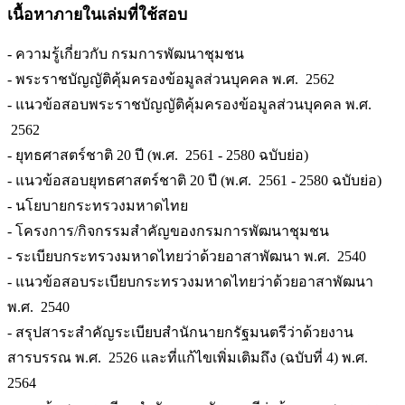
เนื้อหาภายในเล่มที่ใช้สอบ
- ความรู้เกี่ยวกับ กรมการพัฒนาชุมชน
- พระราชบัญญัติคุ้มครองข้อมูลส่วนบุคคล พ.ศ. 2562
- แนวข้อสอบพระราชบัญญัติคุ้มครองข้อมูลส่วนบุคคล พ.ศ.
2562
- ยุทธศาสตร์ชาติ 20 ปี (พ.ศ. 2561 - 2580 ฉบับย่อ)
- แนวข้อสอบยุทธศาสตร์ชาติ 20 ปี (พ.ศ. 2561 - 2580 ฉบับย่อ)
- นโยบายกระทรวงมหาดไทย
- โครงการ/กิจกรรมสำคัญของกรมการพัฒนาชุมชน
- ระเบียบกระทรวงมหาดไทยว่าด้วยอาสาพัฒนา พ.ศ. 2540
- แนวข้อสอบระเบียบกระทรวงมหาดไทยว่าด้วยอาสาพัฒนา
พ.ศ. 2540
- สรุปสาระสำคัญระเบียบสำนักนายกรัฐมนตรีว่าด้วยงาน
สารบรรณ พ.ศ. 2526 และที่แก้ไขเพิ่มเติมถึง (ฉบับที่ 4) พ.ศ.
2564