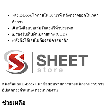
⚡
ส่ง E-Book ไวภายใน 30 นาที หลังตรวจยอดในเวลา
ทำการ
🚚
หนังสือแบบเล่มจัดส่งฟรีทั่วประเทศ
💵
รองรับเก็บเงินปลายทาง (COD)
✅
สั่งซื้อได้เลยไม่ต้องสมัครสมาชิก
หนังสือและ E-Book แนวข้อสอบราชการและพนักงานราชการ
อัปเดตตรงตำแหน่ง ตรงหน่วยงาน
ช่วยเหลือ