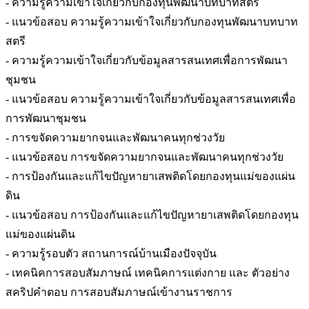
- ความรู้ความเข้าใจเกี่ยวกับกองทุนพัฒนาบทบาทสตรี
- แนวข้อสอบ ความรู้ความเข้าใจเกี่ยวกับกองทุนพัฒนาบทบาท
สตรี
- ความรู้ความเข้าใจเกี่ยวกับข้อมูลสารสนเทศเพื่อการพัฒนา
ชุมชน
- แนวข้อสอบ ความรู้ความเข้าใจเกี่ยวกับข้อมูลสารสนเทศเพื่อ
การพัฒนาชุมชน
- การขจัดความยากจนและพัฒนาคนทุกช่วงวัย
- แนวข้อสอบ การขจัดความยากจนและพัฒนาคนทุกช่วงวัย
- การป้องกันและแก้ไขปัญหายาเสพติดโดยกองทุนแม่ของแผ่น
ดิน
- แนวข้อสอบ การป้องกันและแก้ไขปัญหายาเสพติดโดยกองทุน
แม่ของแผ่นดิน
- ความรู้รอบตัว สถานการณ์บ้านเมืองปัจจุบัน
- เทคนิคการสอบสัมภาษณ์ เทคนิคการแต่งกาย และ ตัวอย่าง
สคริปคำตอบ การสอบสัมภาษณ์เข้างานราชการ