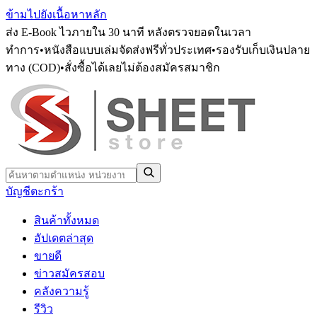
ข้ามไปยังเนื้อหาหลัก
ส่ง E-Book ไวภายใน 30 นาที หลังตรวจยอดในเวลา
ทำการ
•
หนังสือแบบเล่มจัดส่งฟรีทั่วประเทศ
•
รองรับเก็บเงินปลาย
ทาง (COD)
•
สั่งซื้อได้เลยไม่ต้องสมัครสมาชิก
บัญชี
ตะกร้า
สินค้าทั้งหมด
อัปเดตล่าสุด
ขายดี
ข่าวสมัครสอบ
คลังความรู้
รีวิว