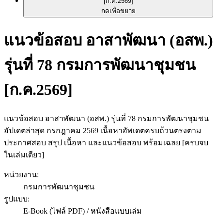
กดเพื่อขยาย
แนวข้อสอบ อาสาพัฒนา (อสพ.)
รุ่นที่ 78 กรมการพัฒนาชุมชน
[ก.ค.2569]
แนวข้อสอบ อาสาพัฒนา (อสพ.) รุ่นที่ 78 กรมการพัฒนาชุมชน
อัปเดตล่าสุด กรกฎาคม 2569 เนื้อหาอัพเดตครบถ้วนตรงตาม
ประกาศสอบ สรุป เนื้อหา และแนวข้อสอบ พร้อมเฉลย [ครบจบ
ในเล่มเดียว]
หน่วยงาน
:
กรมการพัฒนาชุมชน
รูปแบบ
:
E-Book (ไฟล์ PDF) / หนังสือแบบเล่ม