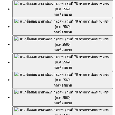
กดเพื่อขยาย
กดเพื่อขยาย
กดเพื่อขยาย
กดเพื่อขยาย
กดเพื่อขยาย
กดเพื่อขยาย