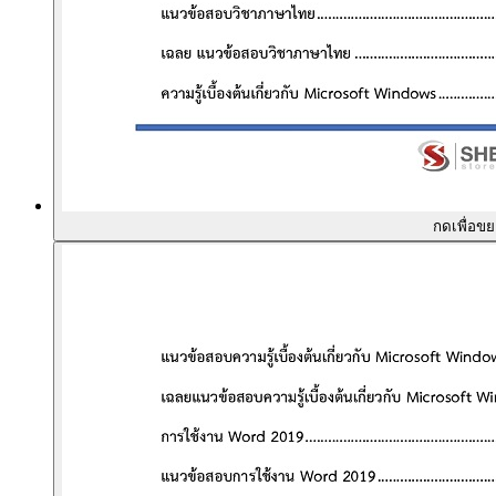
กดเพื่อข