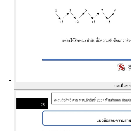
กดเพื่อข