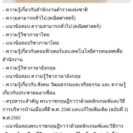
– ความรู้เกี่ยวกับสำนักงานตำรวจแห่งชาติ
– ความสามารถทั่วไป (คณิตศาสตร์)
– แนวข้อสอบ ความสามารถทั่วไป (คณิตศาสตร์)
– ความรู้วิชาภาษาไทย
– แนวข้อสอบวิชาภาษาไทย
– ความรู้เกี่ยวกับคอมพิวเตอร์และเทคโนโลยีสารสนเทศเพื่อ
สำนักงาน
– ความรู้วิชาภาษาอังกฤษ
– แนวข้อสอบ ความรู้วิชาภาษาอังกฤษ
– ความรู้เกี่ยวกับ สังคม วัฒนธรรมและจริยธรรม และ ความรู้
เกี่ยวกับประชาคมอาเซี่ยน
– สรุปสาระสำคัญ พระราชกฤษฎีกาว่าด้วยหลักเกณฑ์และวิธี
การบริหารบ้านเมืองที่ดี พ.ศ. 2546 และแก้ไขเพิ่มเติม (ฉบับที่ 2)
พ.ศ.2562
– แนวข้อสอบพระราชกฤษฎีกาว่าด้วยหลักเกณฑ์และวิธีการ