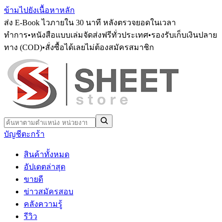
ข้ามไปยังเนื้อหาหลัก
ส่ง E-Book ไวภายใน 30 นาที หลังตรวจยอดในเวลา
ทำการ
•
หนังสือแบบเล่มจัดส่งฟรีทั่วประเทศ
•
รองรับเก็บเงินปลาย
ทาง (COD)
•
สั่งซื้อได้เลยไม่ต้องสมัครสมาชิก
บัญชี
ตะกร้า
สินค้าทั้งหมด
อัปเดตล่าสุด
ขายดี
ข่าวสมัครสอบ
คลังความรู้
รีวิว