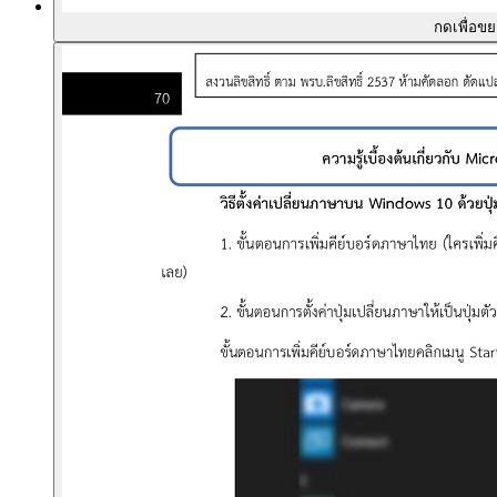
กดเพื่อข