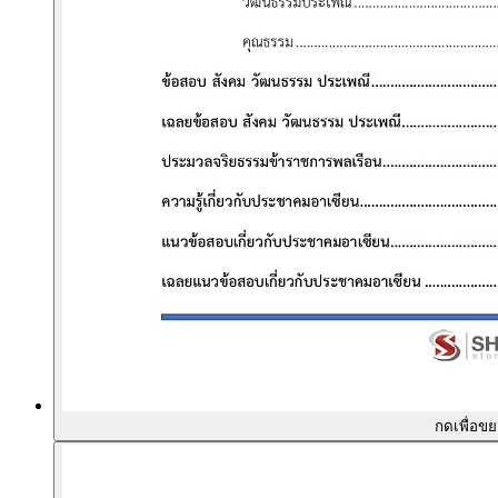
กดเพื่อข