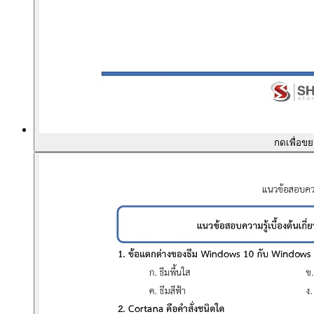
กดเพื่อข