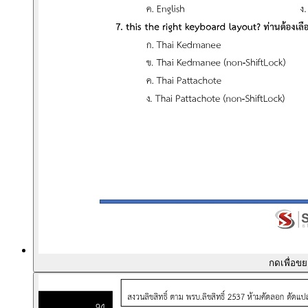
กดเพื่อข