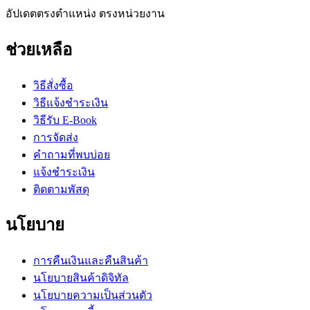
อัปเดตตรงตำแหน่ง ตรงหน่วยงาน
ช่วยเหลือ
วิธีสั่งซื้อ
วิธีแจ้งชำระเงิน
วิธีรับ E-Book
การจัดส่ง
คำถามที่พบบ่อย
แจ้งชำระเงิน
ติดตามพัสดุ
นโยบาย
การคืนเงินและคืนสินค้า
นโยบายสินค้าดิจิทัล
นโยบายความเป็นส่วนตัว