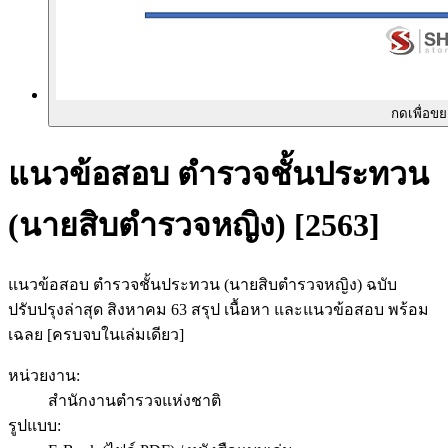
กดเพื่อข
แนวข้อสอบ ตำรวจชั้นประทวน
(นายสิบตำรวจหญิง) [2563]
แนวข้อสอบ ตำรวจชั้นประทวน (นายสิบตำรวจหญิง) ฉบับ
ปรับปรุงล่าสุด สิงหาคม 63 สรุป เนื้อหา และแนวข้อสอบ พร้อม
เฉลย [ครบจบในเล่มเดียว]
หน่วยงาน
:
สำนักงานตำรวจแห่งชาติ
รูปแบบ
: