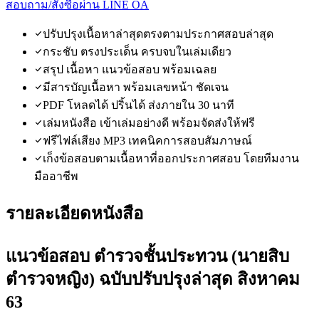
สอบถาม/สั่งซื้อผ่าน LINE OA
ปรับปรุงเนื้อหาล่าสุดตรงตามประกาศสอบล่าสุด
กระชับ ตรงประเด็น ครบจบในเล่มเดียว
สรุป เนื้อหา แนวข้อสอบ พร้อมเฉลย
มีสารบัญเนื้อหา พร้อมเลขหน้า ชัดเจน
PDF โหลดได้ ปริ้นได้ ส่งภายใน 30 นาที
เล่มหนังสือ เข้าเล่มอย่างดี พร้อมจัดส่งให้ฟรี
ฟรีไฟล์เสียง MP3 เทคนิคการสอบสัมภาษณ์
เก็งข้อสอบตามเนื้อหาที่ออกประกาศสอบ โดยทีมงาน
มืออาชีพ
รายละเอียดหนังสือ
แนวข้อสอบ ตำรวจชั้นประทวน (นายสิบ
ตำรวจหญิง) ฉบับปรับปรุงล่าสุด สิงหาคม
63