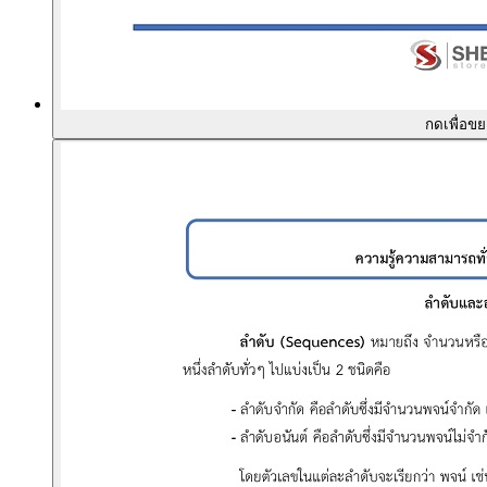
กดเพื่อข