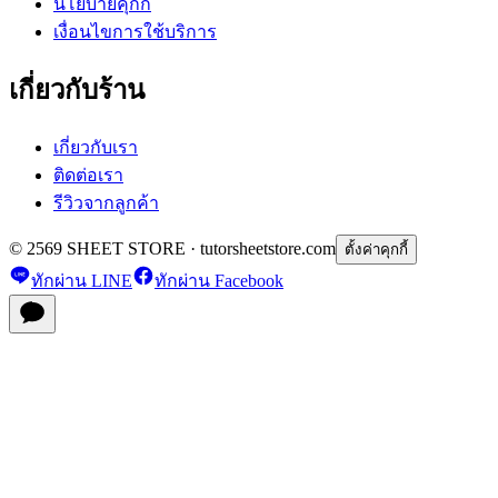
นโยบายคุกกี้
เงื่อนไขการใช้บริการ
เกี่ยวกับร้าน
เกี่ยวกับเรา
ติดต่อเรา
รีวิวจากลูกค้า
© 2569 SHEET STORE · tutorsheetstore.com
ตั้งค่าคุกกี้
ทักผ่าน LINE
ทักผ่าน Facebook