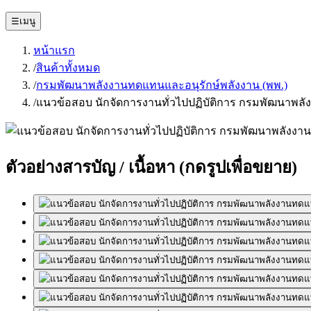
☰
เมนู
หน้าแรก
/
สินค้าทั้งหมด
/
กรมพัฒนาพลังงานทดแทนและอนุรักษ์พลังงาน (พพ.)
/
แนวข้อสอบ นักจัดการงานทั่วไปปฏิบัติการ กรมพัฒนาพลั
ตัวอย่างสารบัญ / เนื้อหา
(กดรูปเพื่อขยาย)