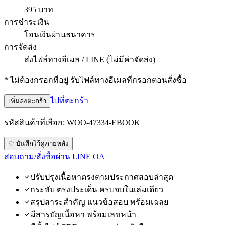
395 บาท
การชำระเงิน
โอนเงินผ่านธนาคาร
การจัดส่ง
ส่งไฟล์ทางอีเมล / LINE (ไม่มีค่าจัดส่ง)
* ไม่ต้องกรอกที่อยู่ รับไฟล์ทางอีเมลที่กรอกตอนสั่งซื้อ
ไปที่ตะกร้า
เพิ่มลงตะกร้า
รหัสสินค้าที่เลือก:
WOO-47334-EBOOK
♡ บันทึกไว้ดูภายหลัง
สอบถาม/สั่งซื้อผ่าน LINE OA
ปรับปรุงเนื้อหาตรงตามประกาศสอบล่าสุด
กระชับ ตรงประเด็น ครบจบในเล่มเดียว
สรุปสาระสำคัญ แนวข้อสอบ พร้อมเฉลย
มีสารบัญเนื้อหา พร้อมเลขหน้า