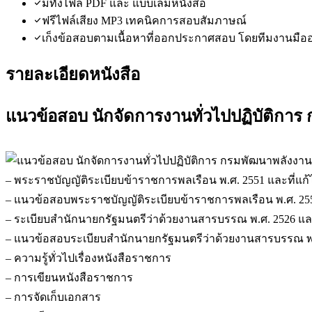
มีทั้งไฟล์ PDF และ แบบเล่มหนังสือ
ฟรีไฟล์เสียง MP3 เทคนิคการสอบสัมภาษณ์
เก็งข้อสอบตามเนื้อหาที่ออกประกาศสอบ โดยทีมงานมือ
รายละเอียดหนังสือ
แนวข้อสอบ นักจัดการงานทั่วไปปฏิบัติกา
– พระราชบัญญัติระเบียบข้าราชการพลเรือน พ.ศ. 2551 และที่แก้ไ
– แนวข้อสอบพระราชบัญญัติระเบียบข้าราชการพลเรือน พ.ศ. 2551 
– ระเบียบสำนักนายกรัฐมนตรีว่าด้วยงานสารบรรณ พ.ศ. 2526 และ
– แนวข้อสอบระเบียบสำนักนายกรัฐมนตรีว่าด้วยงานสารบรรณ พ.ศ
– ความรู้ทั่วไปเรื่องหนังสือราชการ
– การเขียนหนังสือราชการ
– การจัดเก็บเอกสาร