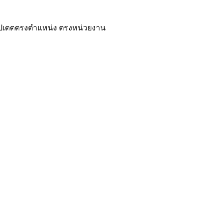
ปเดตตรงตำแหน่ง ตรงหน่วยงาน