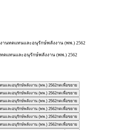
งงานทดแทนและอนุรักษ์พลังงาน (พพ.) 2562
กดเพื่อขยาย
กดเพื่อขยาย
กดเพื่อขยาย
กดเพื่อขยาย
กดเพื่อขยาย
กดเพื่อขยาย