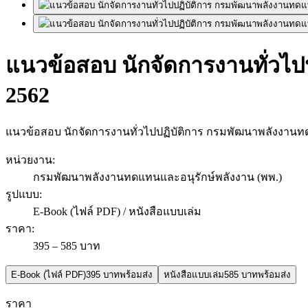
แนวข้อสอบ นักจัดการงานทั่วไป
2562
แนวข้อสอบ นักจัดการงานทั่วไปปฏิบัติการ กรมพัฒนาพลังงานท
หน่วยงาน
:
กรมพัฒนาพลังงานทดแทนและอนุรักษ์พลังงาน (พพ.)
รูปแบบ
:
E-Book (ไฟล์ PDF) / หนังสือแบบเล่ม
ราคา
:
395 – 585 บาท
E-Book (ไฟล์ PDF)
395 บาท
พร้อมส่ง
หนังสือแบบเล่ม
585 บาท
พร้อมส่ง
ราคา