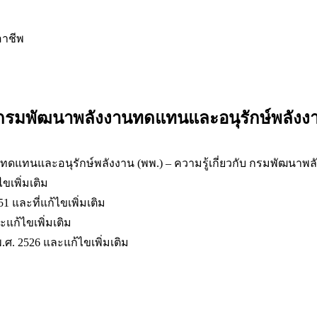
อาชีพ
ร กรมพัฒนาพลังงานทดแทนและอนุรักษ์พลังงา
– ความรู้เกี่ยวกับ กรมพัฒนาพ
ขเพิ่มเติม
และที่แก้ไขเพิ่มเติม
แก้ไขเพิ่มเติม
. 2526 และแก้ไขเพิ่มเติม