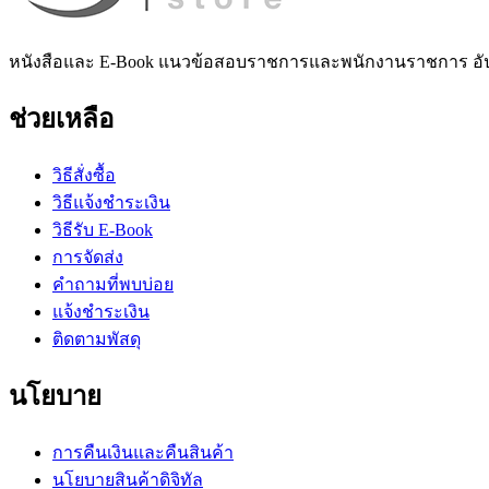
หนังสือและ E-Book แนวข้อสอบราชการและพนักงานราชการ อั
ช่วยเหลือ
วิธีสั่งซื้อ
วิธีแจ้งชำระเงิน
วิธีรับ E-Book
การจัดส่ง
คำถามที่พบบ่อย
แจ้งชำระเงิน
ติดตามพัสดุ
นโยบาย
การคืนเงินและคืนสินค้า
นโยบายสินค้าดิจิทัล