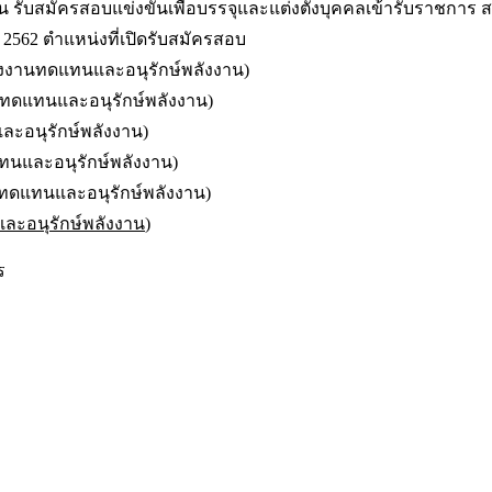
รับสมัครสอบแข่งขันเพื่อบรรจุและแต่งตั้งบุคคลเข้ารับราชการ ส
ศ. 2562 ตำแหน่งที่เปิดรับสมัครสอบ
ังงานทดแทนและอนุรักษ์พลังงาน)
นทดแทนและอนุรักษ์พลังงาน)
ละอนุรักษ์พลังงาน)
ทนและอนุรักษ์พลังงาน)
นทดแทนและอนุรักษ์พลังงาน)
ละอนุรักษ์พลังงาน
)
ร