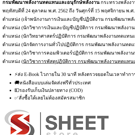
กรมพัฒนาพลังงานทดแทนและอนุรักษ์พลังงาน
กระทรวงพลังงาน 
พฤหัสบดีที่ 24 ตุลาคม พ.ศ. 2562 ถึง วันศุกร์ที่ 15 พฤศจิกายน พ.
ตำแหน่ง (เจ้าพนักงานการเงินและบัญชีปฏิบัติงาน กรมพัฒนาพล
ตำแหน่ง (นักวิชาการเงินและบัญชีปฏิบัติการ กรมพัฒนาพลังงา
ตำแหน่ง (นักวิทยาศาสตร์ปฏิบัติการ กรมพัฒนาพลังงานทดแทนแ
ตำแหน่ง (นักจัดการงานทั่วไปปฏิบัติการ กรมพัฒนาพลังงานทดแ
ตำแหน่ง (นักวิชาการคอมพิวเตอร์ปฏิบัติการ กรมพัฒนาพลังงา
ตำแหน่ง (
นักวิชาการพัสดุปฏิบัติการ กรมพัฒนาพลังงานทดแทนแ
⚡
ส่ง E-Book ไวภายใน 30 นาที หลังตรวจยอดในเวลาทำกา
🚚
หนังสือแบบเล่มจัดส่งฟรีทั่วประเทศ
💵
รองรับเก็บเงินปลายทาง (COD)
✅
สั่งซื้อได้เลยไม่ต้องสมัครสมาชิก