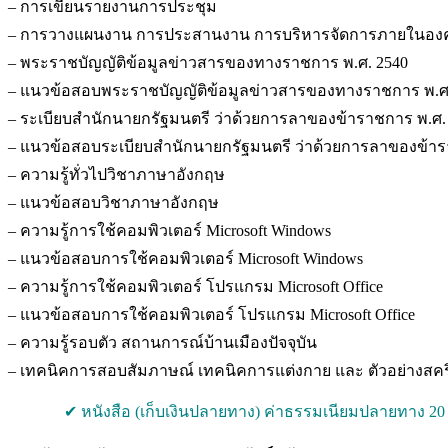
– การเขียนรายงานการประชุม
– การวางแผนงาน การประสานงาน การบริหารจัดการภายในองค
– พระราชบัญญัติข้อมูลข่าวสารของทางราชการ พ.ศ. 2540
– แนวข้อสอบพระราชบัญญัติข้อมูลข่าวสารของทางราชการ พ.ศ
– ระเบียบสำนักนายกรัฐมนตรี ว่าด้วยการลาของข้าราชการ พ.ศ. 25
– แนวข้อสอบระเบียบสำนักนายกรัฐมนตรี ว่าด้วยการลาของข้าราช
– ความรู้ทั่วไปวิชาภาษาอังกฤษ
– แนวข้อสอบวิชาภาษาอังกฤษ
– ความรู้การใช้คอมพิวเตอร์ Microsoft Windows
– แนวข้อสอบการใช้คอมพิวเตอร์ Microsoft Windows
– ความรู้การใช้คอมพิวเตอร์ โปรแกรม Microsoft Office
– แนวข้อสอบการใช้คอมพิวเตอร์ โปรแกรม Microsoft Office
– ความรู้รอบตัว สถานการณ์บ้านเมืองปัจจุบัน
– เทคนิคการสอบสัมภาษณ์ เทคนิคการแต่งกาย และ ตัวอย่าง
✔ หนังสือ (เก็บเงินปลายทาง) ค่าธรรมเนียมปลายทาง 20