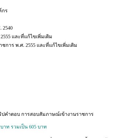
์กร
. 2540
55 และที่แก้ไขเพิ่มเติม
การ พ.ศ. 2555 และที่แก้ไขเพิ่มเติม
สคริปคำตอบ การสอบสัมภาษณ์เข้างานราชการ
 บาท รวมเป็น 605 บาท