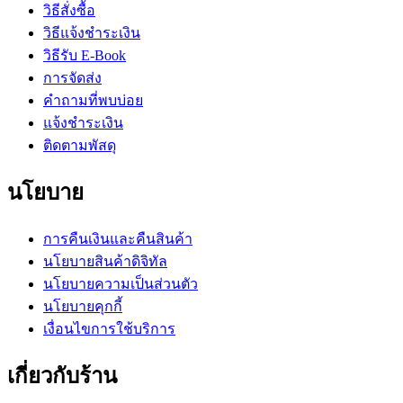
วิธีสั่งซื้อ
วิธีแจ้งชำระเงิน
วิธีรับ E-Book
การจัดส่ง
คำถามที่พบบ่อย
แจ้งชำระเงิน
ติดตามพัสดุ
นโยบาย
การคืนเงินและคืนสินค้า
นโยบายสินค้าดิจิทัล
นโยบายความเป็นส่วนตัว
นโยบายคุกกี้
เงื่อนไขการใช้บริการ
เกี่ยวกับร้าน