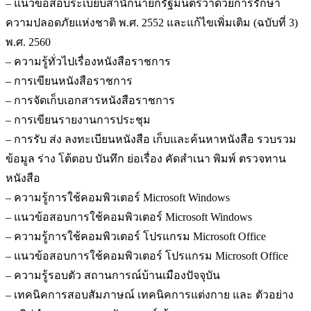
– แนวข้อสอบระเบียบสำนักนายกรัฐมนตรีว่าด้วยการรักษา
ความปลอดภัยแห่งชาติ พ.ศ. 2552 และแก้ไขเพิ่มเติม (ฉบับที่ 3)
พ.ศ. 2560
– ความรู้ทั่วไปเรื่องหนังสือราชการ
– การเขียนหนังสือราชการ
– การจัดเก็บเอกสารหนังสือราชการ
– การเขียนรายงานการประชุม
– การรับ ส่ง ลงทะเบียนหนังสือ เก็บและค้นหาหนังสือ รวบรวม
ข้อมูล ร่าง โต้ตอบ บันทึก ย่อเรื่อง คัดสำเนา พิมพ์ ตรวจทาน
หนังสือ
– ความรู้การใช้คอมพิวเตอร์ Microsoft Windows
– แนวข้อสอบการใช้คอมพิวเตอร์ Microsoft Windows
– ความรู้การใช้คอมพิวเตอร์ โปรแกรม Microsoft Office
– แนวข้อสอบการใช้คอมพิวเตอร์ โปรแกรม Microsoft Office
– ความรู้รอบตัว สถานการณ์บ้านเมืองปัจจุบัน
– เทคนิคการสอบสัมภาษณ์ เทคนิคการแต่งกาย และ ตัวอย่าง