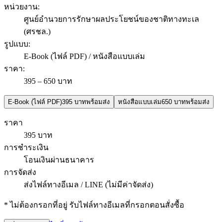
หน่วยงาน
:
ศูนย์อำนวยการรักษาผลประโยชน์ของชาติทางทะเล
(ศรชล.)
รูปแบบ
:
E-Book (ไฟล์ PDF) / หนังสือแบบเล่ม
ราคา
:
395 – 650 บาท
E-Book (ไฟล์ PDF)
395 บาท
พร้อมส่ง
หนังสือแบบเล่ม
650 บาท
พร้อมส่ง
ราคา
395 บาท
การชำระเงิน
โอนเงินผ่านธนาคาร
การจัดส่ง
ส่งไฟล์ทางอีเมล / LINE (ไม่มีค่าจัดส่ง)
* ไม่ต้องกรอกที่อยู่ รับไฟล์ทางอีเมลที่กรอกตอนสั่งซื้อ