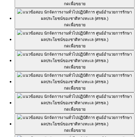
กดเพื่อขยาย
กดเพื่อขยาย
กดเพื่อขยาย
กดเพื่อขยาย
กดเพื่อขยาย
กดเพื่อขยาย
กดเพื่อขยาย