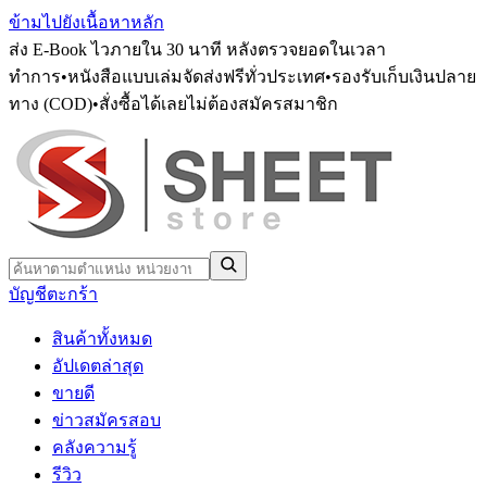
ข้ามไปยังเนื้อหาหลัก
ส่ง E-Book ไวภายใน 30 นาที หลังตรวจยอดในเวลา
ทำการ
•
หนังสือแบบเล่มจัดส่งฟรีทั่วประเทศ
•
รองรับเก็บเงินปลาย
ทาง (COD)
•
สั่งซื้อได้เลยไม่ต้องสมัครสมาชิก
บัญชี
ตะกร้า
สินค้าทั้งหมด
อัปเดตล่าสุด
ขายดี
ข่าวสมัครสอบ
คลังความรู้
รีวิว