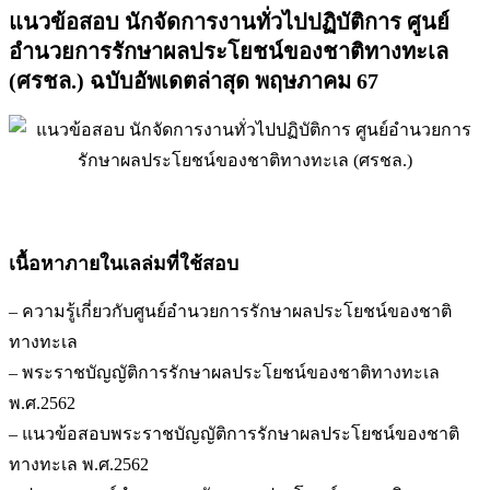
แนวข้อสอบ นักจัดการงานทั่วไปปฏิบัติการ ศูนย์
อำนวยการรักษาผลประโยชน์ของชาติทางทะเล
(ศรชล.) ฉบับอัพเดตล่าสุด พฤษภาคม 67
เนื้อหาภายในเลล่มที่ใช้สอบ
– ความรู้เกี่ยวกับศูนย์อำนวยการรักษาผลประโยชน์ของชาติ
ทางทะเล
– พระราชบัญญัติการรักษาผลประโยชน์ของชาติทางทะเล
พ.ศ.2562
– แนวข้อสอบพระราชบัญญัติการรักษาผลประโยชน์ของชาติ
ทางทะเล พ.ศ.2562