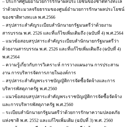
– ประกาศศูนย์อำนวยการรักษาผลประโยชน์ของชาติทางทะเล
ว่าด้วยประมวลจริยธรรมของศูนย์อำนวยการรักษาผลประโยชน์
ของชาติทางทะเล พ.ศ.2566
– สรุปสาระสำคัญระเบียบสำนักนายกรัฐมนตรีว่าด้วยงาน
สารบรรณ พ.ศ. 2526 และที่แก้ไขเพิ่มเติมถึง (ฉบับที่ 4) พ.ศ.2564
– แนวข้อสอบสรุปสาระสำคัญระเบียบสำนักนายกรัฐมนตรีว่า
ด้วยงานสารบรรณ พ.ศ. 2526 และที่แก้ไขเพิ่มเติมถึง (ฉบับที่ 4)
พ.ศ.2564
– ความรู้เกี่ยวกับการวิเคราะห์ การวางแผนงาน การประสาน
งาน การบริหารจัดการภายในองค์การ
– สรุปสาระสำคัญพระราชบัญญัติการจัดซื้อจัดจ้างและการ
บริหารพัสดุภาครัฐ พ.ศ.2560
– แนวข้อสอบสรุปสาระสำคัญพระราชบัญญัติการจัดซื้อจัดจ้าง
และการบริหารพัสดุภาครัฐ พ.ศ.2560
– ระเบียบสำนักนายกรัฐมนตรีว่าด้วยการรักษาความปลอดภัย
แห่งชาติ พ.ศ. 2552 และแก้ไขเพิ่มเติม (ฉบับที่ 3) พ.ศ. 2560