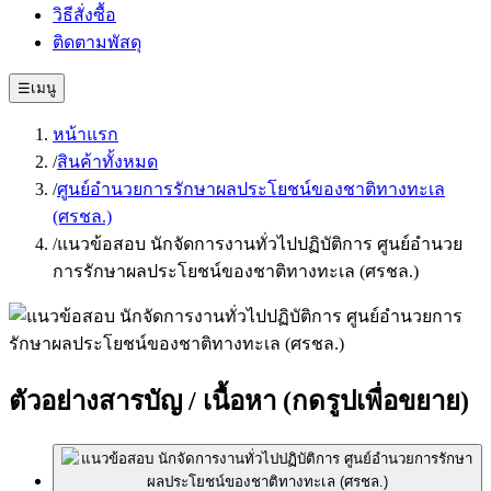
วิธีสั่งซื้อ
ติดตามพัสดุ
☰
เมนู
หน้าแรก
/
สินค้าทั้งหมด
/
ศูนย์อำนวยการรักษาผลประโยชน์ของชาติทางทะเล
(ศรชล.)
/
แนวข้อสอบ นักจัดการงานทั่วไปปฏิบัติการ ศูนย์อำนวย
การรักษาผลประโยชน์ของชาติทางทะเล (ศรชล.)
ตัวอย่างสารบัญ / เนื้อหา
(กดรูปเพื่อขยาย)