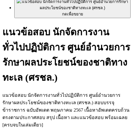
กดเพื่อขยาย
แนวข้อสอบ นักจัดการงาน
ทั่วไปปฏิบัติการ ศูนย์อำนวยการ
รักษาผลประโยชน์ของชาติทาง
ทะเล (ศรชล.)
แนวข้อสอบ นักจัดการงานทั่วไปปฏิบัติการ ศูนย์อำนวยการ
รักษาผลประโยชน์ของชาติทางทะเล (ศรชล.) สอบบรรจุ
ข้าราชการ ฉบับอัพเดต พฤษภาคม 2567 เนื้อหาอัพเดตครบถ้วน
ตรงตามประกาศสอบ สรุป เนื้อหา และแนวข้อสอบ พร้อมเฉลย
[ครบจบในเล่มเดียว]