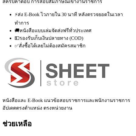
สคริปคำตอบ การสอบสัมภาษณ์เข้างานราชการ
⚡
ส่ง E-Book ไวภายใน 30 นาที หลังตรวจยอดในเวลา
ทำการ
🚚
หนังสือแบบเล่มจัดส่งฟรีทั่วประเทศ
💵
รองรับเก็บเงินปลายทาง (COD)
✅
สั่งซื้อได้เลยไม่ต้องสมัครสมาชิก
หนังสือและ E-Book แนวข้อสอบราชการและพนักงานราชการ
อัปเดตตรงตำแหน่ง ตรงหน่วยงาน
ช่วยเหลือ