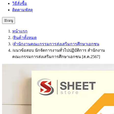
วิธีสั่งซื้อ
ติดตามพัสดุ
☰
เมนู
หน้าแรก
/
สินค้าทั้งหมด
/
สำนักงานคณะกรรมการส่งเสริมการศึกษาเอกชน
/
แนวข้อสอบ นักจัดการงานทั่วไปปฏิบัติการ สำนักงาน
คณะกรรมการส่งเสริมการศึกษาเอกชน [ส.ค.2567]