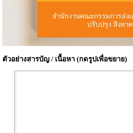
ตัวอย่างสารบัญ / เนื้อหา
(กดรูปเพื่อขยาย)