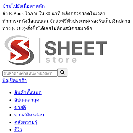
ข้ามไปยังเนื้อหาหลัก
ส่ง E-Book ไวภายใน 30 นาที หลังตรวจยอดในเวลา
ทำการ
•
หนังสือแบบเล่มจัดส่งฟรีทั่วประเทศ
•
รองรับเก็บเงินปลาย
ทาง (COD)
•
สั่งซื้อได้เลยไม่ต้องสมัครสมาชิก
บัญชี
ตะกร้า
สินค้าทั้งหมด
อัปเดตล่าสุด
ขายดี
ข่าวสมัครสอบ
คลังความรู้
รีวิว