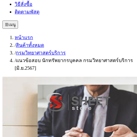
วิธีสั่งซื้อ
ติดตามพัสดุ
☰
เมนู
หน้าแรก
/
สินค้าทั้งหมด
/
กรมวิทยาศาสตร์บริการ
/
แนวข้อสอบ นักทรัพยากรบุคคล กรมวิทยาศาสตร์บริการ
[มิ.ย.2567]