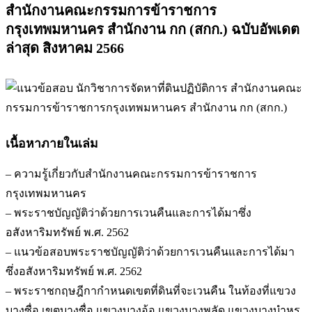
สำนักงานคณะกรรมการข้าราชการ
กรุงเทพมหานคร สำนักงาน กก (สกก.) ฉบับอัพเดต
ล่าสุด สิงหาคม 2566
เนื้อหาภายในเล่ม
– ความรู้เกี่ยวกับสำนักงานคณะกรรมการข้าราชการ
กรุงเทพมหานคร
– พระราชบัญญัติว่าด้วยการเวนคืนและการได้มาซึ่ง
อสังหาริมทรัพย์ พ.ศ. 2562
– แนวข้อสอบพระราชบัญญัติว่าด้วยการเวนคืนและการได้มา
ซึ่งอสังหาริมทรัพย์ พ.ศ. 2562
– พระราชกฤษฎีกากำหนดเขตที่ดินที่จะเวนคืน ในท้องที่แขวง
บางซื่อ เขตบางซื่อ แขวงบางอ้อ แขวงบางพลัด แขวงบางบำหรุ