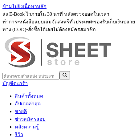
ข้ามไปยังเนื้อหาหลัก
ส่ง E-Book ไวภายใน 30 นาที หลังตรวจยอดในเวลา
ทำการ
•
หนังสือแบบเล่มจัดส่งฟรีทั่วประเทศ
•
รองรับเก็บเงินปลาย
ทาง (COD)
•
สั่งซื้อได้เลยไม่ต้องสมัครสมาชิก
บัญชี
ตะกร้า
สินค้าทั้งหมด
อัปเดตล่าสุด
ขายดี
ข่าวสมัครสอบ
คลังความรู้
รีวิว