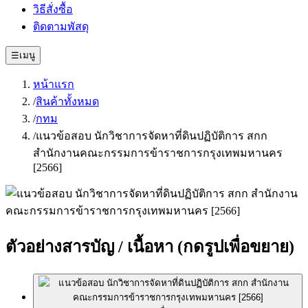
วิธีสั่งซื้อ
ติดตามพัสดุ
☰
เมนู
หน้าแรก
/
สินค้าทั้งหมด
/
กทม
/
แนวข้อสอบ นักวิชาการจัดหาที่ดินปฏิบัติการ สกก
สำนักงานคณะกรรมการข้าราชการกรุงเทพมหานคร
[2566]
ตัวอย่างสารบัญ / เนื้อหา
(กดรูปเพื่อขยาย)