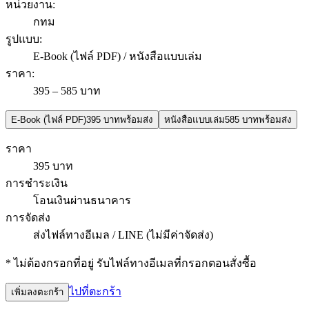
หน่วยงาน
:
กทม
รูปแบบ
:
E-Book (ไฟล์ PDF) / หนังสือแบบเล่ม
ราคา
:
395 – 585 บาท
E-Book (ไฟล์ PDF)
395 บาท
พร้อมส่ง
หนังสือแบบเล่ม
585 บาท
พร้อมส่ง
ราคา
395 บาท
การชำระเงิน
โอนเงินผ่านธนาคาร
การจัดส่ง
ส่งไฟล์ทางอีเมล / LINE (ไม่มีค่าจัดส่ง)
* ไม่ต้องกรอกที่อยู่ รับไฟล์ทางอีเมลที่กรอกตอนสั่งซื้อ
ไปที่ตะกร้า
เพิ่มลงตะกร้า