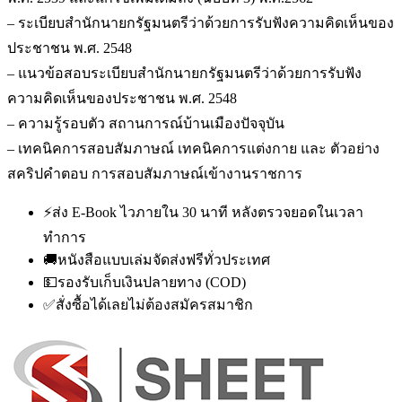
– ระเบียบสำนักนายกรัฐมนตรีว่าด้วยการรับฟังความคิดเห็นของ
ประชาชน พ.ศ. 2548
– แนวข้อสอบระเบียบสำนักนายกรัฐมนตรีว่าด้วยการรับฟัง
ความคิดเห็นของประชาชน พ.ศ. 2548
– ความรู้รอบตัว สถานการณ์บ้านเมืองปัจจุบัน
– เทคนิคการสอบสัมภาษณ์ เทคนิคการแต่งกาย และ ตัวอย่าง
สคริปคำตอบ การสอบสัมภาษณ์เข้างานราชการ
⚡
ส่ง E-Book ไวภายใน 30 นาที หลังตรวจยอดในเวลา
ทำการ
🚚
หนังสือแบบเล่มจัดส่งฟรีทั่วประเทศ
💵
รองรับเก็บเงินปลายทาง (COD)
✅
สั่งซื้อได้เลยไม่ต้องสมัครสมาชิก