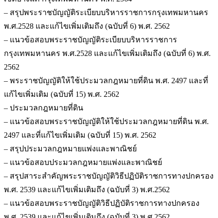
– สรุปพระราชบัญญัติระเบียบบริหารราชการกรุงเทพมหานคร
พ.ศ.2528 และแก้ไขเพิ่มเติมถึง (ฉบับที่ 6) พ.ศ. 2562
– แนวข้อสอบพระราชบัญญัติระเบียบบริหารราชการ
กรุงเทพมหานคร พ.ศ.2528 และแก้ไขเพิ่มเติมถึง (ฉบับที่ 6) พ.ศ.
2562
– พระราชบัญญัติให้ใช้ประมวลกฎหมายที่ดิน พ.ศ. 2497 และที่
แก้ไขเพิ่มเติม (ฉบับที่ 15) พ.ศ. 2562
– ประมวลกฎหมายที่ดิน
– แนวข้อสอบพระราชบัญญัติให้ใช้ประมวลกฎหมายที่ดิน พ.ศ.
2497 และที่แก้ไขเพิ่มเติม (ฉบับที่ 15) พ.ศ. 2562
– สรุปประมวลกฎหมายแพ่งและพาณิชย์
– แนวข้อสอบประมวลกฎหมายแพ่งและพาณิชย์
– สรุปสาระสำคัญพระราชบัญญัติวิธีปฏิบัติราชการทางปกครอง
พ.ศ. 2539 และแก้ไขเพิ่มเติมถึง (ฉบับที่ 3) พ.ศ.2562
– แนวข้อสอบพระราชบัญญัติวิธีปฏิบัติราชการทางปกครอง
พ.ศ. 2539 และแก้ไขเพิ่มเติมถึง (ฉบับที่ 3) พ.ศ.2562