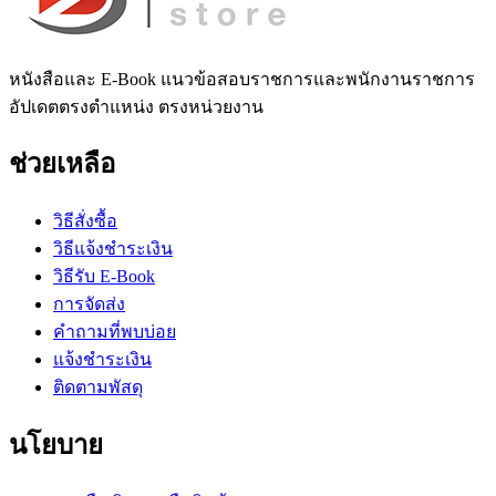
หนังสือและ E-Book แนวข้อสอบราชการและพนักงานราชการ
อัปเดตตรงตำแหน่ง ตรงหน่วยงาน
ช่วยเหลือ
วิธีสั่งซื้อ
วิธีแจ้งชำระเงิน
วิธีรับ E-Book
การจัดส่ง
คำถามที่พบบ่อย
แจ้งชำระเงิน
ติดตามพัสดุ
นโยบาย