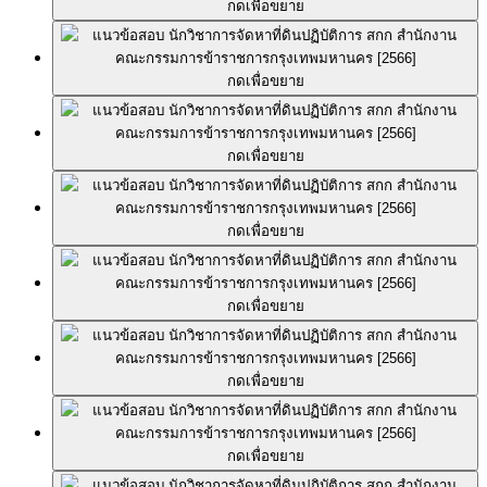
กดเพื่อขยาย
กดเพื่อขยาย
กดเพื่อขยาย
กดเพื่อขยาย
กดเพื่อขยาย
กดเพื่อขยาย
กดเพื่อขยาย