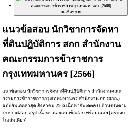
กดเพื่อขยาย
แนวข้อสอบ นักวิชาการจัดหา
ที่ดินปฏิบัติการ สกก สำนักงาน
คณะกรรมการข้าราชการ
กรุงเทพมหานคร [2566]
แนวข้อสอบ นักวิชาการจัดหาที่ดินปฏิบัติการ สำนักงานคณะ
กรรมการข้าราชการกรุงเทพมหานคร สำนักงาน กก (สกก.)
ฉบับอัพเดตล่าสุด สิงหาคม 2566 เนื้อหาอัพเดตครบถ้วนตรงตาม
ประกาศสอบ สรุป เนื้อหา และแนวข้อสอบ พร้อมเฉลย [ครบจบ
ในเล่มเดียว]