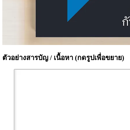
ตัวอย่างสารบัญ / เนื้อหา
(กดรูปเพื่อขยาย)