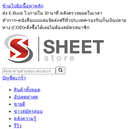
ข้ามไปยังเนื้อหาหลัก
ส่ง E-Book ไวภายใน 30 นาที หลังตรวจยอดในเวลา
ทำการ
•
หนังสือแบบเล่มจัดส่งฟรีทั่วประเทศ
•
รองรับเก็บเงินปลาย
ทาง (COD)
•
สั่งซื้อได้เลยไม่ต้องสมัครสมาชิก
บัญชี
ตะกร้า
สินค้าทั้งหมด
อัปเดตล่าสุด
ขายดี
ข่าวสมัครสอบ
คลังความรู้
รีวิว