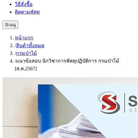
วิธีสั่งซื้อ
ติดตามพัสดุ
☰
เมนู
หน้าแรก
/
สินค้าทั้งหมด
/
กรมป่าไม้
/
แนวข้อสอบ นักวิชาการพัสดุปฏิบัติการ กรมป่าไม้
[ส.ค.2567]