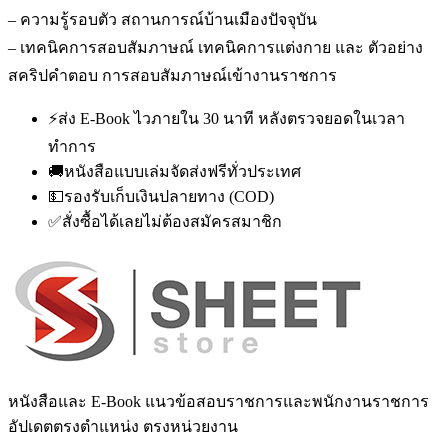
– ความรู้รอบตัว สถานการณ์บ้านเมืองปัจจุบัน
– เทคนิคการสอบสัมภาษณ์ เทคนิคการแต่งกาย และ ตัวอย่าง
สคริปคำตอบ การสอบสัมภาษณ์เข้างานราชการ
⚡
ส่ง E-Book ไวภายใน 30 นาที หลังตรวจยอดในเวลา
ทำการ
🚚
หนังสือแบบเล่มจัดส่งฟรีทั่วประเทศ
💵
รองรับเก็บเงินปลายทาง (COD)
✅
สั่งซื้อได้เลยไม่ต้องสมัครสมาชิก
หนังสือและ E-Book แนวข้อสอบราชการและพนักงานราชการ
อัปเดตตรงตำแหน่ง ตรงหน่วยงาน