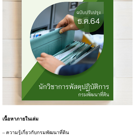
เนื้อหาภายในเล่ม
– ความรู้เกี่ยวกับกรมพัฒนาที่ดิน