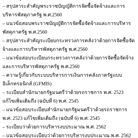
– สรุปสาระสำคัญพระราชบัญญัติการจัดซื้อจัดจ้างและการ
บริหารพัสดุภาครัฐ พ.ศ.2560
– แนวข้อสอบพระราชบัญญัติการจัดซื้อจัดจ้างและการบริหาร
พัสดุภาครัฐ พ.ศ.2560
– สรุปสาระสำคัญระเบียบกระทรวงการคลังว่าด้วยการจัดซื้อจัด
จ้างและการบริหารพัสดุภาครัฐ พ.ศ.2560
– แนวข้อสอบระเบียบกระทรวงการคลังว่าด้วยการจัดซื้อจัดจ้าง
และการบริหารพัสดุภาครัฐ พ.ศ.2560
– ความรู้เกี่ยวกับระบบบริหารการเงินการคลังภาครัฐแบบ
อิเล็กทรอนิกส์ (GFMIS)
– ระเบียบสำนักนายกรัฐมนตรีว่าด้วยรถราชการ พ.ศ. 2523
แก้ไขเพิ่มเติมถึง (ฉบับที่ 6) พ.ศ. 2545
– แนวข้อสอบระเบียบสำนักนายกรัฐมนตรีว่าด้วยรถราชการ
พ.ศ. 2523 แก้ไขเพิ่มเติมถึง (ฉบับที่ 6) พ.ศ. 2545
– ระเบียบว่าด้วยการบริหารงบประมาณ พ.ศ. 2562
– แนวข้อสอบระเบียบว่าด้วยการบริหารงบประมาณ พ.ศ. 2562