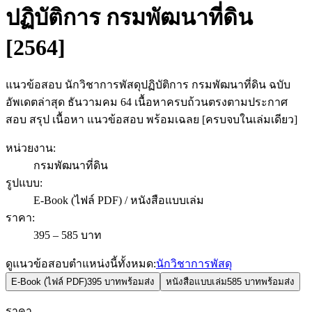
ปฏิบัติการ กรมพัฒนาที่ดิน
[2564]
แนวข้อสอบ นักวิชาการพัสดุปฏิบัติการ กรมพัฒนาที่ดิน ฉบับ
อัพเดตล่าสุด ธันวามคม 64 เนื้อหาครบถ้วนตรงตามประกาศ
สอบ สรุป เนื้อหา แนวข้อสอบ พร้อมเฉลย [ครบจบในเล่มเดียว]
หน่วยงาน
:
กรมพัฒนาที่ดิน
รูปแบบ
:
E-Book (ไฟล์ PDF) / หนังสือแบบเล่ม
ราคา
:
395 – 585 บาท
ดูแนวข้อสอบตำแหน่งนี้ทั้งหมด:
นักวิชาการพัสดุ
E-Book (ไฟล์ PDF)
395 บาท
พร้อมส่ง
หนังสือแบบเล่ม
585 บาท
พร้อมส่ง
ราคา