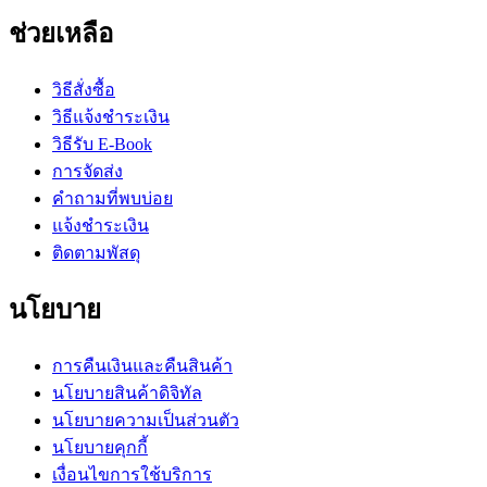
ช่วยเหลือ
วิธีสั่งซื้อ
วิธีแจ้งชำระเงิน
วิธีรับ E-Book
การจัดส่ง
คำถามที่พบบ่อย
แจ้งชำระเงิน
ติดตามพัสดุ
นโยบาย
การคืนเงินและคืนสินค้า
นโยบายสินค้าดิจิทัล
นโยบายความเป็นส่วนตัว
นโยบายคุกกี้
เงื่อนไขการใช้บริการ