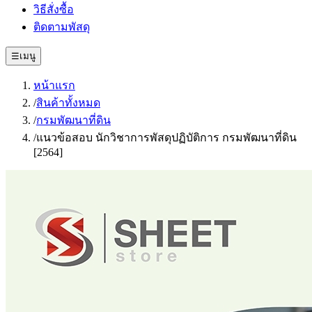
วิธีสั่งซื้อ
ติดตามพัสดุ
☰
เมนู
หน้าแรก
/
สินค้าทั้งหมด
/
กรมพัฒนาที่ดิน
/
แนวข้อสอบ นักวิชาการพัสดุปฏิบัติการ กรมพัฒนาที่ดิน
[2564]