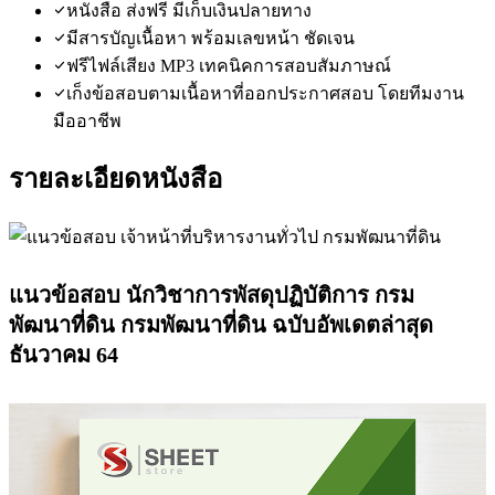
หนังสือ ส่งฟรี มีเก็บเงินปลายทาง
มีสารบัญเนื้อหา พร้อมเลขหน้า ชัดเจน
ฟรีไฟล์เสียง MP3 เทคนิคการสอบสัมภาษณ์
เก็งข้อสอบตามเนื้อหาที่ออกประกาศสอบ โดยทีมงาน
มืออาชีพ
รายละเอียดหนังสือ
แนวข้อสอบ นักวิชาการพัสดุปฏิบัติการ กรม
พัฒนาที่ดิน กรมพัฒนาที่ดิน ฉบับอัพเดตล่าสุด
ธันวาคม 64