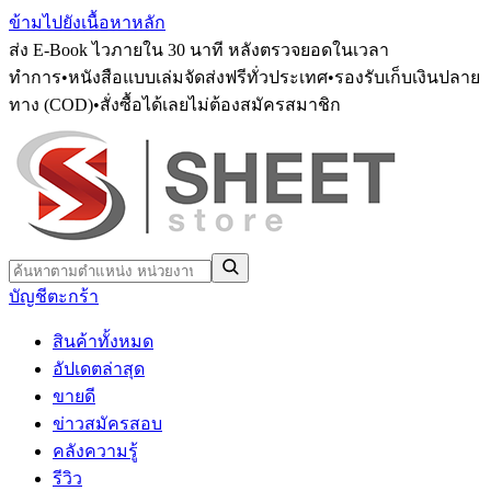
ข้ามไปยังเนื้อหาหลัก
ส่ง E-Book ไวภายใน 30 นาที หลังตรวจยอดในเวลา
ทำการ
•
หนังสือแบบเล่มจัดส่งฟรีทั่วประเทศ
•
รองรับเก็บเงินปลาย
ทาง (COD)
•
สั่งซื้อได้เลยไม่ต้องสมัครสมาชิก
บัญชี
ตะกร้า
สินค้าทั้งหมด
อัปเดตล่าสุด
ขายดี
ข่าวสมัครสอบ
คลังความรู้
รีวิว