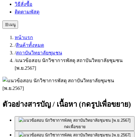
วิธีสั่งซื้อ
ติดตามพัสดุ
☰
เมนู
หน้าแรก
/
สินค้าทั้งหมด
/
สถาบันวิทยาลัยชุมชน
/
แนวข้อสอบ นักวิชาการพัสดุ สถาบันวิทยาลัยชุมชน
[พ.ย.2567]
ตัวอย่างสารบัญ / เนื้อหา
(กดรูปเพื่อขยาย)
กดเพื่อขยาย