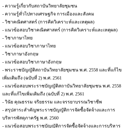
- ความรู้เกี่ยวกับสถาบันวิทยาลัยชุมชน
- ความรู้ทั่วไปทางเศรษฐกิจ การเมืองและสังคม
- วิชาคณิตศาสตร์ (การคิดวิเคราะห์และเหตุผล)
- แนวข้อสอบวิชาคณิตศาสตร์ (การคิดวิเคราะห์และเหตุผล)
- วิชาภาษาไทย
- แนวข้อสอบวิชาภาษาไทย
- วิชาภาษาอังกฤษ
- แนวข้อสอบวิชาภาษาอังกฤษ
- พระราชบัญญัติสถาบันวิทยาลัยชุมชน พ.ศ. 2558 และที่แก้ไข
เพิ่มเติมถึง (ฉบับที่ 2) พ.ศ. 2561
- แนวข้อสอบพระราชบัญญัติสถาบันวิทยาลัยชุมชน พ.ศ. 2558
และที่แก้ไขเพิ่มเติมถึง (ฉบับที่ 2) พ.ศ. 2561
- วินัย คุณธรรม จริยธรรม และจรรยาบรรณวิชาชีพ
- สรุปสาระสำคัญพระราชบัญญัติการจัดซื้อจัดจ้างและการ
บริหารพัสดุภาครัฐ พ.ศ. 2560
- แนวข้อสอบพระราชบัญญัติการจัดซื้อจัดจ้างและการบริหาร