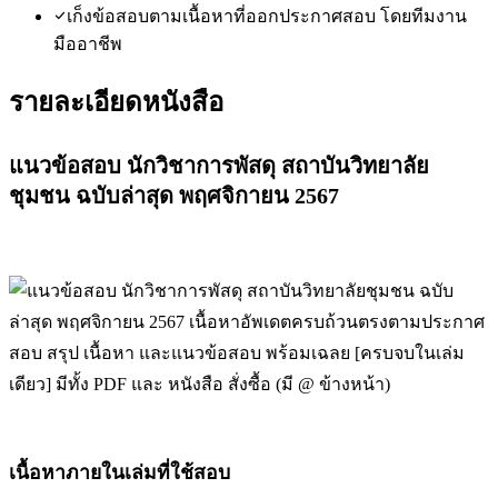
เก็งข้อสอบตามเนื้อหาที่ออกประกาศสอบ โดยทีมงาน
มืออาชีพ
รายละเอียดหนังสือ
แนวข้อสอบ นักวิชาการพัสดุ สถาบันวิทยาลัย
ชุมชน ฉบับล่าสุด พฤศจิกายน 2567
เนื้อหาภายในเล่มที่ใช้สอบ