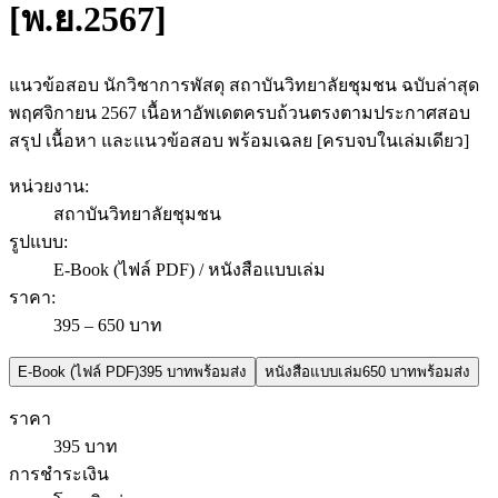
[พ.ย.2567]
แนวข้อสอบ นักวิชาการพัสดุ สถาบันวิทยาลัยชุมชน ฉบับล่าสุด
พฤศจิกายน 2567 เนื้อหาอัพเดตครบถ้วนตรงตามประกาศสอบ
สรุป เนื้อหา และแนวข้อสอบ พร้อมเฉลย [ครบจบในเล่มเดียว]
หน่วยงาน
:
สถาบันวิทยาลัยชุมชน
รูปแบบ
:
E-Book (ไฟล์ PDF) / หนังสือแบบเล่ม
ราคา
:
395 – 650 บาท
E-Book (ไฟล์ PDF)
395 บาท
พร้อมส่ง
หนังสือแบบเล่ม
650 บาท
พร้อมส่ง
ราคา
395 บาท
การชำระเงิน