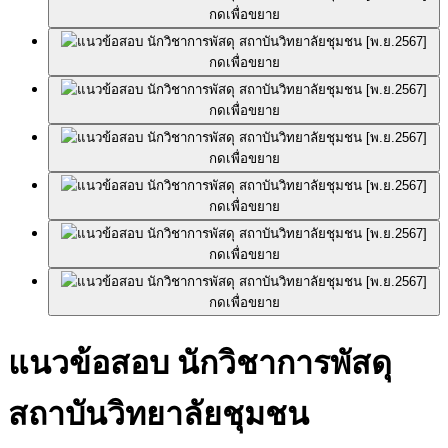
กดเพื่อขยาย
กดเพื่อขยาย
กดเพื่อขยาย
กดเพื่อขยาย
กดเพื่อขยาย
กดเพื่อขยาย
กดเพื่อขยาย
แนวข้อสอบ นักวิชาการพัสดุ
สถาบันวิทยาลัยชุมชน