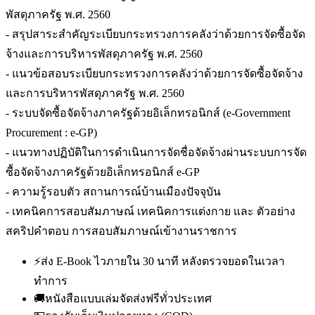
พัสดุภาครัฐ พ.ศ. 2560
- สรุปสาระสำคัญระเบียบกระทรวงการคลังว่าด้วยการจัดซื้อจัด
จ้างและการบริหารพัสดุภาครัฐ พ.ศ. 2560
- แนวข้อสอบระเบียบกระทรวงการคลังว่าด้วยการจัดซื้อจัดจ้าง
และการบริหารพัสดุภาครัฐ พ.ศ. 2560
- ระบบจัดซื้อจัดจ้างภาครัฐด้วยอิเล็กทรอนิกส์ (e-Government
Procurement : e-GP)
- แนวทางปฏิบัติในการดำเนินการจัดชื่อจัดจ้างผ่านระบบการจัด
ซื้อจัดจ้างภาครัฐด้วยอิเล็กทรอนิกส์ e-GP
- ความรู้รอบตัว สถานการณ์บ้านเมืองปัจจุบัน
- เทคนิคการสอบสัมภาษณ์ เทคนิคการแต่งกาย และ ตัวอย่าง
สคริปคำตอบ การสอบสัมภาษณ์เข้างานราชการ
⚡
ส่ง E-Book ไวภายใน 30 นาที หลังตรวจยอดในเวลา
ทำการ
🚚
หนังสือแบบเล่มจัดส่งฟรีทั่วประเทศ