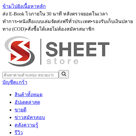
ข้ามไปยังเนื้อหาหลัก
ส่ง E-Book ไวภายใน 30 นาที หลังตรวจยอดในเวลา
ทำการ
•
หนังสือแบบเล่มจัดส่งฟรีทั่วประเทศ
•
รองรับเก็บเงินปลาย
ทาง (COD)
•
สั่งซื้อได้เลยไม่ต้องสมัครสมาชิก
บัญชี
ตะกร้า
สินค้าทั้งหมด
อัปเดตล่าสุด
ขายดี
ข่าวสมัครสอบ
คลังความรู้
รีวิว