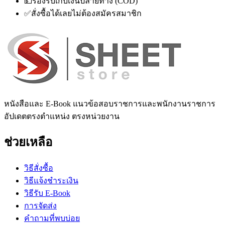
💵
รองรับเก็บเงินปลายทาง (COD)
✅
สั่งซื้อได้เลยไม่ต้องสมัครสมาชิก
หนังสือและ E-Book แนวข้อสอบราชการและพนักงานราชการ
อัปเดตตรงตำแหน่ง ตรงหน่วยงาน
ช่วยเหลือ
วิธีสั่งซื้อ
วิธีแจ้งชำระเงิน
วิธีรับ E-Book
การจัดส่ง
คำถามที่พบบ่อย