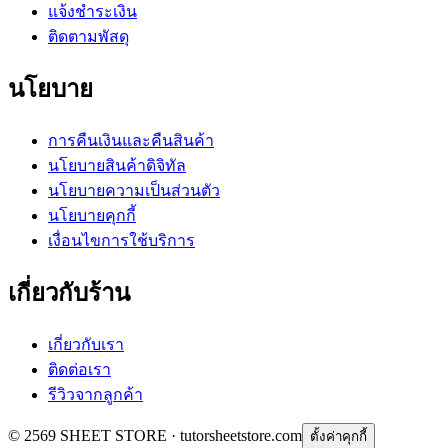
แจ้งชำระเงิน
ติดตามพัสดุ
นโยบาย
การคืนเงินและคืนสินค้า
นโยบายสินค้าดิจิทัล
นโยบายความเป็นส่วนตัว
นโยบายคุกกี้
เงื่อนไขการใช้บริการ
เกี่ยวกับร้าน
เกี่ยวกับเรา
ติดต่อเรา
รีวิวจากลูกค้า
© 2569 SHEET STORE · tutorsheetstore.com
ตั้งค่าคุกกี้