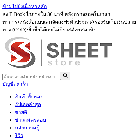
ข้ามไปยังเนื้อหาหลัก
ส่ง E-Book ไวภายใน 30 นาที หลังตรวจยอดในเวลา
ทำการ
•
หนังสือแบบเล่มจัดส่งฟรีทั่วประเทศ
•
รองรับเก็บเงินปลาย
ทาง (COD)
•
สั่งซื้อได้เลยไม่ต้องสมัครสมาชิก
บัญชี
ตะกร้า
สินค้าทั้งหมด
อัปเดตล่าสุด
ขายดี
ข่าวสมัครสอบ
คลังความรู้
รีวิว