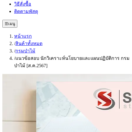
วิธีสั่งซื้อ
ติดตามพัสดุ
☰
เมนู
หน้าแรก
/
สินค้าทั้งหมด
/
กรมป่าไม้
/
แนวข้อสอบ นักวิเคราะห์นโยบายและแผนปฏิบัติการ กรม
ป่าไม้ [ส.ค.2567]