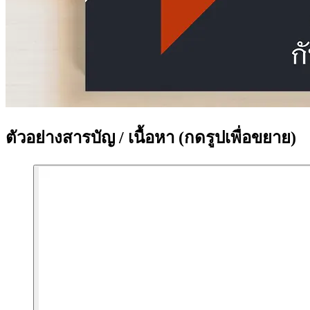
ตัวอย่างสารบัญ / เนื้อหา
(กดรูปเพื่อขยาย)