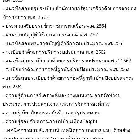
- แนวข้อสอบสรุประเบียบสำนักนายกรัฐมนตรีว่าด้วยการลาของ
ข้าราชการ พ.ศ. 2555
- ประมวลจริยธรรมข้าราชการพลเรือน พ.ศ. 2564
- พระราชบัญญัติวิธีการงบประมาณ พ.ศ. 2561
- แนวข้อสอบพระราชบัญญัติวิธีการงบประมาณ พ.ศ. 2561
- ระเบียบว่าด้วยการบริหารงบประมาณ พ.ศ. 2562
- แนวข้อสอบระเบียบว่าด้วยการบริหารงบประมาณ พ.ศ. 2562
- ระเบียบว่าด้วยการก่อหนี้ผูกพันข้ามปีงบประมาณ พ.ศ. 2562
- แนวข้อสอบระเบียบว่าด้วยการก่อหนี้ผูกพันข้ามปีงบประมาณ
พ.ศ. 2562
- ความรู้ด้านการวิเคราะห์และวางแผนงาน การจัดทำงบ
ประมาณ การประสานงาน และการจัดการองค์การ
- ความรู้เกี่ยวกับการจดบันทึกและสรุปรายงาน
- ความรู้รอบตัว สถานการณ์บ้านเมืองปัจจุบัน
- เทคนิคการสอบสัมภาษณ์ เทคนิคการแต่งกาย และ ตัวอย่าง
สคริปคำตอบ การสอบสัมภาษณ์เข้างานราชการ