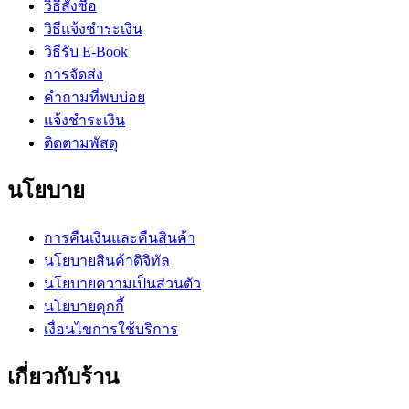
วิธีสั่งซื้อ
วิธีแจ้งชำระเงิน
วิธีรับ E-Book
การจัดส่ง
คำถามที่พบบ่อย
แจ้งชำระเงิน
ติดตามพัสดุ
นโยบาย
การคืนเงินและคืนสินค้า
นโยบายสินค้าดิจิทัล
นโยบายความเป็นส่วนตัว
นโยบายคุกกี้
เงื่อนไขการใช้บริการ
เกี่ยวกับร้าน