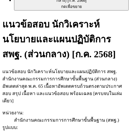
กดเพื่อขยาย
แนวข้อสอบ นักวิเคราะห์
นโยบายและแผนปฏิบัติการ
สพฐ. (ส่วนกลาง) [ก.ค. 2568]
แนวข้อสอบ นักวิเคราะห์นโยบายและแผนปฏิบัติการ สพฐ.
สำนักงานคณะกรรมการการศึกษาขั้นพื้นฐาน (ส่วนกลาง)
อัพเดตล่าสุด พ.ค. 65 เนื้อหาอัพเดตครบถ้วนตรงตามประกาศ
สอบ สรุป เนื้อหา และแนวข้อสอบ พร้อมเฉลย [ครบจบในเล่ม
เดียว]
หน่วยงาน
:
สำนักงานคณะกรรมการการศึกษาขั้นพื้นฐาน (สพฐ.)
รูปแบบ
: