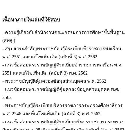
เนื้อหาภายในเล่มที่ใช้สอบ
- ความรู้เกี่ยวกับสำนักงานคณะกรรมการการศึกษาขั้นพื้นฐาน
(สพฐ.)
- สรุปสาระสำคัญพระราชบัญญัติระเบียบข้าราชการพลเรือน
พ.ศ. 2551 และแก้ไขเพิ่มเติม (ฉบับที่ 3) พ.ศ. 2562
- แนวข้อสอบพระราชบัญญัติระเบียบข้าราชการพลเรือน พ.ศ.
2551 และแก้ไขเพิ่มเติม (ฉบับที่ 3) พ.ศ. 2562
- พระราชบัญญัติคุ้มครองข้อมูลส่วนบุคคล พ.ศ. 2562
- แนวข้อสอบพระราชบัญญัติคุ้มครองข้อมูลส่วนบุคคล พ.ศ.
2562
- พระราชบัญญัติระเบียบบริหารราชการกระทรวงศึกษาธิการ
พ.ศ. 2546 และที่แก้ไขเพิ่มเติม (ฉบับที่ 3) พ.ศ. 2562
- แนวข้อสอบพระราชบัญญัติระเบียบบริหารราชการกระทรวง
ศึกษาธิการ พ.ศ. 2546 และที่แก้ไขเพิ่มเติม (ฉบับที่ 3) พ.ศ. 2562