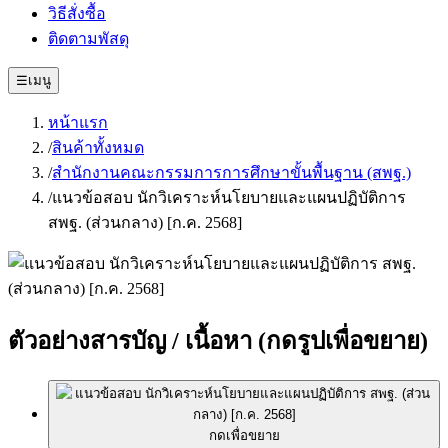
วิธีสั่งซื้อ
ติดตามพัสดุ
☰
เมนู
หน้าแรก
/
สินค้าทั้งหมด
/
สำนักงานคณะกรรมการการศึกษาขั้นพื้นฐาน (สพฐ.)
/
แนวข้อสอบ นักวิเคราะห์นโยบายและแผนปฏิบัติการ
สพฐ. (ส่วนกลาง) [ก.ค. 2568]
ตัวอย่างสารบัญ / เนื้อหา
(กดรูปเพื่อขยาย)
กดเพื่อขยาย