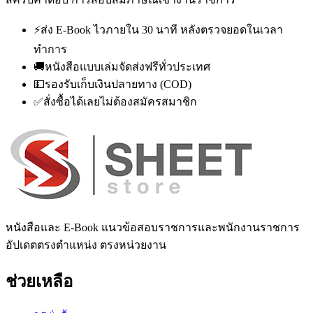
⚡
ส่ง E-Book ไวภายใน 30 นาที หลังตรวจยอดในเวลา
ทำการ
🚚
หนังสือแบบเล่มจัดส่งฟรีทั่วประเทศ
💵
รองรับเก็บเงินปลายทาง (COD)
✅
สั่งซื้อได้เลยไม่ต้องสมัครสมาชิก
หนังสือและ E-Book แนวข้อสอบราชการและพนักงานราชการ
อัปเดตตรงตำแหน่ง ตรงหน่วยงาน
ช่วยเหลือ