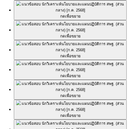
กดเพื่อขยาย
กดเพื่อขยาย
กดเพื่อขยาย
กดเพื่อขยาย
กดเพื่อขยาย
กดเพื่อขยาย