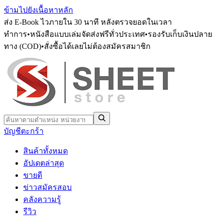
ข้ามไปยังเนื้อหาหลัก
ส่ง E-Book ไวภายใน 30 นาที หลังตรวจยอดในเวลา
ทำการ
•
หนังสือแบบเล่มจัดส่งฟรีทั่วประเทศ
•
รองรับเก็บเงินปลาย
ทาง (COD)
•
สั่งซื้อได้เลยไม่ต้องสมัครสมาชิก
บัญชี
ตะกร้า
สินค้าทั้งหมด
อัปเดตล่าสุด
ขายดี
ข่าวสมัครสอบ
คลังความรู้
รีวิว