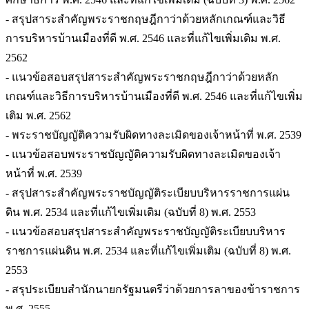
- สรุปสาระสำคัญพระราชกฤษฎีกาว่าด้วยหลักเกณฑ์และวิธี
การบริหารบ้านเมืองที่ดี พ.ศ. 2546 และที่แก้ไขเพิ่มเติม พ.ศ.
2562
- แนวข้อสอบสรุปสาระสำคัญพระราชกฤษฎีกาว่าด้วยหลัก
เกณฑ์และวิธีการบริหารบ้านเมืองที่ดี พ.ศ. 2546 และที่แก้ไขเพิ่ม
เติม พ.ศ. 2562
- พระราชบัญญัติความรับผิดทางละเมิดของเจ้าหน้าที่ พ.ศ. 2539
- แนวข้อสอบพระราชบัญญัติความรับผิดทางละเมิดของเจ้า
หน้าที่ พ.ศ. 2539
- สรุปสาระสำคัญพระราชบัญญัติระเบียบบริหารราชการแผ่น
ดิน พ.ศ. 2534 และที่แก้ไขเพิ่มเติม (ฉบับที่ 8) พ.ศ. 2553
- แนวข้อสอบสรุปสาระสำคัญพระราชบัญญัติระเบียบบริหาร
ราชการแผ่นดิน พ.ศ. 2534 และที่แก้ไขเพิ่มเติม (ฉบับที่ 8) พ.ศ.
2553
- สรุประเบียบสำนักนายกรัฐมนตรีว่าด้วยการลาของข้าราชการ
พ.ศ. 2555