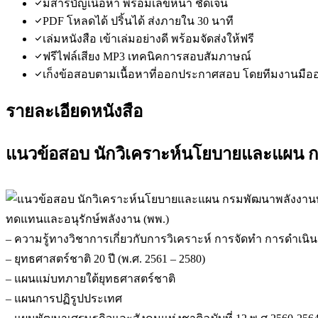
มีสารบัญเนื้อหา พร้อมเลขหน้า ชัดเจน
PDF โหลดได้ ปริ้นได้ ส่งภายใน 30 นาที
เล่มหนังสือ เข้าเล่มอย่างดี พร้อมจัดส่งให้ฟรี
ฟรีไฟล์เสียง MP3 เทคนิคการสอบสัมภาษณ์
เก็งข้อสอบตามเนื้อหาที่ออกประกาศสอบ โดยทีมงานมือ
รายละเอียดหนังสือ
แนวข้อสอบ นักวิเคราะห์นโยบายและแผน กร
ทดแทนและอนุรักษ์พลังงาน (พพ.)
– ความรู้ทางวิชาการเกี่ยวกับการวิเคราะห์ การจัดทำ การด
– ยุทธศาสตร์ชาติ 20 ปี (พ.ศ. 2561 – 2580)
– แผนแม่บทภายใต้ยุทธศาสตร์ชาติ
– แผนการปฏิรูปประเทศ