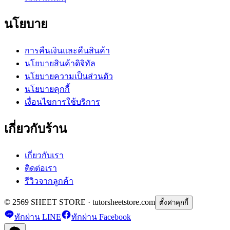
นโยบาย
การคืนเงินและคืนสินค้า
นโยบายสินค้าดิจิทัล
นโยบายความเป็นส่วนตัว
นโยบายคุกกี้
เงื่อนไขการใช้บริการ
เกี่ยวกับร้าน
เกี่ยวกับเรา
ติดต่อเรา
รีวิวจากลูกค้า
© 2569 SHEET STORE · tutorsheetstore.com
ตั้งค่าคุกกี้
ทักผ่าน LINE
ทักผ่าน Facebook