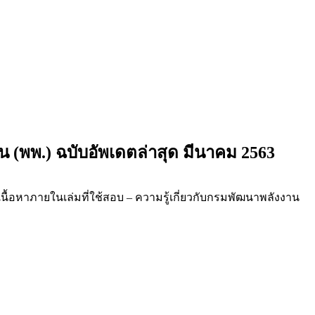
(พพ.) ฉบับอัพเดตล่าสุด มีนาคม 2563
นื้อหาภายในเล่มที่ใช้สอบ – ความรู้เกี่ยวกับกรมพัฒนาพลังงาน