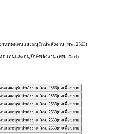
านทดแทนและอนุรักษ์พลังงาน (พพ. 2563)
กดเพื่อขยาย
กดเพื่อขยาย
กดเพื่อขยาย
กดเพื่อขยาย
กดเพื่อขยาย
กดเพื่อขยาย