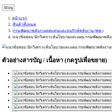
☰
เมนู
หน้าแรก
/
สินค้าทั้งหมด
/
กรมพัฒนาพลังงานทดแทนและอนุรักษ์พลังงาน (พพ.)
/
แนวข้อสอบ นักวิเคราะห์นโยบายและแผน กรมพัฒนาพลังง
ตัวอย่างสารบัญ / เนื้อหา
(กดรูปเพื่อขยาย)