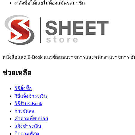
✅
สั่งซื้อได้เลยไม่ต้องสมัครสมาชิก
หนังสือและ E-Book แนวข้อสอบราชการและพนักงานราชการ อั
ช่วยเหลือ
วิธีสั่งซื้อ
วิธีแจ้งชำระเงิน
วิธีรับ E-Book
การจัดส่ง
คำถามที่พบบ่อย
แจ้งชำระเงิน
ติดตามพัสดุ