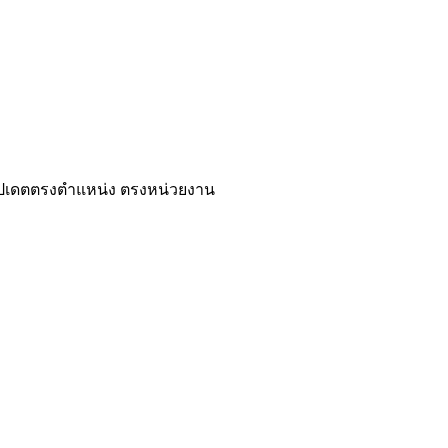
ปเดตตรงตำแหน่ง ตรงหน่วยงาน