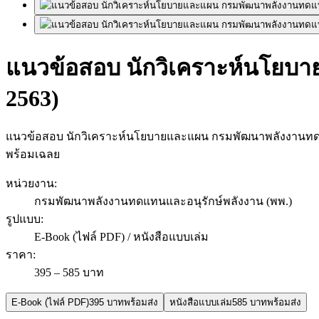
แนวข้อสอบ นักวิเคราะห์นโยบ
2563)
แนวข้อสอบ นักวิเคราะห์นโยบายและแผน กรมพัฒนาพลังงานทดแทน
พร้อมเฉลย
หน่วยงาน
:
กรมพัฒนาพลังงานทดแทนและอนุรักษ์พลังงาน (พพ.)
รูปแบบ
:
E-Book (ไฟล์ PDF) / หนังสือแบบเล่ม
ราคา
:
395 – 585 บาท
E-Book (ไฟล์ PDF)
395 บาท
พร้อมส่ง
หนังสือแบบเล่ม
585 บาท
พร้อมส่ง