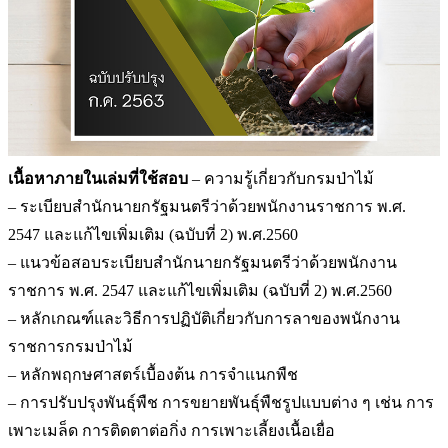
เนื้อหาภายในเล่มที่ใช้สอบ
– ความรู้เกี่ยวกับกรมป่าไม้
– ระเบียบสำนักนายกรัฐมนตรีว่าด้วยพนักงานราชการ พ.ศ.
2547 และแก้ไขเพิ่มเติม (ฉบับที่ 2) พ.ศ.2560
– แนวข้อสอบระเบียบสำนักนายกรัฐมนตรีว่าด้วยพนักงาน
ราชการ พ.ศ. 2547 และแก้ไขเพิ่มเติม (ฉบับที่ 2) พ.ศ.2560
– หลักเกณฑ์และวิธีการปฏิบัติเกี่ยวกับการลาของพนักงาน
ราชการกรมป่าไม้
– หลักพฤกษศาสตร์เบื้องต้น การจำแนกพืช
– การปรับปรุงพันธุ์พืช การขยายพันธุ์พืชรูปแบบต่าง ๆ เช่น การ
เพาะเมล็ด การติดตาต่อกิ่ง การเพาะเลี้ยงเนื้อเยื่อ