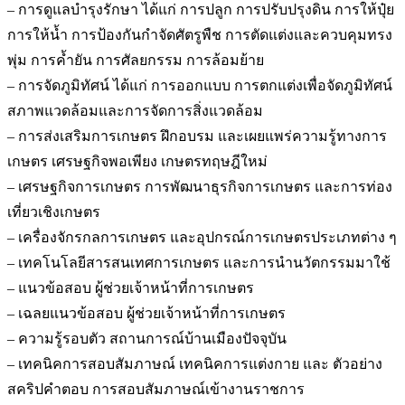
– การดูแลบำรุงรักษา ได้แก่ การปลูก การปรับปรุงดิน การให้ปุ๋ย
การให้น้ำ การป้องกันกำจัดศัตรูพืช การตัดแต่งและควบคุมทรง
พุ่ม การค้ำยัน การศัลยกรรม การล้อมย้าย
– การจัดภูมิทัศน์ ได้แก่ การออกแบบ การตกแต่งเพื่อจัดภูมิทัศน์
สภาพแวดล้อมและการจัดการสิ่งแวดล้อม
– การส่งเสริมการเกษตร ฝึกอบรม และเผยแพร่ความรู้ทางการ
เกษตร เศรษฐกิจพอเพียง เกษตรทฤษฎีใหม่
– เศรษฐกิจการเกษตร การพัฒนาธุรกิจการเกษตร และการท่อง
เที่ยวเชิงเกษตร
– เครื่องจักรกลการเกษตร และอุปกรณ์การเกษตรประเภทต่าง ๆ
– เทคโนโลยีสารสนเทศการเกษตร และการนำนวัตกรรมมาใช้
– แนวข้อสอบ ผู้ช่วยเจ้าหน้าที่การเกษตร
– เฉลยแนวข้อสอบ ผู้ช่วยเจ้าหน้าที่การเกษตร
– ความรู้รอบตัว สถานการณ์บ้านเมืองปัจจุบัน
– เทคนิคการสอบสัมภาษณ์ เทคนิคการแต่งกาย และ ตัวอย่าง
สคริปคำตอบ การสอบสัมภาษณ์เข้างานราชการ