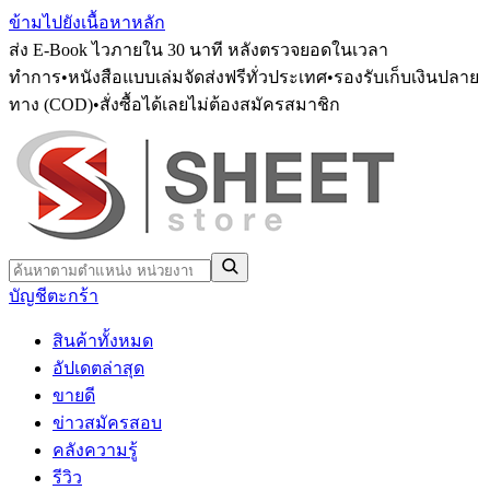
ข้ามไปยังเนื้อหาหลัก
ส่ง E-Book ไวภายใน 30 นาที หลังตรวจยอดในเวลา
ทำการ
•
หนังสือแบบเล่มจัดส่งฟรีทั่วประเทศ
•
รองรับเก็บเงินปลาย
ทาง (COD)
•
สั่งซื้อได้เลยไม่ต้องสมัครสมาชิก
บัญชี
ตะกร้า
สินค้าทั้งหมด
อัปเดตล่าสุด
ขายดี
ข่าวสมัครสอบ
คลังความรู้
รีวิว