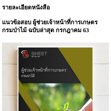
รายละเอียดหนังสือ
แนวข้อสอบ ผู้ช่วยเจ้าหน้าที่การเกษตร
กรมป่าไม้ ฉบับล่าสุด กรกฎาคม 63