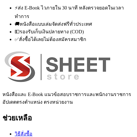
⚡
ส่ง E-Book ไวภายใน 30 นาที หลังตรวจยอดในเวลา
ทำการ
🚚
หนังสือแบบเล่มจัดส่งฟรีทั่วประเทศ
💵
รองรับเก็บเงินปลายทาง (COD)
✅
สั่งซื้อได้เลยไม่ต้องสมัครสมาชิก
หนังสือและ E-Book แนวข้อสอบราชการและพนักงานราชการ
อัปเดตตรงตำแหน่ง ตรงหน่วยงาน
ช่วยเหลือ
วิธีสั่งซื้อ