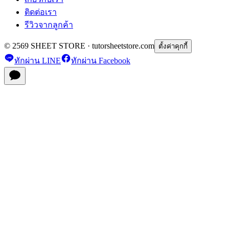
ติดต่อเรา
รีวิวจากลูกค้า
© 2569 SHEET STORE · tutorsheetstore.com
ตั้งค่าคุกกี้
ทักผ่าน LINE
ทักผ่าน Facebook