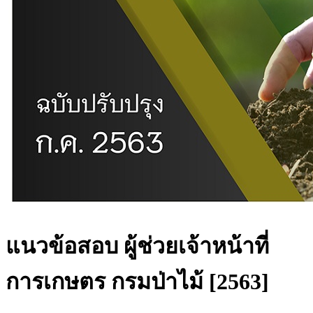
แนวข้อสอบ ผู้ช่วยเจ้าหน้าที่
การเกษตร กรมป่าไม้ [2563]