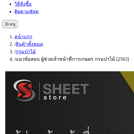
วิธีสั่งซื้อ
ติดตามพัสดุ
☰
เมนู
หน้าแรก
/
สินค้าทั้งหมด
/
กรมป่าไม้
/
แนวข้อสอบ ผู้ช่วยเจ้าหน้าที่การเกษตร กรมป่าไม้ [2563]