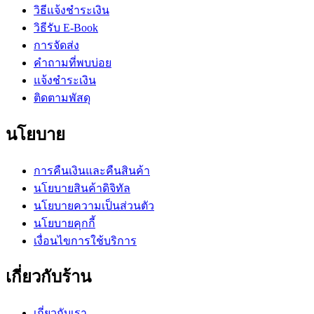
วิธีแจ้งชำระเงิน
วิธีรับ E-Book
การจัดส่ง
คำถามที่พบบ่อย
แจ้งชำระเงิน
ติดตามพัสดุ
นโยบาย
การคืนเงินและคืนสินค้า
นโยบายสินค้าดิจิทัล
นโยบายความเป็นส่วนตัว
นโยบายคุกกี้
เงื่อนไขการใช้บริการ
เกี่ยวกับร้าน
เกี่ยวกับเรา