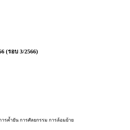
6 (รอบ 3/2566)
ม การค้ำยัน การศัลยกรรม การล้อมย้าย