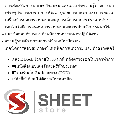
– การส่งเสริมการเกษตร ฝึกอบรม และเผยแพร่ความรู้ทางการเก
– เศรษฐกิจการเกษตร การพัฒนาธุรกิจการเกษตร และการท่องเที
– เครื่องจักรกลการเกษตร และอุปกรณ์การเกษตรประเภทต่าง ๆ
– เทคโนโลยีสารสนเทศการเกษตร และการนำนวัตกรรมมาใช้
– แนวข้อสอบตำแหน่งเจ้าพนักงานการเกษตรปฏิบัติงาน
- ความรู้รอบตัว สถานการณ์บ้านเมืองปัจจุบัน
- เทคนิคการสอบสัมภาษณ์ เทคนิคการแต่งกาย และ ตัวอย่างส
⚡
ส่ง E-Book ไวภายใน 30 นาที หลังตรวจยอดในเวลาทำกา
🚚
หนังสือแบบเล่มจัดส่งฟรีทั่วประเทศ
💵
รองรับเก็บเงินปลายทาง (COD)
✅
สั่งซื้อได้เลยไม่ต้องสมัครสมาชิก