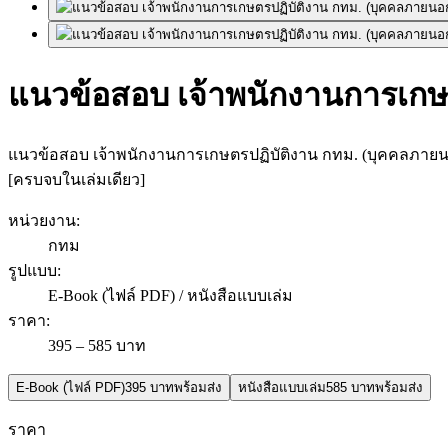
แนวข้อสอบ เจ้าพนักงานการเกษต
แนวข้อสอบ เจ้าพนักงานการเกษตรปฏิบัติงาน กทม. (บุคคลภายน
[ครบจบในเล่มเดียว]
หน่วยงาน
:
กทม
รูปแบบ
:
E-Book (ไฟล์ PDF) / หนังสือแบบเล่ม
ราคา
:
395 – 585 บาท
E-Book (ไฟล์ PDF)
395 บาท
พร้อมส่ง
หนังสือแบบเล่ม
585 บาท
พร้อมส่ง
ราคา