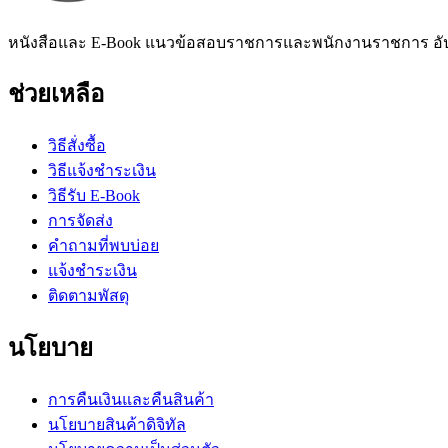
หนังสือและ E-Book แนวข้อสอบราชการและพนักงานราชการ อั
ช่วยเหลือ
วิธีสั่งซื้อ
วิธีแจ้งชำระเงิน
วิธีรับ E-Book
การจัดส่ง
คำถามที่พบบ่อย
แจ้งชำระเงิน
ติดตามพัสดุ
นโยบาย
การคืนเงินและคืนสินค้า
นโยบายสินค้าดิจิทัล