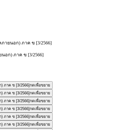
ลภายนอก) ภาค ข [3/2566]
กดเพื่อขยาย
กดเพื่อขยาย
กดเพื่อขยาย
กดเพื่อขยาย
กดเพื่อขยาย
กดเพื่อขยาย