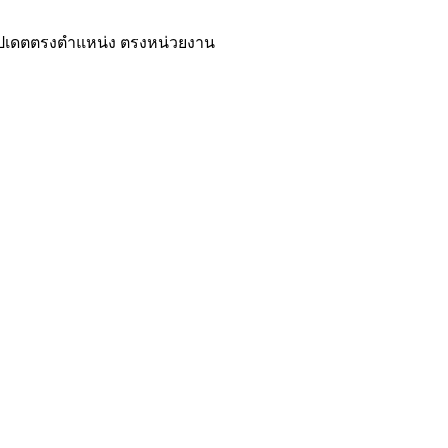
ปเดตตรงตำแหน่ง ตรงหน่วยงาน