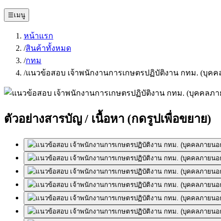
☰
เมนู
หน้าแรก
/
สินค้าทั้งหมด
/
กทม
/
แนวข้อสอบ เจ้าพนักงานการเกษตรปฏิบัติงาน กทม. (บุคค
ตัวอย่างสารบัญ / เนื้อหา
(กดรูปเพื่อขยาย)