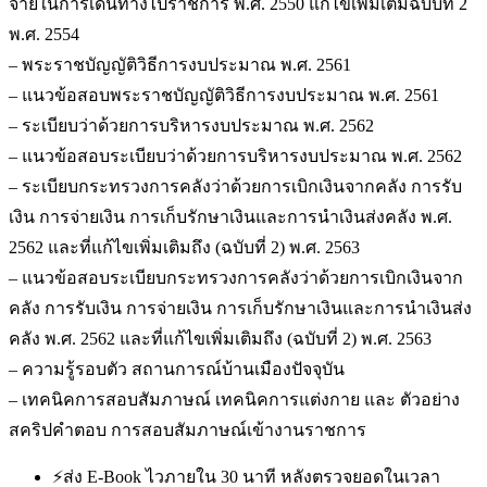
จ่ายในการเดินทางไปราชการ พ.ศ. 2550 แก้ไขเพิ่มเติมฉบับที่ 2
พ.ศ. 2554
– พระราชบัญญัติวิธีการงบประมาณ พ.ศ. 2561
– แนวข้อสอบพระราชบัญญัติวิธีการงบประมาณ พ.ศ. 2561
– ระเบียบว่าด้วยการบริหารงบประมาณ พ.ศ. 2562
– แนวข้อสอบระเบียบว่าด้วยการบริหารงบประมาณ พ.ศ. 2562
– ระเบียบกระทรวงการคลังว่าด้วยการเบิกเงินจากคลัง การรับ
เงิน การจ่ายเงิน การเก็บรักษาเงินและการนำเงินส่งคลัง พ.ศ.
2562 และที่แก้ไขเพิ่มเติมถึง (ฉบับที่ 2) พ.ศ. 2563
– แนวข้อสอบระเบียบกระทรวงการคลังว่าด้วยการเบิกเงินจาก
คลัง การรับเงิน การจ่ายเงิน การเก็บรักษาเงินและการนำเงินส่ง
คลัง พ.ศ. 2562 และที่แก้ไขเพิ่มเติมถึง (ฉบับที่ 2) พ.ศ. 2563
– ความรู้รอบตัว สถานการณ์บ้านเมืองปัจจุบัน
– เทคนิคการสอบสัมภาษณ์ เทคนิคการแต่งกาย และ ตัวอย่าง
สคริปคำตอบ การสอบสัมภาษณ์เข้างานราชการ
⚡
ส่ง E-Book ไวภายใน 30 นาที หลังตรวจยอดในเวลา