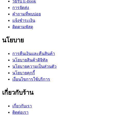
วิธีรับ E-Book
การจัดส่ง
คำถามที่พบบ่อย
แจ้งชำระเงิน
ติดตามพัสดุ
นโยบาย
การคืนเงินและคืนสินค้า
นโยบายสินค้าดิจิทัล
นโยบายความเป็นส่วนตัว
นโยบายคุกกี้
เงื่อนไขการใช้บริการ
เกี่ยวกับร้าน
เกี่ยวกับเรา
ติดต่อเรา