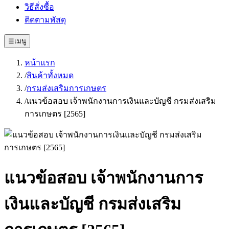
วิธีสั่งซื้อ
ติดตามพัสดุ
☰
เมนู
หน้าแรก
/
สินค้าทั้งหมด
/
กรมส่งเสริมการเกษตร
/
แนวข้อสอบ เจ้าพนักงานการเงินและบัญชี กรมส่งเสริม
การเกษตร [2565]
แนวข้อสอบ เจ้าพนักงานการ
เงินและบัญชี กรมส่งเสริม