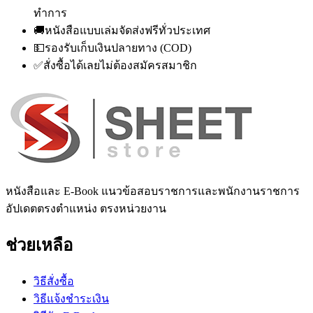
ทำการ
🚚
หนังสือแบบเล่มจัดส่งฟรีทั่วประเทศ
💵
รองรับเก็บเงินปลายทาง (COD)
✅
สั่งซื้อได้เลยไม่ต้องสมัครสมาชิก
หนังสือและ E-Book แนวข้อสอบราชการและพนักงานราชการ
อัปเดตตรงตำแหน่ง ตรงหน่วยงาน
ช่วยเหลือ
วิธีสั่งซื้อ
วิธีแจ้งชำระเงิน