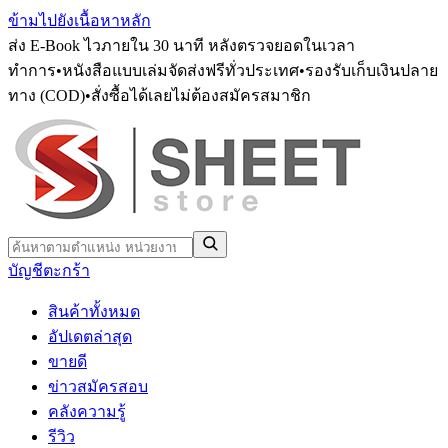
ข้ามไปยังเนื้อหาหลัก
ส่ง E-Book ไวภายใน 30 นาที หลังตรวจยอดในเวลา
ทำการ
•
หนังสือแบบเล่มจัดส่งฟรีทั่วประเทศ
•
รองรับเก็บเงินปลาย
ทาง (COD)
•
สั่งซื้อได้เลยไม่ต้องสมัครสมาชิก
บัญชี
ตะกร้า
สินค้าทั้งหมด
อัปเดตล่าสุด
ขายดี
ข่าวสมัครสอบ
คลังความรู้
รีวิว