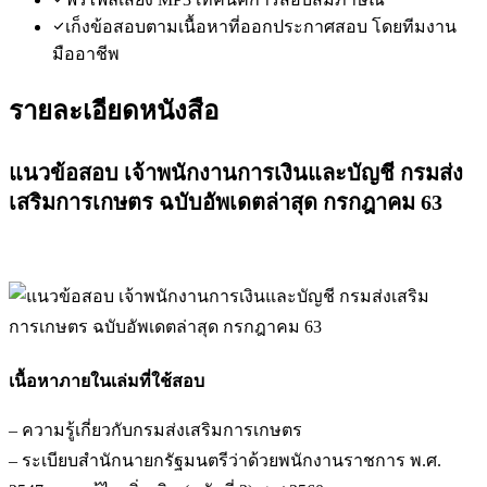
เก็งข้อสอบตามเนื้อหาที่ออกประกาศสอบ โดยทีมงาน
มืออาชีพ
รายละเอียดหนังสือ
แนวข้อสอบ เจ้าพนักงานการเงินและบัญชี กรมส่ง
เสริมการเกษตร ฉบับอัพเดตล่าสุด กรกฎาคม 63
เนื้อหาภายในเล่มที่ใช้สอบ
– ความรู้เกี่ยวกับกรมส่งเสริมการเกษตร
– ระเบียบสำนักนายกรัฐมนตรีว่าด้วยพนักงานราชการ พ.ศ.