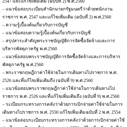
2547 และแก้ไขเพิ่มเติม (ฉบับที่ 2) พ.ศ.2560
– แนวข้อสอบระเบียบสำนักนายกรัฐมนตรีว่าด้วยพนักงาน
ราชการ พ.ศ. 2547 และแก้ไขเพิ่มเติม (ฉบับที่ 2) พ.ศ.2560
– ความรู้เบื้องต้นเกี่ยวกับการบัญชี
– แนวข้อสอบความรู้เบื้องต้นเกี่ยวกับการบัญชี
– สรุปสาระสำคัญพระราชบัญญัติการจัดซื้อจัดจ้างและการ
บริหารพัสดุภาครัฐ พ.ศ.2560
– แนวข้อสอบพระราชบัญญัติการจัดซื้อจัดจ้างและการบริหาร
พัสดุภาครัฐ พ.ศ.2560
– พระราชกฤษฎีกาค่าใช้จ่ายในการเดินทางไปราชการ พ.ศ.
2526 และที่แก้ไขเพิ่มเติมถึง (ฉบับที่ 9) พ.ศ.2560
– แนวข้อสอบพระราชกฤษฎีกาค่าใช้จ่ายในการเดินทางไป
ราชการ พ.ศ. 2526 และที่แก้ไขเพิ่มเติมถึง (ฉบับที่ 9) พ.ศ.2560
– ระเบียบกระทรวงการคลังว่าด้วยการเบิกจ่ายค่าใช้จ่ายในการ
เดินทางไปราชการ พ.ศ. 2550 แก้ไขเพิ่มเติมฉบับที่ 2 พ.ศ. 2554
– แนวข้อสอบระเบียบกระทรวงการคลังว่าด้วยการเบิกจ่ายค่าใช้