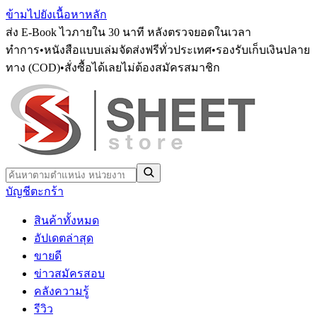
ข้ามไปยังเนื้อหาหลัก
ส่ง E-Book ไวภายใน 30 นาที หลังตรวจยอดในเวลา
ทำการ
•
หนังสือแบบเล่มจัดส่งฟรีทั่วประเทศ
•
รองรับเก็บเงินปลาย
ทาง (COD)
•
สั่งซื้อได้เลยไม่ต้องสมัครสมาชิก
บัญชี
ตะกร้า
สินค้าทั้งหมด
อัปเดตล่าสุด
ขายดี
ข่าวสมัครสอบ
คลังความรู้
รีวิว