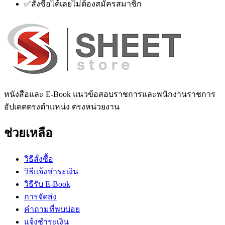
✅
สั่งซื้อได้เลยไม่ต้องสมัครสมาชิก
หนังสือและ E-Book แนวข้อสอบราชการและพนักงานราชการ
อัปเดตตรงตำแหน่ง ตรงหน่วยงาน
ช่วยเหลือ
วิธีสั่งซื้อ
วิธีแจ้งชำระเงิน
วิธีรับ E-Book
การจัดส่ง
คำถามที่พบบ่อย
แจ้งชำระเงิน