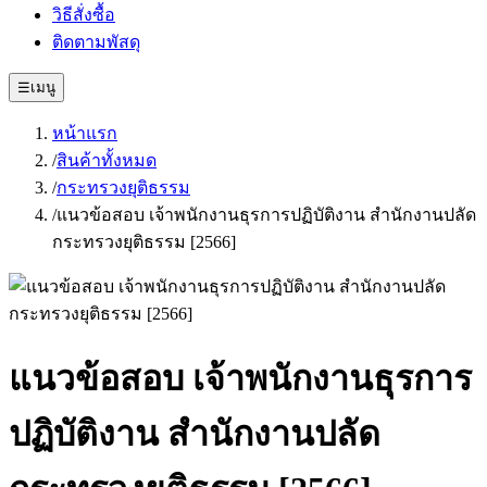
วิธีสั่งซื้อ
ติดตามพัสดุ
☰
เมนู
หน้าแรก
/
สินค้าทั้งหมด
/
กระทรวงยุติธรรม
/
แนวข้อสอบ เจ้าพนักงานธุรการปฏิบัติงาน สำนักงานปลัด
กระทรวงยุติธรรม [2566]
แนวข้อสอบ เจ้าพนักงานธุรการ
ปฏิบัติงาน สำนักงานปลัด