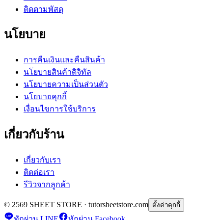
ติดตามพัสดุ
นโยบาย
การคืนเงินและคืนสินค้า
นโยบายสินค้าดิจิทัล
นโยบายความเป็นส่วนตัว
นโยบายคุกกี้
เงื่อนไขการใช้บริการ
เกี่ยวกับร้าน
เกี่ยวกับเรา
ติดต่อเรา
รีวิวจากลูกค้า
© 2569 SHEET STORE · tutorsheetstore.com
ตั้งค่าคุกกี้
ทักผ่าน LINE
ทักผ่าน Facebook