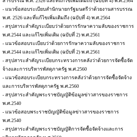
สารบรรณ พ.ศ. 2526 และที่แก้ไขเพิ่มเติมถึง (ฉบับที่ 4) พ.ศ.2564
- แนวข้อสอบระเบียบสำนักนายกรัฐมนตรีว่าด้วยงานสารบรรณ
พ.ศ. 2526 และที่แก้ไขเพิ่มเติมถึง (ฉบับที่ 4) พ.ศ.2564
- สรุปสาระสำคัญระเบียบว่าด้วยการรักษาความลับของราชการ
พ.ศ.2544 และแก้ไขเพิ่มเติม (ฉบับที่ 2) พ.ศ.2561
- แนวข้อสอบระเบียบว่าด้วยการรักษาความลับของราชการ
พ.ศ.2544 และแก้ไขเพิ่มเติม (ฉบับที่ 2) พ.ศ.2561
- สรุปสาระสำคัญระเบียบกระทรวงการคลังว่าด้วยการจัดซื้อจัด
จ้างและการบริหารพัสดุภาครัฐ พ.ศ.2560
- แนวข้อสอบระเบียบกระทรวงการคลังว่าด้วยการจัดซื้อจัดจ้าง
และการบริหารพัสดุภาครัฐ พ.ศ.2560
- สรุปสาระสำคัญพระราชบัญญัติข้อมูลข่าวสารของราชการ
พ.ศ.2540
- แนวข้อสอบพระราชบัญญัติข้อมูลข่าวสารของราชการ
พ.ศ.2540
- สรุปสาระสำคัญพระราชบัญญัติการจัดซื้อจัดจ้างและการ