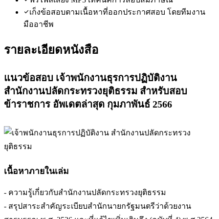
เก็งข้อสอบตามเนื้อหาที่ออกประกาศสอบ โดยทีมงาน
มืออาชีพ
รายละเอียดหนังสือ
แนวข้อสอบ เจ้าพนักงานธุรการปฏิบัติงาน
สำนักงานปลัดกระทรวงยุติธรรม สำหรับสอบ
ข้าราชการ อัพเดตล่าสุด กุมภาพันธ์ 2566
เนื้อหาภายในเล่ม
- ความรู้เกี่ยวกับสำนักงานปลัดกระทรวงยุติธรรม
- สรุปสาระสำคัญระเบียบสำนักนายกรัฐมนตรีว่าด้วยงาน