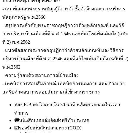
บริหารพัสดุภาครัฐ พ.ศ.2560
- แนวข้อสอบพระราชบัญญัติการจัดซื้อจัดจ้างและการบริหาร
พัสดุภาครัฐ พ.ศ.2560
- สรุปสาระสำคัญพระราชกฤษฎีกาว่าด้วยหลักเกณฑ์ และวิธี
การบริหารบ้านเมืองที่ดี พ.ศ. 2546 และที่แก้ไขเพิ่มเติมถึง (ฉบับ
ที่ 2) พ.ศ.2562
- แนวข้อสอบพระราชกฤษฎีกาว่าด้วยหลักเกณฑ์ และวิธีการ
บริหารบ้านเมืองที่ดี พ.ศ. 2546 และที่แก้ไขเพิ่มเติมถึง (ฉบับที่ 2)
พ.ศ.2562
- ความรู้รอบตัว สถานการณ์บ้านเมือง
- เทคนิคการสอบสัมภาษณ์ เทคนิคการแต่งกาย และ ตัวอย่าง
สคริปคำตอบ การสอบสัมภาษณ์เข้างานราชการ
⚡
ส่ง E-Book ไวภายใน 30 นาที หลังตรวจยอดในเวลา
ทำการ
🚚
หนังสือแบบเล่มจัดส่งฟรีทั่วประเทศ
💵
รองรับเก็บเงินปลายทาง (COD)