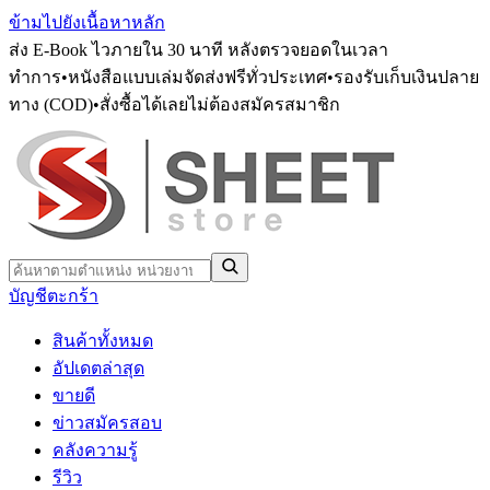
ข้ามไปยังเนื้อหาหลัก
ส่ง E-Book ไวภายใน 30 นาที หลังตรวจยอดในเวลา
ทำการ
•
หนังสือแบบเล่มจัดส่งฟรีทั่วประเทศ
•
รองรับเก็บเงินปลาย
ทาง (COD)
•
สั่งซื้อได้เลยไม่ต้องสมัครสมาชิก
บัญชี
ตะกร้า
สินค้าทั้งหมด
อัปเดตล่าสุด
ขายดี
ข่าวสมัครสอบ
คลังความรู้
รีวิว