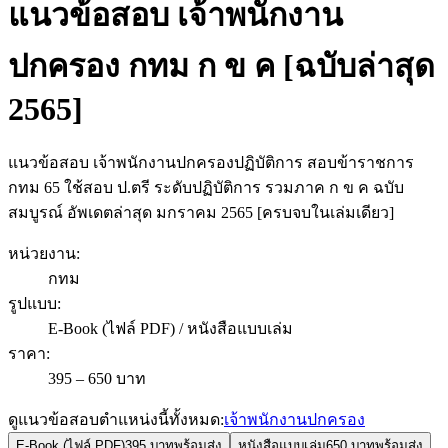
แนวข้อสอบ เจ้าพนักงาน
ปกครอง กทม ก ข ค [ฉบับล่าสุด
2565]
แนวข้อสอบ เจ้าพนักงานปกครองปฏิบัติการ สอบข้าราชการ
กทม 65 ใช้สอบ ป.ตรี ระดับปฏิบัติการ รวมภาค ก ข ค ฉบับ
สมบูรณ์ อัพเดตล่าสุด มกราคม 2565 [ครบจบในเล่มเดียว]
หน่วยงาน
:
กทม
รูปแบบ
:
E-Book (ไฟล์ PDF) / หนังสือแบบเล่ม
ราคา
:
395 – 650 บาท
ดูแนวข้อสอบตำแหน่งนี้ทั้งหมด:
เจ้าพนักงานปกครอง
E-Book (ไฟล์ PDF)
395 บาท
พร้อมส่ง
หนังสือแบบเล่ม
650 บาท
พร้อมส่ง