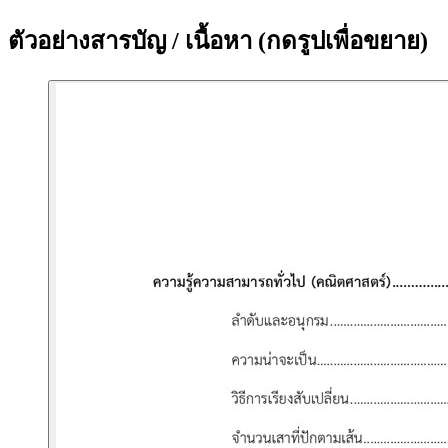
ตัวอย่างสารบัญ / เนื้อหา
(กดรูปเพื่อขยาย)