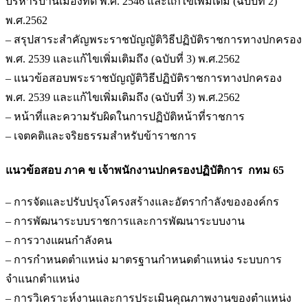
บริหารบ้านเมืองที่ดี พ.ศ. 2546 และแก้ไขเพิ่มเติม (ฉบับที่ 2)
พ.ศ.2562
– สรุปสาระสำคัญพระราชบัญญัติวิธีปฏิบัติราชการทางปกครอง
พ.ศ. 2539 และแก้ไขเพิ่มเติมถึง (ฉบับที่ 3) พ.ศ.2562
– แนวข้อสอบพระราชบัญญัติวิธีปฏิบัติราชการทางปกครอง
พ.ศ. 2539 และแก้ไขเพิ่มเติมถึง (ฉบับที่ 3) พ.ศ.2562
– หน้าที่และความรับผิดในการปฏิบัติหน้าที่ราชการ
– เจตคติและจริยธรรมสำหรับข้าราชการ
แนวข้อสอบ ภาค ข เจ้าพนักงานปกครองปฏิบัติการ กทม 65
– การจัดและปรับปรุงโครงสร้างและอัตรากำลังขององค์กร
– การพัฒนาระบบราชการและการพัฒนาระบบงาน
– การวางแผนกำลังคน
– การกำหนดตำแหน่ง มาตรฐานกำหนดตำแหน่ง ระบบการ
จำแนกตำแหน่ง
– การวิเคราะห์งานและการประเมินคุณภาพงานของตำแหน่ง