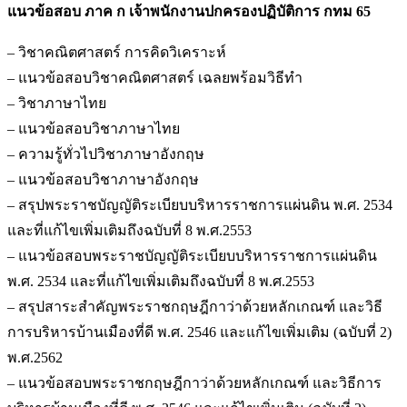
แนวข้อสอบ ภาค ก เจ้าพนักงานปกครองปฏิบัติการ กทม 65
– วิชาคณิตศาสตร์ การคิดวิเคราะห์
– แนวข้อสอบวิชาคณิตศาสตร์ เฉลยพร้อมวิธีทำ
– วิชาภาษาไทย
– แนวข้อสอบวิชาภาษาไทย
– ความรู้ทั่วไปวิชาภาษาอังกฤษ
– แนวข้อสอบวิชาภาษาอังกฤษ
– สรุปพระราชบัญญัติระเบียบบริหารราชการแผ่นดิน พ.ศ. 2534
และที่แก้ไขเพิ่มเติมถึงฉบับที่ 8 พ.ศ.2553
– แนวข้อสอบพระราชบัญญัติระเบียบบริหารราชการแผ่นดิน
พ.ศ. 2534 และที่แก้ไขเพิ่มเติมถึงฉบับที่ 8 พ.ศ.2553
– สรุปสาระสำคัญพระราชกฤษฎีกาว่าด้วยหลักเกณฑ์ และวิธี
การบริหารบ้านเมืองที่ดี พ.ศ. 2546 และแก้ไขเพิ่มเติม (ฉบับที่ 2)
พ.ศ.2562
– แนวข้อสอบพระราชกฤษฎีกาว่าด้วยหลักเกณฑ์ และวิธีการ