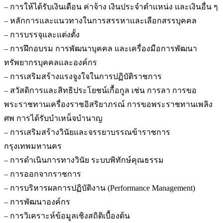
– การให้ได้รับเงินเดือน ค่าจ้าง เงินประจำตำแหน่ง และเงินอื่น ๆ
– หลักการและแนวทางในการสรรหาและเลือกสรรบุคคล
– การบรรจุและแต่งตั้ง
– การฝึกอบรม การพัฒนาบุคคล และเครื่องมือการพัฒนา
ทรัพยากรบุคคลและองค์กร
– การเสริมสร้างแรงจูงใจในการปฏิบัติราชการ
– สวัสดิการและสิทธิประโยชน์เกื้อกูล เช่น การลา การขอ
พระราชทานเครื่องราชอิสริยาภรณ์ การขอพระราชทานเพลิง
ศพ การได้รับบำเหน็จบำนาญ
– การเสริมสร้างวินัยและจรรยาบรรณข้าราชการ
กรุงเทพมหานคร
– การดำเนินการทางวินัย ระบบพิทักษ์คุณธรรม
– การออกจากราชการ
– การบริหารผลการปฏิบัติงาน (Performance Management)
– การพัฒนาองค์กร
– การวิเคราะห์ข้อมูลเชิงสถิติเบื้องต้น