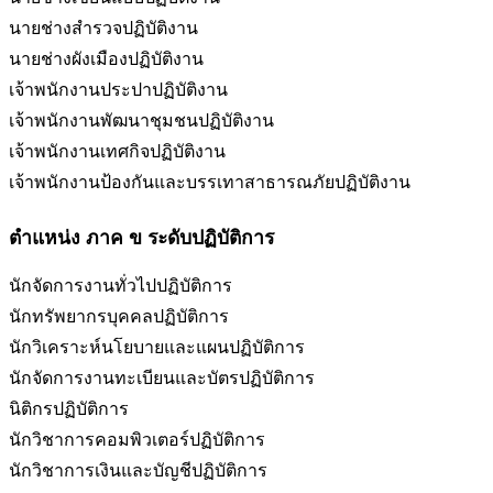
นายช่างสำรวจปฏิบัติงาน
นายช่างผังเมืองปฏิบัติงาน
เจ้าพนักงานประปาปฏิบัติงาน
เจ้าพนักงานพัฒนาชุมชนปฏิบัติงาน
เจ้าพนักงานเทศกิจปฏิบัติงาน
เจ้าพนักงานป้องกันและบรรเทาสาธารณภัยปฏิบัติงาน
ตำแหน่ง ภาค ข ระดับปฏิบัติการ
นักจัดการงานทั่วไปปฏิบัติการ
นักทรัพยากรบุคคลปฏิบัติการ
นักวิเคราะห์นโยบายและแผนปฏิบัติการ
นักจัดการงานทะเบียนและบัตรปฏิบัติการ
นิติกรปฏิบัติการ
นักวิชาการคอมพิวเตอร์ปฏิบัติการ
นักวิชาการเงินและบัญชีปฏิบัติการ