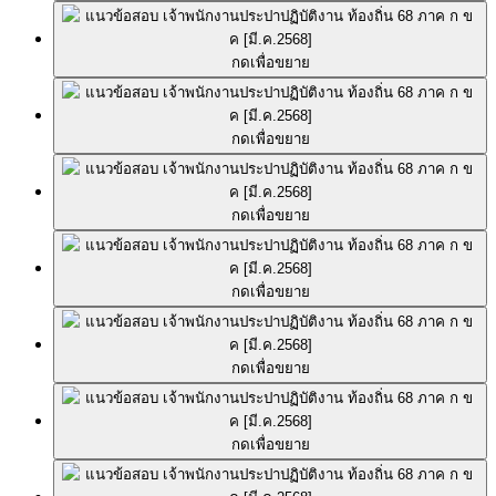
กดเพื่อขยาย
กดเพื่อขยาย
กดเพื่อขยาย
กดเพื่อขยาย
กดเพื่อขยาย
กดเพื่อขยาย