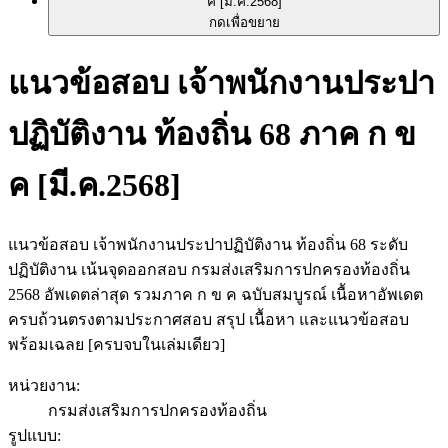
กดเพื่อขยาย
แนวข้อสอบ เจ้าพนักงานประปา
ปฏิบัติงาน ท้องถิ่น 68 ภาค ก ข
ค [มี.ค.2568]
แนวข้อสอบ เจ้าพนักงานประปาปฏิบัติงาน ท้องถิ่น 68 ระดับ
ปฏิบัติงาน เน้นจุดออกสอบ กรมส่งเสริมการปกครองท้องถิ่น
2568 อัพเดตล่าสุด รวมภาค ก ข ค ฉบับสมบูรณ์ เนื้อหาอัพเดต
ครบถ้วนตรงตามประกาศสอบ สรุป เนื้อหา และแนวข้อสอบ
พร้อมเฉลย [ครบจบในเล่มเดียว]
หน่วยงาน
:
กรมส่งเสริมการปกครองท้องถิ่น
รูปแบบ
: