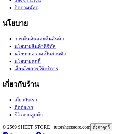
แจ้งชำระเงิน
ติดตามพัสดุ
นโยบาย
การคืนเงินและคืนสินค้า
นโยบายสินค้าดิจิทัล
นโยบายความเป็นส่วนตัว
นโยบายคุกกี้
เงื่อนไขการใช้บริการ
เกี่ยวกับร้าน
เกี่ยวกับเรา
ติดต่อเรา
รีวิวจากลูกค้า
© 2569 SHEET STORE · tutorsheetstore.com
ตั้งค่าคุกกี้