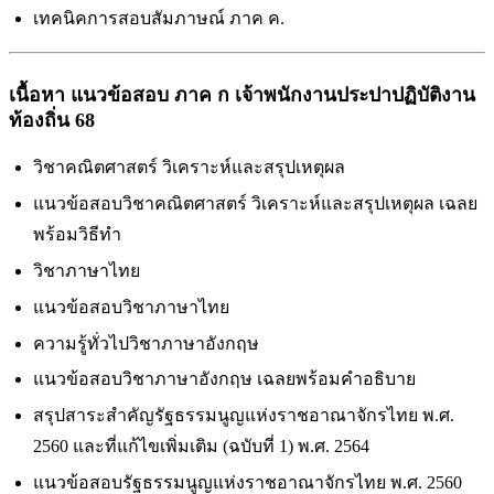
เทคนิคการสอบสัมภาษณ์ ภาค ค.
เนื้อหา แนวข้อสอบ ภาค ก เจ้าพนักงานประปาปฏิบัติงาน
ท้องถิ่น 68
วิชาคณิตศาสตร์ วิเคราะห์และสรุปเหตุผล
แนวข้อสอบวิชาคณิตศาสตร์ วิเคราะห์และสรุปเหตุผล เฉลย
พร้อมวิธีทำ
วิชาภาษาไทย
แนวข้อสอบวิชาภาษาไทย
ความรู้ทั่วไปวิชาภาษาอังกฤษ
แนวข้อสอบวิชาภาษาอังกฤษ เฉลยพร้อมคำอธิบาย
สรุปสาระสำคัญรัฐธรรมนูญแห่งราชอาณาจักรไทย พ.ศ.
2560 และที่แก้ไขเพิ่มเติม (ฉบับที่ 1) พ.ศ. 2564
แนวข้อสอบรัฐธรรมนูญแห่งราชอาณาจักรไทย พ.ศ. 2560