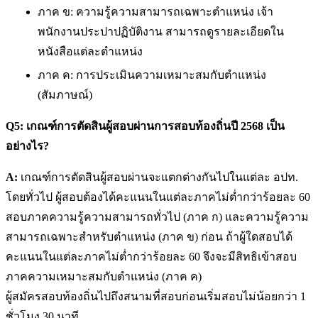
ภาค ข: ความรู้ความสามารถเฉพาะตำแหน่ง เจ้า
พนักงานประปาปฏิบัติงาน สามารถดูรายละเอียดใน
หนังสือแต่ละตำแหน่ง
ภาค ค: การประเมินความเหมาะสมกับตำแหน่ง
(สัมภาษณ์)
Q5: เกณฑ์การตัดสินผู้สอบผ่านการสอบท้องถิ่นปี 2568 เป็น
อย่างไร?
A:
เกณฑ์การตัดสินผู้สอบผ่านจะแตกต่างกันไปในแต่ละ อปท.
โดยทั่วไป ผู้สอบต้องได้คะแนนในแต่ละภาคไม่ต่ำกว่าร้อยละ 60
สอบภาคความรู้ความสามารถทั่วไป (ภาค ก) และความรู้ความ
สามารถเฉพาะสำหรับตำแหน่ง (ภาค ข) ก่อน ถ้าผู้ใดสอบได้
คะแนนในแต่ละภาคไม่ต่ำกว่าร้อยละ 60 จึงจะมีสิทธิเข้าสอบ
ภาคความเหมาะสมกับตำแหน่ง (ภาค ค)
ผู้สมัครสอบท้องถิ่นไปถึงสนามที่สอบก่อนเริ่มสอบไม่น้อยกว่า 1
ชั่วโมง 30 นาที