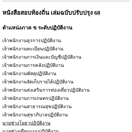
หนังสือสอบท้องถิ่น เล่มฉบับปรับปรุง 68
ตำแหน่งภาค ข ระดับปฏิบัติงาน
เจ้าพนักงานธุรการปฏิบัติงาน
เจ้าพนักงานทะเบียนปฏิบัติงาน
เจ้าพนักงานการเงินและบัญชีปฏิบัติงาน
เจ้าพนักงานการคลังปฏิบัติงาน
เจ้าพนักงานพัสดุปฏิบัติงาน
เจ้าพนักงานจัดเก็บรายได้ปฏิบัติงาน
เจ้าพนักงานส่งเสริมการท่องเที่ยวปฏิบัติงาน
เจ้าพนักงานการเกษตรปฏิบัติงาน
เจ้าพนักงานสาธารณสุขปฏิบัติงาน
เจ้าพนักงานสุขาภิบาลปฏิบัติงาน
นายช่างโยธาปฏิบัติงาน
นายช่างเขียนแบบปฏิบัติงาน