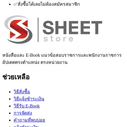
✅
สั่งซื้อได้เลยไม่ต้องสมัครสมาชิก
หนังสือและ E-Book แนวข้อสอบราชการและพนักงานราชการ
อัปเดตตรงตำแหน่ง ตรงหน่วยงาน
ช่วยเหลือ
วิธีสั่งซื้อ
วิธีแจ้งชำระเงิน
วิธีรับ E-Book
การจัดส่ง
คำถามที่พบบ่อย