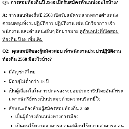
Q1: การสอบท้องถิ่นปี 2568 เปิดรับสมัครตำแหน่งอะไรบ้าง?
A:
การสอบท้องถิ่นปี 2568 เปิดรับสมัครหลากหลายตำแหน่ง
ครอบคลุมทั้งระปฏิบัติการ ปฏิบัติงาน เช่น นักวิชาการ เจ้า
พนักงาน และตำแหน่งอื่นๆ อีกมากมาย
ดูตำแหน่งที่เปิดสอบ
ท้องถิ่น ปี 68 เพิ่มเติม
Q2: คุณสมบัติของผู้สมัครสอบ เจ้าพนักงานประปาปฏิบัติงาน
ท้องถิ่น 2568 มีอะไรบ้าง?
มีสัญชาติไทย
มีอายุไม่ต่ำกว่า 18 ปี
เป็นผู้เลื่อมใสในการปกครองระบอบประชาธิปไตยอันมีพระ
มหากษัตริย์ทรงเป็นประมุขด้วยความบริสุทธิ์ใจ
ลักษณะต้องห้ามผู้สมัครสอบท้องถิ่น 2568
เป็นผู้ดำรงตำแหน่งทางการเมือง
เป็นคนไร้ความสามารถ คนเสมือนไร้ความสามารถ คน