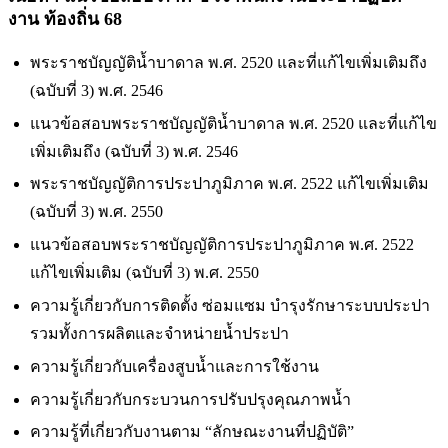
งาน ท้องถิ่น 68
พระราชบัญญัติน้ำบาดาล พ.ศ. 2520 และที่แก้ไขเพิ่มเติมถึง
(ฉบับที่ 3) พ.ศ. 2546
แนวข้อสอบพระราชบัญญัติน้ำบาดาล พ.ศ. 2520 และที่แก้ไข
เพิ่มเติมถึง (ฉบับที่ 3) พ.ศ. 2546
พระราชบัญญัติการประปาภูมิภาค พ.ศ. 2522 แก้ไขเพิ่มเติม
(ฉบับที่ 3) พ.ศ. 2550
แนวข้อสอบพระราชบัญญัติการประปาภูมิภาค พ.ศ. 2522
แก้ไขเพิ่มเติม (ฉบับที่ 3) พ.ศ. 2550
ความรู้เกี่ยวกับการติดตั้ง ซ่อมแซม บำรุงรักษาระบบประปา
รวมทั้งการผลิตและจำหน่ายน้ำประปา
ความรู้เกี่ยวกับเครื่องสูบน้ำและการใช้งาน
ความรู้เกี่ยวกับกระบวนการปรับปรุงคุณภาพน้ำ
ความรู้ที่เกี่ยวกับงานตาม “ลักษณะงานที่ปฏิบัติ”