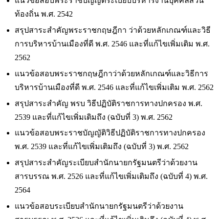
แนวข้อสอบพระราชบัญญัติระเบียบบริหารงานบุคคลส่วน
ท้องถิ่น พ.ศ. 2542
สรุปสาระสำคัญพระราชกฤษฎีกา ว่าด้วยหลักเกณฑ์และวิธี
การบริหารบ้านเมืองที่ดี พ.ศ. 2546 และที่แก้ไขเพิ่มเติม พ.ศ.
2562
แนวข้อสอบพระราชกฤษฎีกาว่าด้วยหลักเกณฑ์และวิธีการ
บริหารบ้านเมืองที่ดี พ.ศ. 2546 และที่แก้ไขเพิ่มเติม พ.ศ. 2562
สรุปสาระสำคัญ พรบ วิธีปฏิบัติราชการทางปกครอง พ.ศ.
2539 และที่แก้ไขเพิ่มเติมถึง (ฉบับที่ 3) พ.ศ. 2562
แนวข้อสอบพระราชบัญญัติวิธีปฏิบัติราชการทางปกครอง
พ.ศ. 2539 และที่แก้ไขเพิ่มเติมถึง (ฉบับที่ 3) พ.ศ. 2562
สรุปสาระสำคัญระเบียบสำนักนายกรัฐมนตรีว่าด้วยงาน
สารบรรณ พ.ศ. 2526 และที่แก้ไขเพิ่มเติมถึง (ฉบับที่ 4) พ.ศ.
2564
แนวข้อสอบระเบียบสำนักนายกรัฐมนตรีว่าด้วยงาน