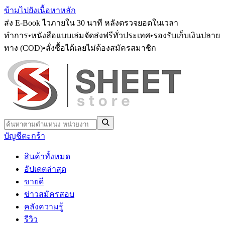
ข้ามไปยังเนื้อหาหลัก
ส่ง E-Book ไวภายใน 30 นาที หลังตรวจยอดในเวลา
ทำการ
•
หนังสือแบบเล่มจัดส่งฟรีทั่วประเทศ
•
รองรับเก็บเงินปลาย
ทาง (COD)
•
สั่งซื้อได้เลยไม่ต้องสมัครสมาชิก
บัญชี
ตะกร้า
สินค้าทั้งหมด
อัปเดตล่าสุด
ขายดี
ข่าวสมัครสอบ
คลังความรู้
รีวิว