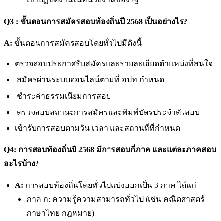
Q3 : ขั้นตอนการสมัครสอบท้องถิ่นปี 2568 เป็นอย่างไร?
A:
ขั้นตอนการสมัครสอบโดยทั่วไปมีดังนี้
ตรวจสอบประกาศรับสมัครและรายละเอียดตำแหน่งที่สนใจ
สมัครผ่านระบบออนไลน์ตามที่
อปท
กำหนด
ชำระค่าธรรมเนียมการสอบ
ตรวจสอบสถานะการสมัครและพิมพ์บัตรประจำตัวสอบ
เข้ารับการสอบตามวัน เวลา และสถานที่ที่กำหนด
Q4: การสอบท้องถิ่นปี 2568 มีการสอบกี่ภาค และแต่ละภาคสอบ
อะไรบ้าง?
A:
การสอบท้องถิ่นโดยทั่วไปแบ่งออกเป็น 3 ภาค ได้แก่
ภาค ก: ความรู้ความสามารถทั่วไป (เช่น คณิตศาสตร์
ภาษาไทย กฎหมาย)