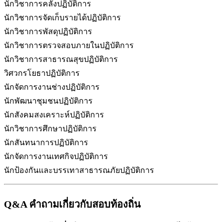
นักวิชาการคลังปฏิบัติการ
นักวิชาการจัดเก็บรายได้ปฏิบัติการ
นักวิชาการพัสดุปฏิบัติการ
นักวิชาการตรวจสอบภายในปฏิบัติการ
นักวิชาการสาธารณสุขปฏิบัติการ
วิศวกรโยธาปฏิบัติการ
นักจัดการงานช่างปฏิบัติการ
นักพัฒนาชุมชนปฏิบัติการ
นักสังคมสงเคราะห์ปฏิบัติการ
นักวิชาการศึกษาปฏิบัติการ
นักสันทนาการปฏิบัติการ
นักจัดการงานเทศกิจปฏิบัติการ
นักป้องกันและบรรเทาสาธารณภัยปฏิบัติการ
Q&A คำถามเกี่ยวกับสอบท้องถิ่น