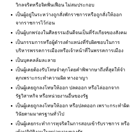
วิกลจริตหรือจิตฟั่นเฟือน ไม่สมประกอบ
เป็นผู้อยู่ในระหว่างถูกสั่งพักราชการหรือถูกสั่งให้ออก
จากราชการไว้ก่อน
เป็นผู้บกพร่องในศีลธรรมอันดีจนเป็นที่รังเกียจของสังคม
เป็นกรรมการหรือผู้ดำรงตำแหน่งที่รับผิดชอบในการ
บริหารพรรคการเมืองหรือเจ้าหน้าที่ในพรรคการเมือง
เป็นบุคคลล้มละลาย
เป็นผู้เคยต้องรับโทษจำคุกโดยคำพิพากษาถึงที่สุดให้จำ
คุกเพราะกระทำความผิด ทางอาญา
เป็นผู้เคยถูกลงโทษให้ออก ปลดออก หรือไล่ออกจาก
รัฐวิสาหกิจ หรือหน่วยงานอื่นของรัฐ
เป็นผู้เคยถูกลงโทษให้ออก หรือปลดออก เพราะกระทำผิด
วินัยตามมาตรฐานทั่วไป
เป็นผู้เคยกระทำการทุจริตในการสอบเข้ารับราชการ หรือ
เข้าปฏิบัติงานในหน่วยงานของรัฐ