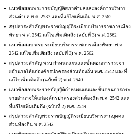
แนวข้อสอบพระราชบัญญัติสภาตำบลและองค์การบริหาร
ส่วนตำบล พ.ศ. 2537 และที่แก้ไขเพิ่มเติม พ.ศ. 2562
สรุปสาระสำคัญพระราชบัญญัติระเบียบบริหารราชการเมือง
พัทยา พ.ศ. 2542 แก้ไขเพิ่มเติมถึง (ฉบับที่ 3) พ.ศ. 2562
แนวข้อสอบ พรบ ระเบียบบริหารราชการเมืองพัทยา พ.ศ.
2542 แก้ไขเพิ่มเติมถึง (ฉบับที่ 3) พ.ศ. 2562
สรุปสาระสำคัญ พรบ กำหนดแผนและขั้นตอนการกระจา
ยอำนาจให้แก่องค์กรปกครองส่วนท้องถิ่น พ.ศ. 2542 และที่
แก้ไขเพิ่มเติมถึง (ฉบับที่ 2) พ.ศ. 2549
แนวข้อสอบพระราชบัญญัติกำหนดแผนและขั้นตอนการกระ
จายอำนาจให้แก่องค์กรปกครองส่วนท้องถิ่น พ.ศ. 2542 และ
ที่แก้ไขเพิ่มเติมถึง (ฉบับที่ 2) พ.ศ. 2549
สรุปสาระสำคัญพระราชบัญญัติระเบียบบริหารงานบุคคล
ส่วนท้องถิ่น พ.ศ. 2542