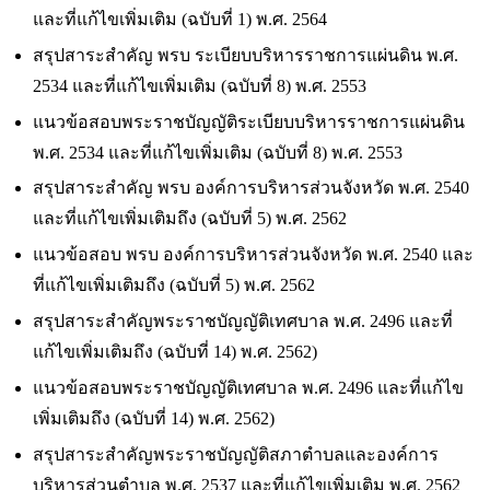
และที่แก้ไขเพิ่มเติม (ฉบับที่ 1) พ.ศ. 2564
สรุปสาระสำคัญ พรบ ระเบียบบริหารราชการแผ่นดิน พ.ศ.
2534 และที่แก้ไขเพิ่มเติม (ฉบับที่ 8) พ.ศ. 2553
แนวข้อสอบพระราชบัญญัติระเบียบบริหารราชการแผ่นดิน
พ.ศ. 2534 และที่แก้ไขเพิ่มเติม (ฉบับที่ 8) พ.ศ. 2553
สรุปสาระสำคัญ พรบ องค์การบริหารส่วนจังหวัด พ.ศ. 2540
และที่แก้ไขเพิ่มเติมถึง (ฉบับที่ 5) พ.ศ. 2562
แนวข้อสอบ พรบ องค์การบริหารส่วนจังหวัด พ.ศ. 2540 และ
ที่แก้ไขเพิ่มเติมถึง (ฉบับที่ 5) พ.ศ. 2562
สรุปสาระสำคัญพระราชบัญญัติเทศบาล พ.ศ. 2496 และที่
แก้ไขเพิ่มเติมถึง (ฉบับที่ 14) พ.ศ. 2562)
แนวข้อสอบพระราชบัญญัติเทศบาล พ.ศ. 2496 และที่แก้ไข
เพิ่มเติมถึง (ฉบับที่ 14) พ.ศ. 2562)
สรุปสาระสำคัญพระราชบัญญัติสภาตำบลและองค์การ
บริหารส่วนตำบล พ.ศ. 2537 และที่แก้ไขเพิ่มเติม พ.ศ. 2562