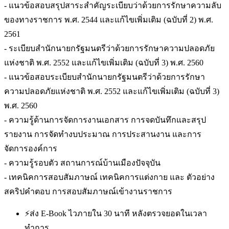
- แนวข้อสอบสรุปสาระสำคัญระเบียบว่าด้วยการรักษาความลับ
ของทางราชการ พ.ศ. 2544 และแก้ไขเพิ่มเติม (ฉบับที่ 2) พ.ศ.
2561
- ระเบียบสำนักนายกรัฐมนตรีว่าด้วยการรักษาความปลอดภัย
แห่งชาติ พ.ศ. 2552 และแก้ไขเพิ่มเติม (ฉบับที่ 3) พ.ศ. 2560
- แนวข้อสอบระเบียบสำนักนายกรัฐมนตรีว่าด้วยการรักษา
ความปลอดภัยแห่งชาติ พ.ศ. 2552 และแก้ไขเพิ่มเติม (ฉบับที่ 3)
พ.ศ. 2560
- ความรู้ด้านการจัดการงานเอกสาร การจดบันทึกและสรุป
รายงาน การจัดทำงบประมาณ การประสานงาน และการ
จัดการองค์การ
- ความรู้รอบตัว สถานการณ์บ้านเมืองปัจจุบัน
- เทคนิคการสอบสัมภาษณ์ เทคนิคการแต่งกาย และ ตัวอย่าง
สคริปคำตอบ การสอบสัมภาษณ์เข้างานราชการ
⚡
ส่ง E-Book ไวภายใน 30 นาที หลังตรวจยอดในเวลา
ทำการ