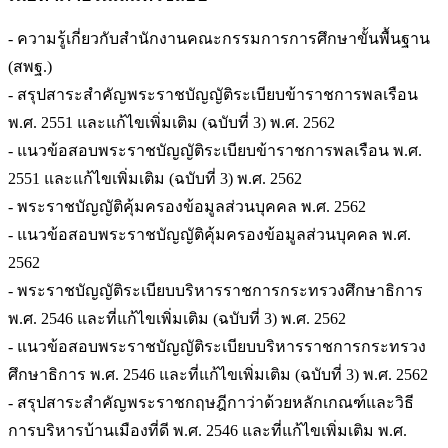
- ความรู้เกี่ยวกับสำนักงานคณะกรรมการการศึกษาขั้นพื้นฐาน
(สพฐ.)
- สรุปสาระสำคัญพระราชบัญญัติระเบียบข้าราชการพลเรือน
พ.ศ. 2551 และแก้ไขเพิ่มเติม (ฉบับที่ 3) พ.ศ. 2562
- แนวข้อสอบพระราชบัญญัติระเบียบข้าราชการพลเรือน พ.ศ.
2551 และแก้ไขเพิ่มเติม (ฉบับที่ 3) พ.ศ. 2562
- พระราชบัญญัติคุ้มครองข้อมูลส่วนบุคคล พ.ศ. 2562
- แนวข้อสอบพระราชบัญญัติคุ้มครองข้อมูลส่วนบุคคล พ.ศ.
2562
- พระราชบัญญัติระเบียบบริหารราชการกระทรวงศึกษาธิการ
พ.ศ. 2546 และที่แก้ไขเพิ่มเติม (ฉบับที่ 3) พ.ศ. 2562
- แนวข้อสอบพระราชบัญญัติระเบียบบริหารราชการกระทรวง
ศึกษาธิการ พ.ศ. 2546 และที่แก้ไขเพิ่มเติม (ฉบับที่ 3) พ.ศ. 2562
- สรุปสาระสำคัญพระราชกฤษฎีกาว่าด้วยหลักเกณฑ์และวิธี
การบริหารบ้านเมืองที่ดี พ.ศ. 2546 และที่แก้ไขเพิ่มเติม พ.ศ.