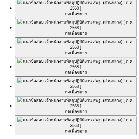
กดเพื่อขยาย
กดเพื่อขยาย
กดเพื่อขยาย
กดเพื่อขยาย
กดเพื่อขยาย
กดเพื่อขยาย
กดเพื่อขยาย