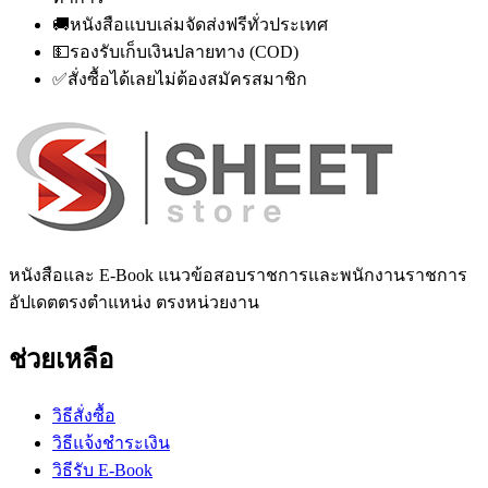
🚚
หนังสือแบบเล่มจัดส่งฟรีทั่วประเทศ
💵
รองรับเก็บเงินปลายทาง (COD)
✅
สั่งซื้อได้เลยไม่ต้องสมัครสมาชิก
หนังสือและ E-Book แนวข้อสอบราชการและพนักงานราชการ
อัปเดตตรงตำแหน่ง ตรงหน่วยงาน
ช่วยเหลือ
วิธีสั่งซื้อ
วิธีแจ้งชำระเงิน
วิธีรับ E-Book