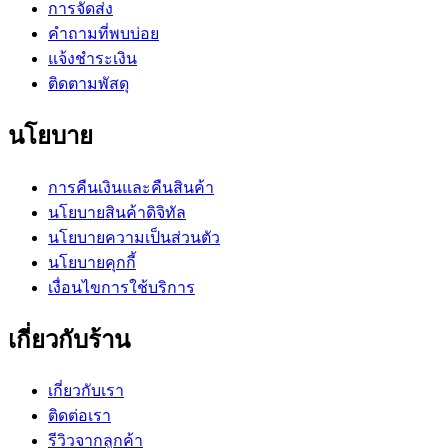
การจัดส่ง
คำถามที่พบบ่อย
แจ้งชำระเงิน
ติดตามพัสดุ
นโยบาย
การคืนเงินและคืนสินค้า
นโยบายสินค้าดิจิทัล
นโยบายความเป็นส่วนตัว
นโยบายคุกกี้
เงื่อนไขการใช้บริการ
เกี่ยวกับร้าน
เกี่ยวกับเรา
ติดต่อเรา
รีวิวจากลูกค้า