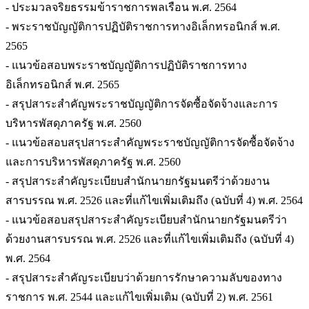
- ประมวลจริยธรรมข้าราชการพลเรือน พ.ศ. 2564
- พระราชบัญญัติการปฏิบัติราชการทางอิเล็กทรอนิกส์ พ.ศ.
2565
- แนวข้อสอบพระราชบัญญัติการปฏิบัติราชการทาง
อิเล็กทรอนิกส์ พ.ศ. 2565
- สรุปสาระสำคัญพระราชบัญญัติการจัดซื้อจัดจ้างและการ
บริหารพัสดุภาครัฐ พ.ศ. 2560
- แนวข้อสอบสรุปสาระสำคัญพระราชบัญญัติการจัดซื้อจัดจ้าง
และการบริหารพัสดุภาครัฐ พ.ศ. 2560
- สรุปสาระสำคัญระเบียบสำนักนายกรัฐมนตรีว่าด้วยงาน
สารบรรณ พ.ศ. 2526 และที่แก้ไขเพิ่มเติมถึง (ฉบับที่ 4) พ.ศ. 2564
- แนวข้อสอบสรุปสาระสำคัญระเบียบสำนักนายกรัฐมนตรีว่า
ด้วยงานสารบรรณ พ.ศ. 2526 และที่แก้ไขเพิ่มเติมถึง (ฉบับที่ 4)
พ.ศ. 2564
- สรุปสาระสำคัญระเบียบว่าด้วยการรักษาความลับของทาง
ราชการ พ.ศ. 2544 และแก้ไขเพิ่มเติม (ฉบับที่ 2) พ.ศ. 2561