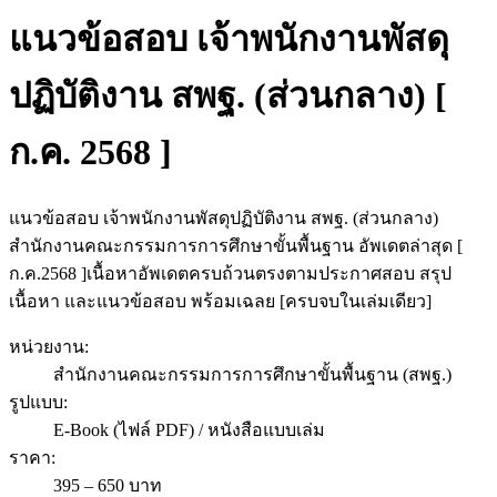
แนวข้อสอบ เจ้าพนักงานพัสดุ
ปฏิบัติงาน สพฐ. (ส่วนกลาง) [
ก.ค. 2568 ]
แนวข้อสอบ เจ้าพนักงานพัสดุปฏิบัติงาน สพฐ. (ส่วนกลาง)
สำนักงานคณะกรรมการการศึกษาขั้นพื้นฐาน อัพเดตล่าสุด [
ก.ค.2568 ]เนื้อหาอัพเดตครบถ้วนตรงตามประกาศสอบ สรุป
เนื้อหา และแนวข้อสอบ พร้อมเฉลย [ครบจบในเล่มเดียว]
หน่วยงาน
:
สำนักงานคณะกรรมการการศึกษาขั้นพื้นฐาน (สพฐ.)
รูปแบบ
:
E-Book (ไฟล์ PDF) / หนังสือแบบเล่ม
ราคา
:
395 – 650 บาท