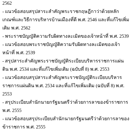
2562
- แนวข้อสอบสรุปสาระสำคัญพระราชกฤษฎีกาว่าด้วยหลัก
เกณฑ์และวิธีการบริหารบ้านเมืองที่ดี พ.ศ. 2546 และที่แก้ไขเพิ่ม
เติม พ.ศ. 2562
- พระราชบัญญัติความรับผิดทางละเมิดของเจ้าหน้าที่ พ.ศ. 2539
- แนวข้อสอบพระราชบัญญัติความรับผิดทางละเมิดของเจ้า
หน้าที่ พ.ศ. 2539
- สรุปสาระสำคัญพระราชบัญญัติระเบียบบริหารราชการแผ่น
ดิน พ.ศ. 2534 และที่แก้ไขเพิ่มเติม (ฉบับที่ 8) พ.ศ. 2553
- แนวข้อสอบสรุปสาระสำคัญพระราชบัญญัติระเบียบบริหาร
ราชการแผ่นดิน พ.ศ. 2534 และที่แก้ไขเพิ่มเติม (ฉบับที่ 8) พ.ศ.
2553
- สรุประเบียบสำนักนายกรัฐมนตรีว่าด้วยการลาของข้าราชการ
พ.ศ. 2555
- แนวข้อสอบสรุประเบียบสำนักนายกรัฐมนตรีว่าด้วยการลาของ
ข้าราชการ พ.ศ. 2555