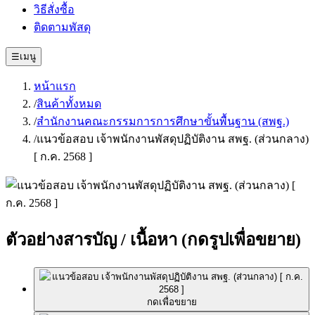
วิธีสั่งซื้อ
ติดตามพัสดุ
☰
เมนู
หน้าแรก
/
สินค้าทั้งหมด
/
สำนักงานคณะกรรมการการศึกษาขั้นพื้นฐาน (สพฐ.)
/
แนวข้อสอบ เจ้าพนักงานพัสดุปฏิบัติงาน สพฐ. (ส่วนกลาง)
[ ก.ค. 2568 ]
ตัวอย่างสารบัญ / เนื้อหา
(กดรูปเพื่อขยาย)
กดเพื่อขยาย