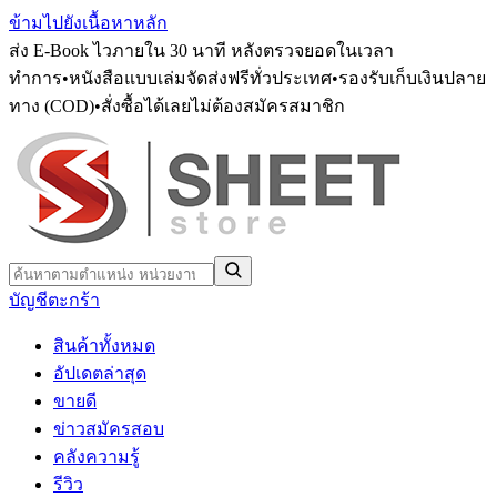
ข้ามไปยังเนื้อหาหลัก
ส่ง E-Book ไวภายใน 30 นาที หลังตรวจยอดในเวลา
ทำการ
•
หนังสือแบบเล่มจัดส่งฟรีทั่วประเทศ
•
รองรับเก็บเงินปลาย
ทาง (COD)
•
สั่งซื้อได้เลยไม่ต้องสมัครสมาชิก
บัญชี
ตะกร้า
สินค้าทั้งหมด
อัปเดตล่าสุด
ขายดี
ข่าวสมัครสอบ
คลังความรู้
รีวิว