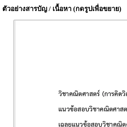
ตัวอย่างสารบัญ / เนื้อหา
(กดรูปเพื่อขยาย)