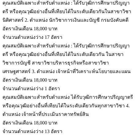
คุณสมบัติเฉพาะสำหรับตำแหน่ง : ได้รับวุฒิการศึกษาปริญญา
ตรี หรือคุณวุฒิอย่างอื่นที่เทียบได้ในระดับเดียวกันในสาขาวิชา
นิติศาสตร์ 2. ตำแหน่ง นักวิชาการเงินและบัญชี กรมบังคับคดี
อัตราเงินเดือน 18,000 บาท
จำนวนตำแหน่งว่าง 17 อัตรา
คุณสมบัติเฉพาะสำหรับตำแหน่ง : ได้รับวุฒิการศึกษาปริญญา
ตรี หรือคุณวุฒิอย่างอื่นที่เทียบได้ในระดับเดียวกัน ในสาขา
วิชาการบัญชี สาขาวิชาบริหารธุรกิจหรือสาขาวิชา
เศรษฐศาสตร์ 3. ตำแหน่ง เจ้าหน้าที่วิเคราะห์นโยบายและแผน
อัตราเงินเดือน 18,000 บาท
จำนวนตำแหน่งว่าง 1 อัตรา
คุณสมบัติเฉพาะสำหรับตำแหน่ง ได้รับวุฒิการศึกษาปริญญาตรี
หรือคุณวุฒิอย่างอื่นที่เทียบได้ในระดับเดียวกันทุกสาขาวิชา 4.
ตำแหน่ง เจ้าหน้าที่ประเมินราคาทรัพย์สิน
อัตราเงินเดือน 18,000 บาท
จำนวนตำแหน่งว่าง 13 อัตรา