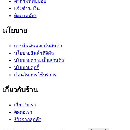
คำถามที่พบบ่อย
แจ้งชำระเงิน
ติดตามพัสดุ
นโยบาย
การคืนเงินและคืนสินค้า
นโยบายสินค้าดิจิทัล
นโยบายความเป็นส่วนตัว
นโยบายคุกกี้
เงื่อนไขการใช้บริการ
เกี่ยวกับร้าน
เกี่ยวกับเรา
ติดต่อเรา
รีวิวจากลูกค้า