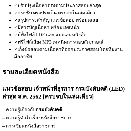
ปรับปรุงเนื้อหาตรงตามประกาศสอบล่าสุด
กระชับ ตรงประเด็น ครบจบในเล่มเดียว
สรุปสาระสำคัญ แนวข้อสอบ พร้อมเฉลย
มีสารบัญเนื้อหา พร้อมเลขหน้า
มีทั้งไฟล์ PDF และ แบบเล่มหนังสือ
ฟรีไฟล์เสียง MP3 เทคนิคการสอบสัมภาษณ์
เก็งข้อสอบตามเนื้อหาที่ออกประกาศสอบ โดยทีมงาน
มืออาชีพ
รายละเอียดหนังสือ
แนวข้อสอบ เจ้าหน้าที่ธุรการ กรมบังคับคดี (LED)
ล่าสุด ส.ค. 2562 [ครบจบในเล่มเดียว]
– ความรู้เกี่ยวกับ
กรมบังคับคดี
– ความรู้ทั่วไปเรื่องหนังสือราชการ
– การเขียนหนังสือราชการ