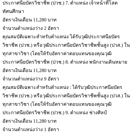
ประกาศนียบัตรวิชาชีพ (ปวช.) 7. ตำแหน่ง เจ้าหน้าที่โสต
ทัศนศึกษา
อัตราเงินเดือน 11,280 บาท
จำนวนตำแหน่งว่าง 2 อัตรา
คุณสมบัติเฉพาะสำหรับตำแหน่ง ได้รับวุฒิประกาศนียบัตร
วิชาชีพ (ปวช.) หรือวุฒิประกาศนียบัตรวิชาชีพชั้นสูง (ปวส.) ใน
ทุกสาขาวิชา (โดยให้รับอัตราค่าตอบแทนของคุณวุฒิ
ประกาศนียบัตรวิชาชีพ (ปวช.) 8. ตำแหน่ง พนักงานเดินหมาย
อัตราเงินเดือน 11,280 บาท
จำนวนตำแหน่งว่าง 9 อัตรา
คุณสมบัติเฉพาะสำหรับตำแหน่ง : ได้รับวุฒิประกาศนียบัตร
วิชาชีพ (ปวช.) หรือวุฒิประกาศนียบัตรวิชาชีพชั้นสูง (ปวส.) ใน
ทุกสาขาวิชา (โดยให้รับอัตราค่าตอบแทนของคุณวุฒิ
ประกาศนียบัตรวิชาชีพ (ปวช.) 9. ตำแหน่ง ช่างศิลป์
อัตราเงินเดือน 11,280 บาท
จำนวนตำแหน่งว่าง 1 อัตรา