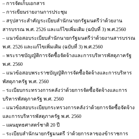
– การจัดเก็บเอกสาร
– การเขียนรายงานการประชุม
– สรุปสาระสำคัญระเบียบสำนักนายกรัฐมนตรีว่าด้วยงาน
สารบรรณ พ.ศ. 2526 และแก้ไขเพิ่มเติม (ฉบับที่ 3) พ.ศ.2560
– แนวข้อสอบระเบียบสำนักนายกรัฐมนตรีว่าด้วยงานสารบรรณ
พ.ศ. 2526 และแก้ไขเพิ่มเติม (ฉบับที่ 3) พ.ศ.2560
– พระราชบัญญัติการจัดซื้อจัดจ้างและการบริหารพัสดุภาครัฐ
พ.ศ. 2560
– แนวข้อสอบพระราชบัญญัติการจัดซื้อจัดจ้างและการบริหาร
พัสดุภาครัฐ พ.ศ. 2560
– ระเบียบกระทรวงการคลังว่าด้วยการจัดซื้อจัดจ้างและการ
บริหารพัสดุภาครัฐ พ.ศ. 2560
– แนวข้อสอบระเบียบกระทรวงการคลังว่าด้วยการจัดซื้อจัดจ้าง
และการบริหารพัสดุภาครัฐ พ.ศ. 2560
– แผนยุทธศาสตร์ชาติ 20 ปี
– ระเบียบสำนักนายกรัฐมนตรี ว่าด้วยการลาของข้าราชการ