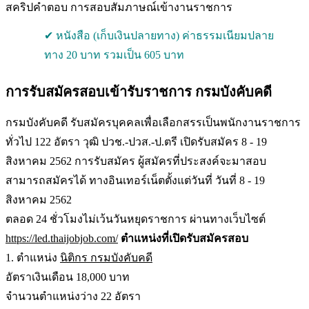
สคริปคำตอบ การสอบสัมภาษณ์เข้างานราชการ
✔ หนังสือ (เก็บเงินปลายทาง) ค่าธรรมเนียมปลาย
ทาง 20 บาท รวมเป็น 605 บาท
การรับสมัครสอบเข้ารับราชการ กรมบังคับคดี
กรมบังคับคดี รับสมัครบุคคลเพื่อเลือกสรรเป็นพนักงานราชการ
ทั่วไป 122 อัตรา วุฒิ ปวช.-ปวส.-ป.ตรี เปิดรับสมัคร 8 - 19
สิงหาคม 2562 การรับสมัคร ผู้สมัครที่ประสงค์จะมาสอบ
สามารถสมัครได้ ทางอินเทอร์เน็ตตั้งแต่วันที่ วันที่ 8 - 19
สิงหาคม 2562
ตลอด 24 ชั่วโมงไม่เว้นวันหยุดราชการ ผ่านทางเว็บไซต์
https://led.thaijobjob.com/
ตำแหน่งที่เปิดรับสมัครสอบ
1. ตำแหน่ง
นิติกร กรมบังคับคดี
อัตราเงินเดือน 18,000 บาท
จำนวนตำแหน่งว่าง 22 อัตรา