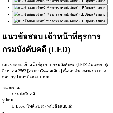
กดเพื่อขยาย
กดเพื่อขยาย
กดเพื่อขยาย
กดเพื่อขยาย
แนวข้อสอบ เจ้าหน้าที่ธุรการ
กรมบังคับคดี (LED)
แนวข้อสอบ เจ้าหน้าที่ธุรการ กรมบังคับคดี (LED) อัพเดตล่าสุด
สิงหาคม 2562 [ครบจบในเล่มเดียว] เนื้อหาล่าสุดตามประกาศ
สอบ สรุป แนวข้อสอบ+เฉลย
หน่วยงาน
:
กรมบังคับคดี
รูปแบบ
:
E-Book (ไฟล์ PDF) / หนังสือแบบเล่ม
ราคา
: