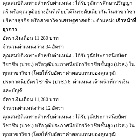
คุณสมบัติเฉพาะสำหรับตำแหน่ง : ได้รับวุฒิการศึกษาปริญญา
ตรี หรือคุณวุฒิอย่างอื่นที่เทียบได้ในระดับเดียวกัน ในสาขาวิชา
บริหารธุรกิจ หรือสาขาวิชาเศรษฐศาสตร์ 5. ตำแหน่ง
เจ้าหน้าที่
ธุรการ
อัตราเงินเดือน 11,280 บาท
จำนวนตำแหน่งว่าง 34 อัตรา
คุณสมบัติเฉพาะสำหรับตำแหน่ง : ได้รับวุฒิประกาศนียบัตร
วิชาชีพ (ปวช.) หรือวุฒิประกาศนียบัตรวิชาชีพชั้นสูง (ปวส.) ใน
ทุกสาขาวิชา (โดยให้รับอัตราค่าตอบแทนของคุณวุฒิ
ประกาศนียบัตรวิชาชีพ (ปวช.) 6. ตำแหน่ง เจ้าหน้าที่การเงิน
และบัญชี
อัตราเงินเดือน 11,280 บาท
จำนวนตำแหน่งว่าง 12 อัตรา
คุณสมบัติเฉพาะสำหรับตำแหน่ง : ได้รับวุฒิประกาศนียบัตร
วิชาชีพ (ปวช.) หรือวุฒิประกาศนียบัตรวิชาชีพชั้นสูง (ปวส.) ใน
ทุกสาขาวิชา (โดยให้รับอัตราค่าตอบแทนของคุณวุฒิ