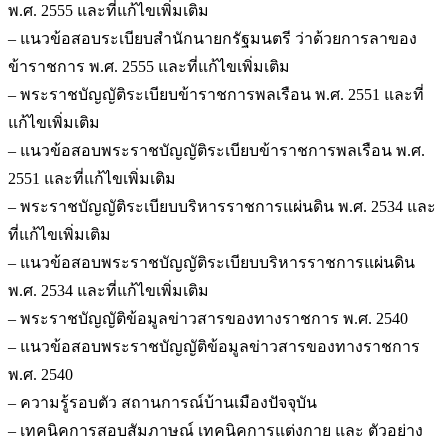
พ.ศ. 2555 และที่แก้ไขเพิ่มเติม
– แนวข้อสอบระเบียบสำนักนายกรัฐมนตรี ว่าด้วยการลาของ
ข้าราชการ พ.ศ. 2555 และที่แก้ไขเพิ่มเติม
– พระราชบัญญัติระเบียบข้าราชการพลเรือน พ.ศ. 2551 และที่
แก้ไขเพิ่มเติม
– แนวข้อสอบพระราชบัญญัติระเบียบข้าราชการพลเรือน พ.ศ.
2551 และที่แก้ไขเพิ่มเติม
– พระราชบัญญัติระเบียบบริหารราชการแผ่นดิน พ.ศ. 2534 และ
ที่แก้ไขเพิ่มเติม
– แนวข้อสอบพระราชบัญญัติระเบียบบริหารราชการแผ่นดิน
พ.ศ. 2534 และที่แก้ไขเพิ่มเติม
– พระราชบัญญัติข้อมูลข่าวสารของทางราชการ พ.ศ. 2540
– แนวข้อสอบพระราชบัญญัติข้อมูลข่าวสารของทางราชการ
พ.ศ. 2540
– ความรู้รอบตัว สถานการณ์บ้านเมืองปัจจุบัน
– เทคนิคการสอบสัมภาษณ์ เทคนิคการแต่งกาย และ ตัวอย่าง