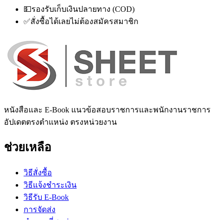
💵
รองรับเก็บเงินปลายทาง (COD)
✅
สั่งซื้อได้เลยไม่ต้องสมัครสมาชิก
หนังสือและ E-Book แนวข้อสอบราชการและพนักงานราชการ
อัปเดตตรงตำแหน่ง ตรงหน่วยงาน
ช่วยเหลือ
วิธีสั่งซื้อ
วิธีแจ้งชำระเงิน
วิธีรับ E-Book
การจัดส่ง