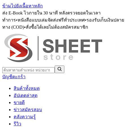
ข้ามไปยังเนื้อหาหลัก
ส่ง E-Book ไวภายใน 30 นาที หลังตรวจยอดในเวลา
ทำการ
•
หนังสือแบบเล่มจัดส่งฟรีทั่วประเทศ
•
รองรับเก็บเงินปลาย
ทาง (COD)
•
สั่งซื้อได้เลยไม่ต้องสมัครสมาชิก
บัญชี
ตะกร้า
สินค้าทั้งหมด
อัปเดตล่าสุด
ขายดี
ข่าวสมัครสอบ
คลังความรู้
รีวิว