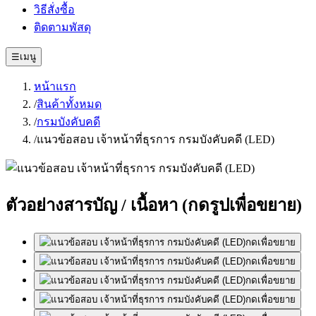
วิธีสั่งซื้อ
ติดตามพัสดุ
☰
เมนู
หน้าแรก
/
สินค้าทั้งหมด
/
กรมบังคับคดี
/
แนวข้อสอบ เจ้าหน้าที่ธุรการ กรมบังคับคดี (LED)
ตัวอย่างสารบัญ / เนื้อหา
(กดรูปเพื่อขยาย)
กดเพื่อขยาย
กดเพื่อขยาย
กดเพื่อขยาย
กดเพื่อขยาย