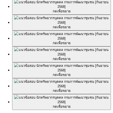
กดเพื่อขยาย
กดเพื่อขยาย
กดเพื่อขยาย
กดเพื่อขยาย
กดเพื่อขยาย
กดเพื่อขยาย
กดเพื่อขยาย