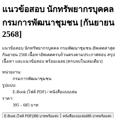
แนวข้อสอบ นักทรัพยากรบุคคล
กรมการพัฒนาชุมชน [กันยายน
2568]
แนวข้อสอบ นักทรัพยากรบุคคล กรมพัฒนาชุมชน อัพเดตล่าสุด
กันยายน 2568 เนื้อหาอัพเดตครบถ้วนตรงตามประกาศสอบ สรุป
เนื้อหา และแนวข้อสอบ พร้อมเฉลย [ครบจบในเล่มเดียว]
หน่วยงาน
:
กรมการพัฒนาชุมชน
รูปแบบ
:
E-Book (ไฟล์ PDF) / หนังสือแบบเล่ม
ราคา
:
395 – 685 บาท
E-Book (ไฟล์ PDF)
395 บาท
พร้อมส่ง
หนังสือแบบเล่ม
685 บาท
พร้อมส่ง