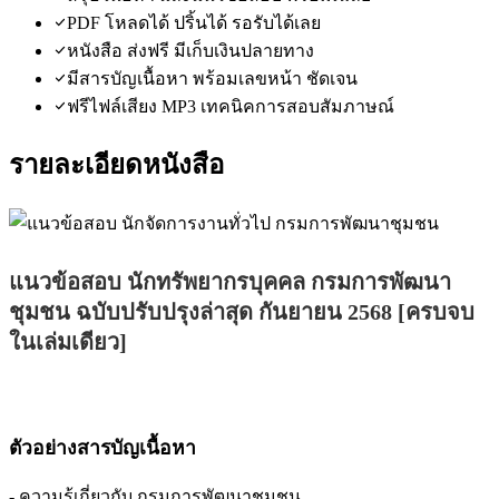
PDF โหลดได้ ปริ้นได้ รอรับได้เลย
หนังสือ ส่งฟรี มีเก็บเงินปลายทาง
มีสารบัญเนื้อหา พร้อมเลขหน้า ชัดเจน
ฟรีไฟล์เสียง MP3 เทคนิคการสอบสัมภาษณ์
รายละเอียดหนังสือ
แนวข้อสอบ นักทรัพยากรบุคคล กรมการพัฒนา
ชุมชน ฉบับปรับปรุงล่าสุด กันยายน 2568 [ครบจบ
ในเล่มเดียว]
ตัวอย่างสารบัญเนื้อหา
- ความรู้เกี่ยวกับ กรมการพัฒนาชุมชน