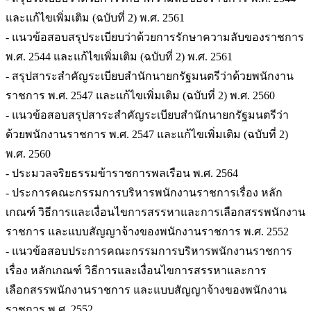
และแก้ไขเพิ่มเติม (ฉบับที่ 2) พ.ศ. 2561
- แนวข้อสอบสรุประเบียบว่าด้วยการรักษาความลับของราชการ
พ.ศ. 2544 และแก้ไขเพิ่มเติม (ฉบับที่ 2) พ.ศ. 2561
- สรุปสาระสำคัญระเบียบสำนักนายกรัฐมนตรีว่าด้วยพนักงาน
ราชการ พ.ศ. 2547 และแก้ไขเพิ่มเติม (ฉบับที่ 2) พ.ศ. 2560
- แนวข้อสอบสรุปสาระสำคัญระเบียบสำนักนายกรัฐมนตรีว่า
ด้วยพนักงานราชการ พ.ศ. 2547 และแก้ไขเพิ่มเติม (ฉบับที่ 2)
พ.ศ. 2560
- ประมวลจริยธรรมข้าราชการพลเรือน พ.ศ. 2564
- ประการคณะกรรมการบริหารพนักงานราชการเรื่อง หลัก
เกณฑ์ วิธีการและเงื่อนไขการสรรหาและการเลือกสรรพนักงาน
ราชการ และแบบสัญญาจ้างของพนักงานราชการ พ.ศ. 2552
- แนวข้อสอบประการคณะกรรมการบริหารพนักงานราชการ
เรื่อง หลักเกณฑ์ วิธีการและเงื่อนไขการสรรหาและการ
เลือกสรรพนักงานราชการ และแบบสัญญาจ้างของพนักงาน
ราชการ พ.ศ. 2552