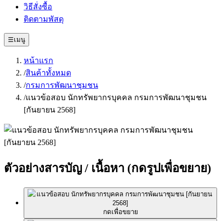
วิธีสั่งซื้อ
ติดตามพัสดุ
☰
เมนู
หน้าแรก
/
สินค้าทั้งหมด
/
กรมการพัฒนาชุมชน
/
แนวข้อสอบ นักทรัพยากรบุคคล กรมการพัฒนาชุมชน
[กันยายน 2568]
ตัวอย่างสารบัญ / เนื้อหา
(กดรูปเพื่อขยาย)
กดเพื่อขยาย