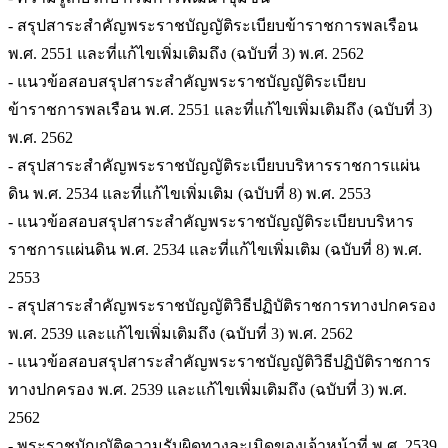
- สรุปสาระสำคัญพระราชบัญญัติระเบียบข้าราชการพลเรือน
พ.ศ. 2551 และที่แก้ไขเพิ่มเติมถึง (ฉบับที่ 3) พ.ศ. 2562
- แนวข้อสอบสรุปสาระสำคัญพระราชบัญญัติระเบียบ
ข้าราชการพลเรือน พ.ศ. 2551 และที่แก้ไขเพิ่มเติมถึง (ฉบับที่ 3)
พ.ศ. 2562
- สรุปสาระสำคัญพระราชบัญญัติระเบียบบริหารราชการแผ่น
ดิน พ.ศ. 2534 และที่แก้ไขเพิ่มเติม (ฉบับที่ 8) พ.ศ. 2553
- แนวข้อสอบสรุปสาระสำคัญพระราชบัญญัติระเบียบบริหาร
ราชการแผ่นดิน พ.ศ. 2534 และที่แก้ไขเพิ่มเติม (ฉบับที่ 8) พ.ศ.
2553
- สรุปสาระสำคัญพระราชบัญญัติวิธีปฏิบัติราชการทางปกครอง
พ.ศ. 2539 และแก้ไขเพิ่มเติมถึง (ฉบับที่ 3) พ.ศ. 2562
- แนวข้อสอบสรุปสาระสำคัญพระราชบัญญัติวิธีปฏิบัติราชการ
ทางปกครอง พ.ศ. 2539 และแก้ไขเพิ่มเติมถึง (ฉบับที่ 3) พ.ศ.
2562
- พระราชบัญญัติความรับผิดทางละเมิดของเจ้าหน้าที่ พ.ศ. 2539