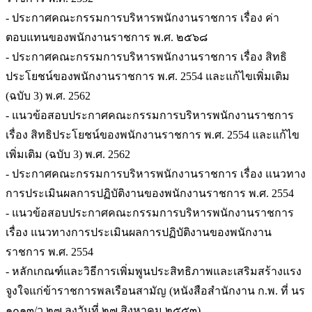
- ประกาศคณะกรรมการบริหารพนักงานราชการ เรื่อง ค่า
ตอบแทนของพนักงานราชการ พ.ศ. ๒๕๖๘
- ประกาศคณะกรรมการบริหารพนักงานราชการ เรื่อง สิทธิ
ประโยชน์ของพนักงานราชการ พ.ศ. 2554 และแก้ไขเพิ่มเติม
(ฉบับ 3) พ.ศ. 2562
- แนวข้อสอบประกาศคณะกรรมการบริหารพนักงานราชการ
เรื่อง สิทธิประโยชน์ของพนักงานราชการ พ.ศ. 2554 และแก้ไข
เพิ่มเติม (ฉบับ 3) พ.ศ. 2562
- ประกาศคณะกรรมการบริหารพนักงานราชการ เรื่อง แนวทาง
การประเมินผลการปฏิบัติงานของพนักงานราชการ พ.ศ. 2554
- แนวข้อสอบประกาศคณะกรรมการบริหารพนักงานราชการ
เรื่อง แนวทางการประเมินผลการปฏิบัติงานของพนักงาน
ราชการ พ.ศ. 2554
- หลักเกณฑ์และวิธีการเพิ่มพูนประสิทธิภาพและเสริมสร้างแรง
จูงใจแก่ข้าราชการพลเรือนสามัญ (หนังสือสำนักงาน ก.พ. ที่ นร
๑๐๑๓/ว ๒๗ ลงวันที่ ๒๗ สิงหาคม ๒๕๕๓)