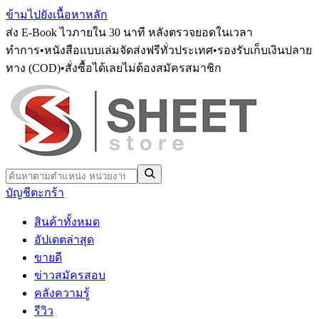
ข้ามไปยังเนื้อหาหลัก
ส่ง E-Book ไวภายใน 30 นาที หลังตรวจยอดในเวลา
ทำการ
•
หนังสือแบบเล่มจัดส่งฟรีทั่วประเทศ
•
รองรับเก็บเงินปลาย
ทาง (COD)
•
สั่งซื้อได้เลยไม่ต้องสมัครสมาชิก
บัญชี
ตะกร้า
สินค้าทั้งหมด
อัปเดตล่าสุด
ขายดี
ข่าวสมัครสอบ
คลังความรู้
รีวิว