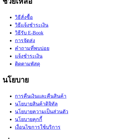
ช่วยเหลือ
วิธีสั่งซื้อ
วิธีแจ้งชำระเงิน
วิธีรับ E-Book
การจัดส่ง
คำถามที่พบบ่อย
แจ้งชำระเงิน
ติดตามพัสดุ
นโยบาย
การคืนเงินและคืนสินค้า
นโยบายสินค้าดิจิทัล
นโยบายความเป็นส่วนตัว
นโยบายคุกกี้
เงื่อนไขการใช้บริการ