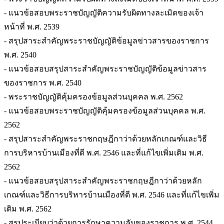
- แนวข้อสอบพระราชบัญญัติความรับผิดทางละเมิดของเจ้า
หน้าที่ พ.ศ. 2539
- สรุปสาระสำคัญพระราชบัญญัติข้อมูลข่าวสารของราชการ
พ.ศ. 2540
- แนวข้อสอบสรุปสาระสำคัญพระราชบัญญัติข้อมูลข่าวสาร
ของราชการ พ.ศ. 2540
- พระราชบัญญัติคุ้มครองข้อมูลส่วนบุคคล พ.ศ. 2562
- แนวข้อสอบพระราชบัญญัติคุ้มครองข้อมูลส่วนบุคคล พ.ศ.
2562
- สรุปสาระสำคัญพระราชกฤษฎีกาว่าด้วยหลักเกณฑ์และวิธี
การบริหารบ้านเมืองที่ดี พ.ศ. 2546 และที่แก้ไขเพิ่มเติม พ.ศ.
2562
- แนวข้อสอบสรุปสาระสำคัญพระราชกฤษฎีกาว่าด้วยหลัก
เกณฑ์และวิธีการบริหารบ้านเมืองที่ดี พ.ศ. 2546 และที่แก้ไขเพิ่ม
เติม พ.ศ. 2562
- สรุประเบียบว่าด้วยการรักษาความลับของราชการ พ.ศ. 2544