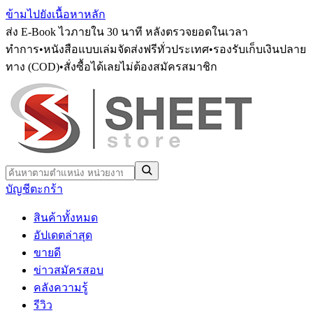
ข้ามไปยังเนื้อหาหลัก
ส่ง E-Book ไวภายใน 30 นาที หลังตรวจยอดในเวลา
ทำการ
•
หนังสือแบบเล่มจัดส่งฟรีทั่วประเทศ
•
รองรับเก็บเงินปลาย
ทาง (COD)
•
สั่งซื้อได้เลยไม่ต้องสมัครสมาชิก
บัญชี
ตะกร้า
สินค้าทั้งหมด
อัปเดตล่าสุด
ขายดี
ข่าวสมัครสอบ
คลังความรู้
รีวิว