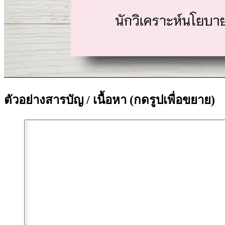
ตัวอย่างสารบัญ / เนื้อหา
(กดรูปเพื่อขยาย)