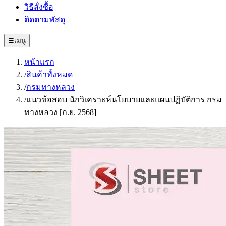
วิธีสั่งซื้อ
ติดตามพัสดุ
☰
เมนู
หน้าแรก
/
สินค้าทั้งหมด
/
กรมทางหลวง
/
แนวข้อสอบ นักวิเคราะห์นโยบายและแผนปฏิบัติการ กรม
ทางหลวง [ก.ย. 2568]