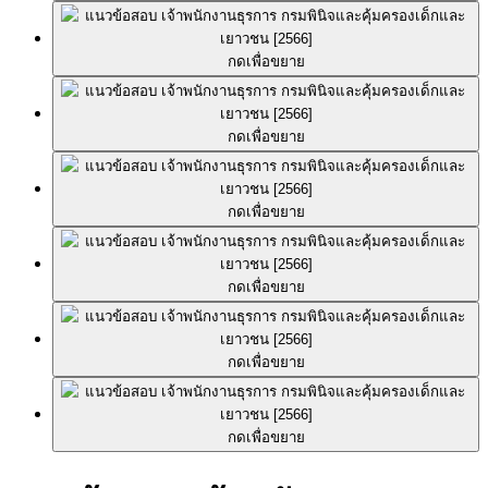
กดเพื่อขยาย
กดเพื่อขยาย
กดเพื่อขยาย
กดเพื่อขยาย
กดเพื่อขยาย
กดเพื่อขยาย