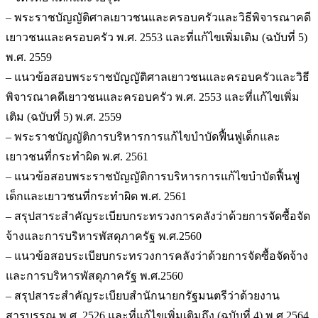
– พระราชบัญญัติศาลเยาวชนและครอบครัวและวิธีพิจารณาคดี
เยาวชนและครอบครัว พ.ศ. 2553 และที่แก้ไขเพิ่มเติม (ฉบับที่ 5)
พ.ศ. 2559
– แนวข้อสอบพระราชบัญญัติศาลเยาวชนและครอบครัวและวิธี
พิจารณาคดีเยาวชนและครอบครัว พ.ศ. 2553 และที่แก้ไขเพิ่ม
เติม (ฉบับที่ 5) พ.ศ. 2559
– พระราชบัญญัติการบริหารการแก้ไขบำบัดฟื้นฟูเด็กและ
เยาวชนที่กระทำผิด พ.ศ. 2561
– แนวข้อสอบพระราชบัญญัติการบริหารการแก้ไขบำบัดฟื้นฟู
เด็กและเยาวชนที่กระทำผิด พ.ศ. 2561
– สรุปสาระสำคัญระเบียบกระทรวงการคลังว่าด้วยการจัดซื้อจัด
จ้างและการบริหารพัสดุภาครัฐ พ.ศ.2560
– แนวข้อสอบระเบียบกระทรวงการคลังว่าด้วยการจัดซื้อจัดจ้าง
และการบริหารพัสดุภาครัฐ พ.ศ.2560
– สรุปสาระสำคัญระเบียบสำนักนายกรัฐมนตรีว่าด้วยงาน
สารบรรณ พ.ศ. 2526 และที่แก้ไขเพิ่มเติมถึง (ฉบับที่ 4) พ.ศ.2564