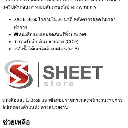
สคริปคำตอบ การสอบสัมภาษณ์เข้างานราชการ
⚡
ส่ง E-Book ไวภายใน 30 นาที หลังตรวจยอดในเวลา
ทำการ
🚚
หนังสือแบบเล่มจัดส่งฟรีทั่วประเทศ
💵
รองรับเก็บเงินปลายทาง (COD)
✅
สั่งซื้อได้เลยไม่ต้องสมัครสมาชิก
หนังสือและ E-Book แนวข้อสอบราชการและพนักงานราชการ
อัปเดตตรงตำแหน่ง ตรงหน่วยงาน
ช่วยเหลือ