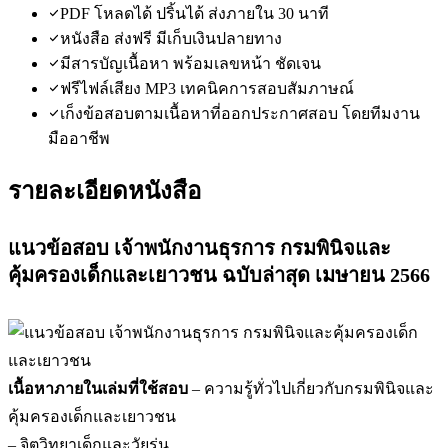
PDF โหลดได้ ปริ้นได้ ส่งภายใน 30 นาที
หนังสือ ส่งฟรี มีเก็บเงินปลายทาง
มีสารบัญเนื้อหา พร้อมเลขหน้า ชัดเจน
ฟรีไฟล์เสียง MP3 เทคนิคการสอบสัมภาษณ์
เก็งข้อสอบตามเนื้อหาที่ออกประกาศสอบ โดยทีมงาน
มืออาชีพ
รายละเอียดหนังสือ
แนวข้อสอบ เจ้าพนักงานธุรการ กรมพินิจและ
คุ้มครองเด็กและเยาวชน ฉบับล่าสุด เมษายน 2566
เนื้อหาภายในเล่มที่ใช้สอบ
– ความรู้ทั่วไปเกี่ยวกับกรมพินิจและ
คุ้มครองเด็กและเยาวชน
– จิตวิทยาเด็กและวัยรุ่น