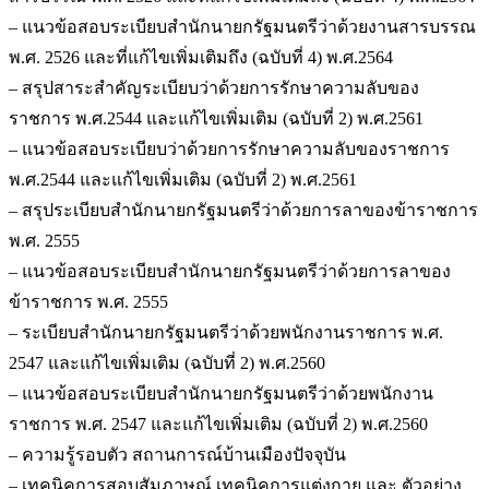
– แนวข้อสอบระเบียบสำนักนายกรัฐมนตรีว่าด้วยงานสารบรรณ
พ.ศ. 2526 และที่แก้ไขเพิ่มเติมถึง (ฉบับที่ 4) พ.ศ.2564
– สรุปสาระสำคัญระเบียบว่าด้วยการรักษาความลับของ
ราชการ พ.ศ.2544 และแก้ไขเพิ่มเติม (ฉบับที่ 2) พ.ศ.2561
– แนวข้อสอบระเบียบว่าด้วยการรักษาความลับของราชการ
พ.ศ.2544 และแก้ไขเพิ่มเติม (ฉบับที่ 2) พ.ศ.2561
– สรุประเบียบสำนักนายกรัฐมนตรีว่าด้วยการลาของข้าราชการ
พ.ศ. 2555
– แนวข้อสอบระเบียบสำนักนายกรัฐมนตรีว่าด้วยการลาของ
ข้าราชการ พ.ศ. 2555
– ระเบียบสำนักนายกรัฐมนตรีว่าด้วยพนักงานราชการ พ.ศ.
2547 และแก้ไขเพิ่มเติม (ฉบับที่ 2) พ.ศ.2560
– แนวข้อสอบระเบียบสำนักนายกรัฐมนตรีว่าด้วยพนักงาน
ราชการ พ.ศ. 2547 และแก้ไขเพิ่มเติม (ฉบับที่ 2) พ.ศ.2560
– ความรู้รอบตัว สถานการณ์บ้านเมืองปัจจุบัน
– เทคนิคการสอบสัมภาษณ์ เทคนิคการแต่งกาย และ ตัวอย่าง