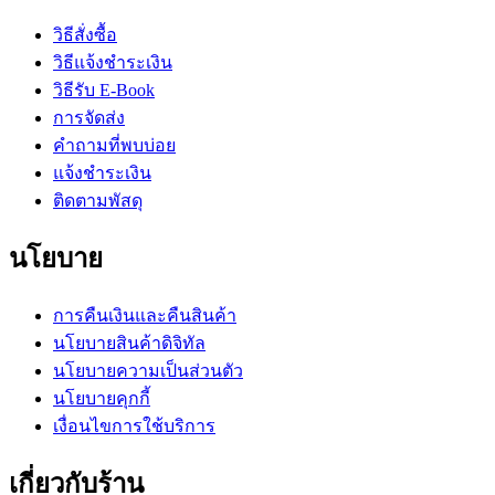
วิธีสั่งซื้อ
วิธีแจ้งชำระเงิน
วิธีรับ E-Book
การจัดส่ง
คำถามที่พบบ่อย
แจ้งชำระเงิน
ติดตามพัสดุ
นโยบาย
การคืนเงินและคืนสินค้า
นโยบายสินค้าดิจิทัล
นโยบายความเป็นส่วนตัว
นโยบายคุกกี้
เงื่อนไขการใช้บริการ
เกี่ยวกับร้าน