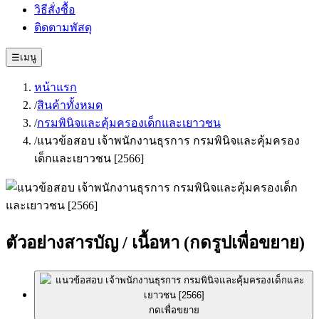
วิธีสั่งซื้อ
ติดตามพัสดุ
☰
เมนู
หน้าแรก
/
สินค้าทั้งหมด
/
กรมพินิจและคุ้มครองเด็กและเยาวชน
/
แนวข้อสอบ เจ้าพนักงานธุรการ กรมพินิจและคุ้มครอง
เด็กและเยาวชน [2566]
ตัวอย่างสารบัญ / เนื้อหา
(กดรูปเพื่อขยาย)
กดเพื่อขยาย