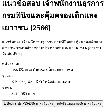
แนวข้อสอบ เจ้าพนักงานธุรการ
กรมพินิจและคุ้มครองเด็กและ
เยาวชน [2566]
แนวข้อสอบ เจ้าพนักงานธุรการ กรมพินิจและคุ้มครองเด็กและ
เยาวชน อัพเดตล่าสุดตามประกาศสอบ เมษายน 2566 [ครบจบ
ในเล่มเดียว]
หน่วยงาน
:
กรมพินิจและคุ้มครองเด็กและเยาวชน
รูปแบบ
:
E-Book (ไฟล์ PDF) / หนังสือแบบเล่ม
ราคา
:
395 – 585 บาท
E-Book (ไฟล์ PDF)
395 บาท
พร้อมส่ง
หนังสือแบบเล่ม
585 บาท
พร้อมส่ง