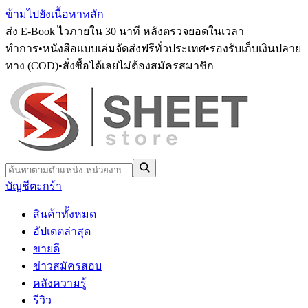
ข้ามไปยังเนื้อหาหลัก
ส่ง E-Book ไวภายใน 30 นาที หลังตรวจยอดในเวลา
ทำการ
•
หนังสือแบบเล่มจัดส่งฟรีทั่วประเทศ
•
รองรับเก็บเงินปลาย
ทาง (COD)
•
สั่งซื้อได้เลยไม่ต้องสมัครสมาชิก
บัญชี
ตะกร้า
สินค้าทั้งหมด
อัปเดตล่าสุด
ขายดี
ข่าวสมัครสอบ
คลังความรู้
รีวิว