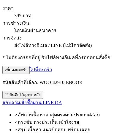
ราคา
395 บาท
การชำระเงิน
โอนเงินผ่านธนาคาร
การจัดส่ง
ส่งไฟล์ทางอีเมล / LINE (ไม่มีค่าจัดส่ง)
* ไม่ต้องกรอกที่อยู่ รับไฟล์ทางอีเมลที่กรอกตอนสั่งซื้อ
ไปที่ตะกร้า
เพิ่มลงตะกร้า
รหัสสินค้าที่เลือก:
WOO-42910-EBOOK
♡ บันทึกไว้ดูภายหลัง
สอบถาม/สั่งซื้อผ่าน LINE OA
อัพเดทเนื้อหาล่าสุดตรงตามประกาศสอบ
กระชับ ตรงประเด็น เข้าใจง่าย
สรุป เนื้อหา แนวข้อสอบ พร้อมเฉลย