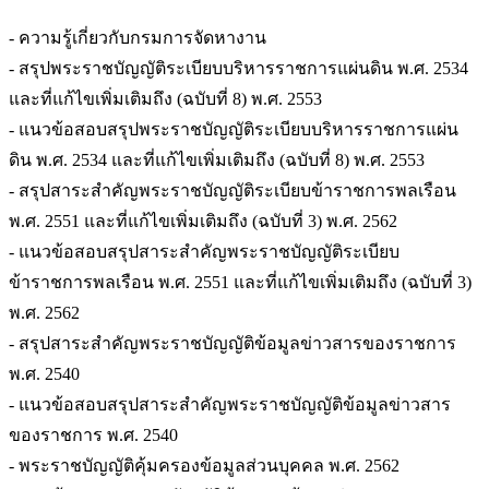
- ความรู้เกี่ยวกับกรมการจัดหางาน
- สรุปพระราชบัญญัติระเบียบบริหารราชการแผ่นดิน พ.ศ. 2534
และที่แก้ไขเพิ่มเติมถึง (ฉบับที่ 8) พ.ศ. 2553
- แนวข้อสอบสรุปพระราชบัญญัติระเบียบบริหารราชการแผ่น
ดิน พ.ศ. 2534 และที่แก้ไขเพิ่มเติมถึง (ฉบับที่ 8) พ.ศ. 2553
- สรุปสาระสำคัญพระราชบัญญัติระเบียบข้าราชการพลเรือน
พ.ศ. 2551 และที่แก้ไขเพิ่มเติมถึง (ฉบับที่ 3) พ.ศ. 2562
- แนวข้อสอบสรุปสาระสำคัญพระราชบัญญัติระเบียบ
ข้าราชการพลเรือน พ.ศ. 2551 และที่แก้ไขเพิ่มเติมถึง (ฉบับที่ 3)
พ.ศ. 2562
- สรุปสาระสำคัญพระราชบัญญัติข้อมูลข่าวสารของราชการ
พ.ศ. 2540
- แนวข้อสอบสรุปสาระสำคัญพระราชบัญญัติข้อมูลข่าวสาร
ของราชการ พ.ศ. 2540
- พระราชบัญญัติคุ้มครองข้อมูลส่วนบุคคล พ.ศ. 2562