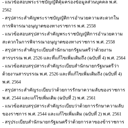
- แนวข้อสอบพระราชบัญญัติคุ้มครองข้อมูลส่วนบุคคล พ.ศ.
2562
- สรุปสาระสำคัญพระราชบัญญัติการอำนวยความสะดวกใน
การพิจารณาอนุญาตของทางราชการ พ.ศ. 2558
- แนวข้อสอบสรุปสาระสำคัญพระราชบัญญัติการอำนวยความ
สะดวกในการพิจารณาอนุญาตของทางราชการ พ.ศ. 2558
- สรุปสาระสำคัญระเบียบสำนักนายกรัฐมนตรีว่าด้วยงาน
สารบรรณ พ.ศ. 2526 และที่แก้ไขเพิ่มเติมถึง (ฉบับที่ 4) พ.ศ. 2564
- แนวข้อสอบสรุปสาระสำคัญระเบียบสำนักนายกรัฐมนตรีว่า
ด้วยงานสารบรรณ พ.ศ. 2526 และที่แก้ไขเพิ่มเติมถึง (ฉบับที่ 4)
พ.ศ. 2564
- สรุปสาระสำคัญระเบียบว่าด้วยการรักษาความลับของราชการ
พ.ศ. 2544 และแก้ไขเพิ่มเติม (ฉบับที่ 2) พ.ศ. 2561
- แนวข้อสอบสรุปสาระสำคัญระเบียบว่าด้วยการรักษาความลับ
ของราชการ พ.ศ. 2544 และแก้ไขเพิ่มเติม (ฉบับที่ 2) พ.ศ. 2561
- สรุประเบียบสำนักนายกรัฐมนตรีว่าด้วยการลาของข้าราชการ