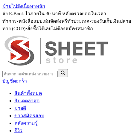
ข้ามไปยังเนื้อหาหลัก
ส่ง E-Book ไวภายใน 30 นาที หลังตรวจยอดในเวลา
ทำการ
•
หนังสือแบบเล่มจัดส่งฟรีทั่วประเทศ
•
รองรับเก็บเงินปลาย
ทาง (COD)
•
สั่งซื้อได้เลยไม่ต้องสมัครสมาชิก
บัญชี
ตะกร้า
สินค้าทั้งหมด
อัปเดตล่าสุด
ขายดี
ข่าวสมัครสอบ
คลังความรู้
รีวิว