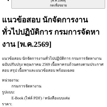
กดเพื่อขยาย
แนวข้อสอบ นักจัดการงาน
ทั่วไปปฏิบัติการ กรมการจัดหา
งาน [พ.ค.2569]
แนวข้อสอบ นักจัดการงานทั่วไปปฏิบัติการ กรมการจัดหางาน
ฉบับปรับปรุง พฤษภาคม 2569 เนื้อหาครบถ้วนตรงตามประกาศ
สอบ สรุป เนื้อหาและแนวข้อสอบ พร้อมเฉลย
หน่วยงาน
:
กรมการจัดหางาน
รูปแบบ
:
E-Book (ไฟล์ PDF) / หนังสือแบบเล่ม
ราคา
: