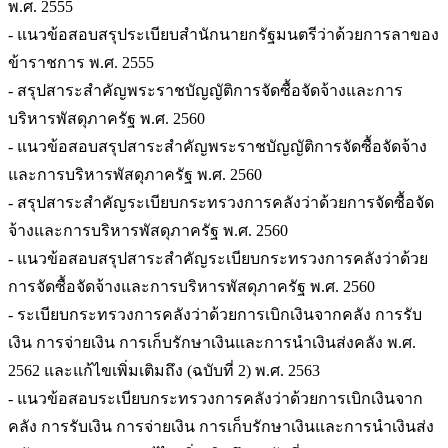
พ.ศ. 2555
- แนวข้อสอบสรุประเบียบสำนักนายกรัฐมนตรีว่าด้วยการลาของ
ข้าราชการ พ.ศ. 2555
- สรุปสาระสำคัญพระราชบัญญัติการจัดซื้อจัดจ้างและการ
บริหารพัสดุภาครัฐ พ.ศ. 2560
- แนวข้อสอบสรุปสาระสำคัญพระราชบัญญัติการจัดซื้อจัดจ้าง
และการบริหารพัสดุภาครัฐ พ.ศ. 2560
- สรุปสาระสำคัญระเบียบกระทรวงการคลังว่าด้วยการจัดซื้อจัด
จ้างและการบริหารพัสดุภาครัฐ พ.ศ. 2560
- แนวข้อสอบสรุปสาระสำคัญระเบียบกระทรวงการคลังว่าด้วย
การจัดซื้อจัดจ้างและการบริหารพัสดุภาครัฐ พ.ศ. 2560
- ระเบียบกระทรวงการคลังว่าด้วยการเบิกเงินจากคลัง การรับ
เงิน การจ่ายเงิน การเก็บรักษาเงินและการนำเงินส่งคลัง พ.ศ.
2562 และแก้ไขเพิ่มเติมถึง (ฉบับที่ 2) พ.ศ. 2563
- แนวข้อสอบระเบียบกระทรวงการคลังว่าด้วยการเบิกเงินจาก
คลัง การรับเงิน การจ่ายเงิน การเก็บรักษาเงินและการนำเงินส่ง