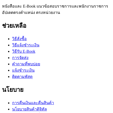
หนังสือและ E-Book แนวข้อสอบราชการและพนักงานราชการ
อัปเดตตรงตำแหน่ง ตรงหน่วยงาน
ช่วยเหลือ
วิธีสั่งซื้อ
วิธีแจ้งชำระเงิน
วิธีรับ E-Book
การจัดส่ง
คำถามที่พบบ่อย
แจ้งชำระเงิน
ติดตามพัสดุ
นโยบาย
การคืนเงินและคืนสินค้า
นโยบายสินค้าดิจิทัล