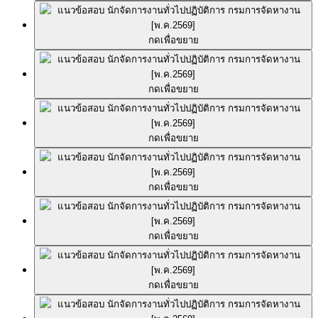
กดเพื่อขยาย
กดเพื่อขยาย
กดเพื่อขยาย
กดเพื่อขยาย
กดเพื่อขยาย
กดเพื่อขยาย