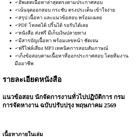
อัพเดทเนื้อหาล่าสุดตรงตามประกาศสอบ
เน้นจุดออกสอบ กระชับ ตรงประเด็น เข้าใจง่าย
สรุป เนื้อหา และแนวข้อสอบ พร้อมเฉลย
PDF โหลดได้ ปริ้นได้ รอรับได้เลย
หนังสือ ส่งฟรี มีเก็บเงินปลายทาง
มีสารบัญเนื้อหา พร้อมเลขหน้า ชัดเจน
ฟรีไฟล์เสียง MP3 เทคนิคการสอบสัมภาษณ์
เก็งข้อสอบตามเนื้อหาที่ออกประกาศสอบ โดยทีมงาน
มืออาชีพ
รายละเอียดหนังสือ
แนวข้อสอบ นักจัดการงานทั่วไปปฏิบัติการ กรม
การจัดหางาน ฉบับปรับปรุง พฤษภาคม 2569
เนื้อหาภายในเล่ม