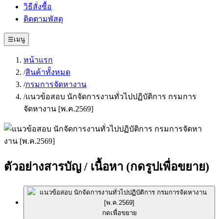
วิธีสั่งซื้อ
ติดตามพัสดุ
☰
เมนู
หน้าแรก
/
สินค้าทั้งหมด
/
กรมการจัดหางาน
/
แนวข้อสอบ นักจัดการงานทั่วไปปฏิบัติการ กรมการ
จัดหางาน [พ.ค.2569]
ตัวอย่างสารบัญ / เนื้อหา
(กดรูปเพื่อขยาย)
กดเพื่อขยาย