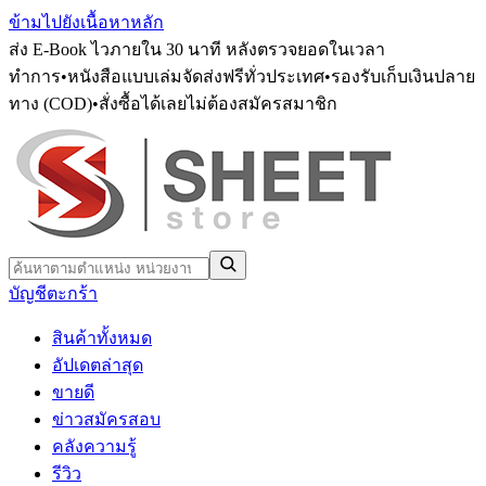
ข้ามไปยังเนื้อหาหลัก
ส่ง E-Book ไวภายใน 30 นาที หลังตรวจยอดในเวลา
ทำการ
•
หนังสือแบบเล่มจัดส่งฟรีทั่วประเทศ
•
รองรับเก็บเงินปลาย
ทาง (COD)
•
สั่งซื้อได้เลยไม่ต้องสมัครสมาชิก
บัญชี
ตะกร้า
สินค้าทั้งหมด
อัปเดตล่าสุด
ขายดี
ข่าวสมัครสอบ
คลังความรู้
รีวิว