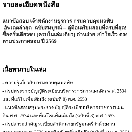
รายละเอียดหนังสือ
แนวข้อสอบ เจ้าพนักงานธุรการ กรมควบคุมมลพิษ
อัพเดตล่าสุด ฉบับสมบูรณ์ – คู่มือเตรียมสอบที่ครบที่สุด!
ซื้อครั้งเดียวจบ [ครบในเล่มเดียว] อ่านง่าย เข้าใจเร็ว ตรง
ตามประกาศสอบ ปี 2569
เนื้อหาภายในเล่ม
- ความรู้เกี่ยวกับ กรมควบคุมมลพิษ
- สรุปพระราชบัญญัติระเบียบบริหารราชการแผ่นดิน พ.ศ. 2534
และที่แก้ไขเพิ่มเติมถึง (ฉบับที่ 8) พ.ศ. 2553
- แนวข้อสอบสรุปพระราชบัญญัติระเบียบบริหารราชการแผ่น
ดิน พ.ศ. 2534 และที่แก้ไขเพิ่มเติมถึง (ฉบับที่ 8) พ.ศ. 2553
- สรุปสาระสำคัญระเบียบสำนักนายกรัฐมนตรีว่าด้วยงาน