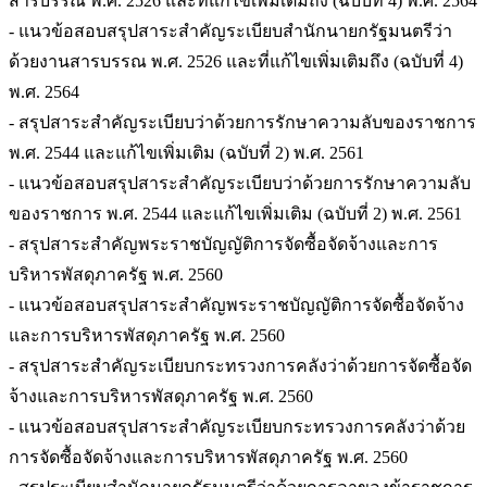
สารบรรณ พ.ศ. 2526 และที่แก้ไขเพิ่มเติมถึง (ฉบับที่ 4) พ.ศ. 2564
- แนวข้อสอบสรุปสาระสำคัญระเบียบสำนักนายกรัฐมนตรีว่า
ด้วยงานสารบรรณ พ.ศ. 2526 และที่แก้ไขเพิ่มเติมถึง (ฉบับที่ 4)
พ.ศ. 2564
- สรุปสาระสำคัญระเบียบว่าด้วยการรักษาความลับของราชการ
พ.ศ. 2544 และแก้ไขเพิ่มเติม (ฉบับที่ 2) พ.ศ. 2561
- แนวข้อสอบสรุปสาระสำคัญระเบียบว่าด้วยการรักษาความลับ
ของราชการ พ.ศ. 2544 และแก้ไขเพิ่มเติม (ฉบับที่ 2) พ.ศ. 2561
- สรุปสาระสำคัญพระราชบัญญัติการจัดซื้อจัดจ้างและการ
บริหารพัสดุภาครัฐ พ.ศ. 2560
- แนวข้อสอบสรุปสาระสำคัญพระราชบัญญัติการจัดซื้อจัดจ้าง
และการบริหารพัสดุภาครัฐ พ.ศ. 2560
- สรุปสาระสำคัญระเบียบกระทรวงการคลังว่าด้วยการจัดซื้อจัด
จ้างและการบริหารพัสดุภาครัฐ พ.ศ. 2560
- แนวข้อสอบสรุปสาระสำคัญระเบียบกระทรวงการคลังว่าด้วย
การจัดซื้อจัดจ้างและการบริหารพัสดุภาครัฐ พ.ศ. 2560