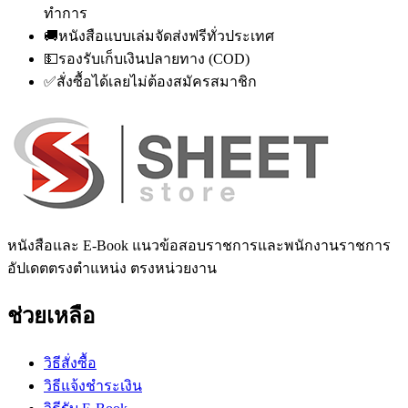
ทำการ
🚚
หนังสือแบบเล่มจัดส่งฟรีทั่วประเทศ
💵
รองรับเก็บเงินปลายทาง (COD)
✅
สั่งซื้อได้เลยไม่ต้องสมัครสมาชิก
หนังสือและ E-Book แนวข้อสอบราชการและพนักงานราชการ
อัปเดตตรงตำแหน่ง ตรงหน่วยงาน
ช่วยเหลือ
วิธีสั่งซื้อ
วิธีแจ้งชำระเงิน