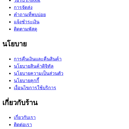
วิธีรับ E-Book
การจัดส่ง
คำถามที่พบบ่อย
แจ้งชำระเงิน
ติดตามพัสดุ
นโยบาย
การคืนเงินและคืนสินค้า
นโยบายสินค้าดิจิทัล
นโยบายความเป็นส่วนตัว
นโยบายคุกกี้
เงื่อนไขการใช้บริการ
เกี่ยวกับร้าน
เกี่ยวกับเรา
ติดต่อเรา