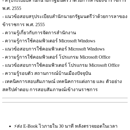
- สรุประเบียบสำนักนายกรัฐมนตรีว่าด้วยการลาของข้าราชการ
พ.ศ. 2555
- แนวข้อสอบสรุประเบียบสำนักนายกรัฐมนตรีว่าด้วยการลาของ
ข้าราชการ พ.ศ. 2555
- ความรู้เกี่ยวกับการจัดการสำนักงาน
- ความรู้การใช้คอมพิวเตอร์ Microsoft Windows
- แนวข้อสอบการใช้คอมพิวเตอร์ Microsoft Windows
- ความรู้การใช้คอมพิวเตอร์ โปรแกรม Microsoft Office
- แนวข้อสอบการใช้คอมพิวเตอร์ โปรแกรม Microsoft Office
- ความรู้รอบตัว สถานการณ์บ้านเมืองปัจจุบัน
- เทคนิคการสอบสัมภาษณ์ เทคนิคการแต่งกาย และ ตัวอย่าง
สคริปคำตอบ การสอบสัมภาษณ์เข้างานราชการ
⚡
ส่ง E-Book ไวภายใน 30 นาที หลังตรวจยอดในเวลา