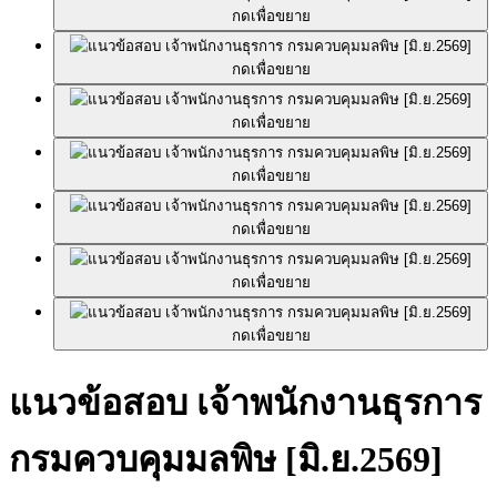
กดเพื่อขยาย
กดเพื่อขยาย
กดเพื่อขยาย
กดเพื่อขยาย
กดเพื่อขยาย
กดเพื่อขยาย
กดเพื่อขยาย
แนวข้อสอบ เจ้าพนักงานธุรการ
กรมควบคุมมลพิษ [มิ.ย.2569]