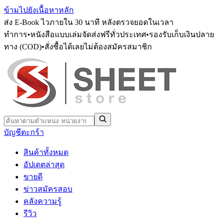
ข้ามไปยังเนื้อหาหลัก
ส่ง E-Book ไวภายใน 30 นาที หลังตรวจยอดในเวลา
ทำการ
•
หนังสือแบบเล่มจัดส่งฟรีทั่วประเทศ
•
รองรับเก็บเงินปลาย
ทาง (COD)
•
สั่งซื้อได้เลยไม่ต้องสมัครสมาชิก
บัญชี
ตะกร้า
สินค้าทั้งหมด
อัปเดตล่าสุด
ขายดี
ข่าวสมัครสอบ
คลังความรู้
รีวิว