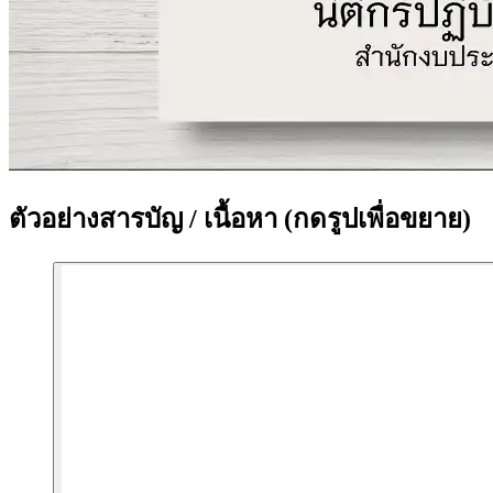
ตัวอย่างสารบัญ / เนื้อหา
(กดรูปเพื่อขยาย)