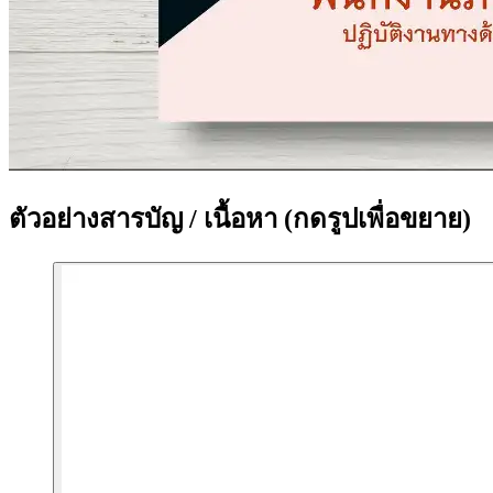
ตัวอย่างสารบัญ / เนื้อหา
(กดรูปเพื่อขยาย)