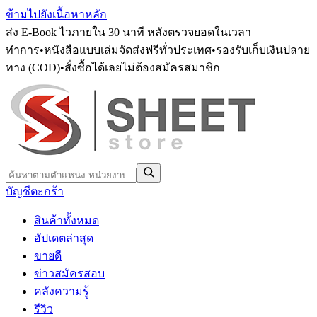
ข้ามไปยังเนื้อหาหลัก
ส่ง E-Book ไวภายใน 30 นาที หลังตรวจยอดในเวลา
ทำการ
•
หนังสือแบบเล่มจัดส่งฟรีทั่วประเทศ
•
รองรับเก็บเงินปลาย
ทาง (COD)
•
สั่งซื้อได้เลยไม่ต้องสมัครสมาชิก
บัญชี
ตะกร้า
สินค้าทั้งหมด
อัปเดตล่าสุด
ขายดี
ข่าวสมัครสอบ
คลังความรู้
รีวิว