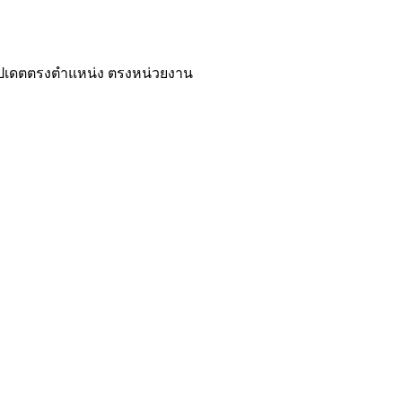
ปเดตตรงตำแหน่ง ตรงหน่วยงาน