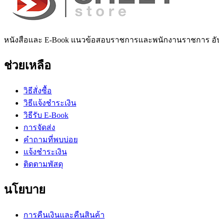
หนังสือและ E-Book แนวข้อสอบราชการและพนักงานราชการ อั
ช่วยเหลือ
วิธีสั่งซื้อ
วิธีแจ้งชำระเงิน
วิธีรับ E-Book
การจัดส่ง
คำถามที่พบบ่อย
แจ้งชำระเงิน
ติดตามพัสดุ
นโยบาย
การคืนเงินและคืนสินค้า