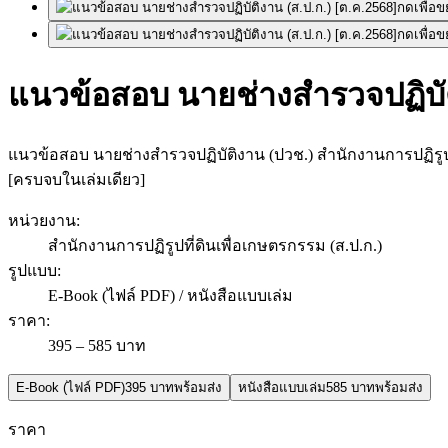
กดเพื่อ
กดเพื่อ
แนวข้อสอบ นายช่างสำรวจปฏิบัติ
แนวข้อสอบ นายช่างสำรวจปฏิบัติงาน (ปวช.) สำนักงานการปฏิรูป
[ครบจบในเล่มเดียว]
หน่วยงาน
:
สำนักงานการปฏิรูปที่ดินเพื่อเกษตรกรรม (ส.ป.ก.)
รูปแบบ
:
E-Book (ไฟล์ PDF) / หนังสือแบบเล่ม
ราคา
:
395 – 585 บาท
E-Book (ไฟล์ PDF)
395 บาท
พร้อมส่ง
หนังสือแบบเล่ม
585 บาท
พร้อมส่ง
ราคา