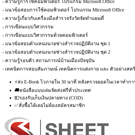
- ความรู้การใช้คอมพิวเตอร์ โปรแกรม Microsoft Office
- แนวข้อสอบการใช้คอมพิวเตอร์ โปรแกรม Microsoft Office
- ความรู้เกี่ยวกับเครื่องมือสำรวจรังวัดจัดทำแผนที่
- การเขียนแบบวิศวกรรม
- การเขียนแบบวิศวกรรมด้วยคอมพิวเตอร์
- แนวข้อสอบตำแหน่งนายช่างสำรวจปฏิบัติงาน ชุด 1
- แนวข้อสอบตำแหน่งนายช่างสำรวจปฏิบัติงาน ชุด 2
- ความรู้รอบตัว สถานการณ์บ้านเมืองปัจจุบัน
- เทคนิคการสอบสัมภาษณ์ เทคนิคการแต่งกาย และ ตัวอย่าง
⚡
ส่ง E-Book ไวภายใน 30 นาที หลังตรวจยอดในเวลาทำกา
🚚
หนังสือแบบเล่มจัดส่งฟรีทั่วประเทศ
💵
รองรับเก็บเงินปลายทาง (COD)
✅
สั่งซื้อได้เลยไม่ต้องสมัครสมาชิก