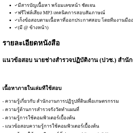
มีสารบัญเนื้อหา พร้อมเลขหน้า ชัดเจน
ฟรีไฟล์เสียง MP3 เทคนิคการสอบสัมภาษณ์
เก็งข้อสอบตามเนื้อหาที่ออกประกาศสอบ โดยทีมงานมือ
(มี @ ข้างหน้า)
รายละเอียดหนังสือ
แนวข้อสอบ นายช่างสำรวจปฏิบัติงาน (ปวช.) สำนักงา
เนื้อหาภายในเล่มทีใช้สอบ
- ความรู้เกี่ยวกับ สำนักงานการปฏิรูปที่ดินเพื่อเกษตรกรรม
- ความรู้ด้านการสำรวจรังวัดทำแผนที่
- ความรู้การใช้คอมพิวเตอร์เบื้องต้น
- แนวข้อสอบความรู้การใช้คอมพิวเตอร์เบื้องต้น