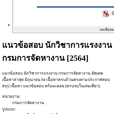
กดเพื่อข
แนวข้อสอบ นักวิชาการแรงงาน
กรมการจัดหางาน [2564]
แนวข้อสอบ นักวิชาการแรงงาน กรมการจัดหางาน อัพเดต
เนื้อหาล่าสุด มิถุนายน 64 เนื้อหาครบถ้วนตรงตามประกาศสอบ
สรุป เนื้อหา แนวข้อสอบ พร้อมเฉลย [ครบจบในเล่มเดียว]
หน่วยงาน
:
กรมการจัดหางาน
รูปแบบ
: