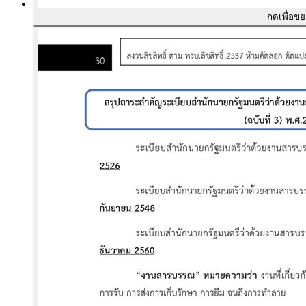
กดเพื่อข