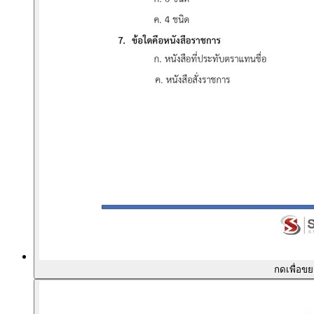
กดเพื่อข