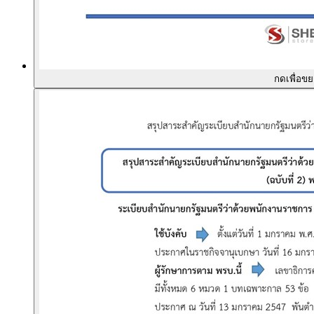
กดเพื่อข