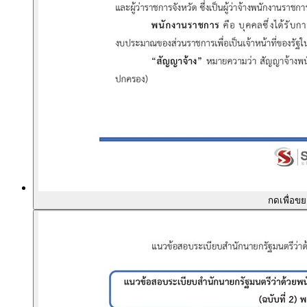
กดเพื่อข