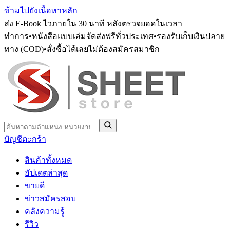
ข้ามไปยังเนื้อหาหลัก
ส่ง E-Book ไวภายใน 30 นาที หลังตรวจยอดในเวลา
ทำการ
•
หนังสือแบบเล่มจัดส่งฟรีทั่วประเทศ
•
รองรับเก็บเงินปลาย
ทาง (COD)
•
สั่งซื้อได้เลยไม่ต้องสมัครสมาชิก
บัญชี
ตะกร้า
สินค้าทั้งหมด
อัปเดตล่าสุด
ขายดี
ข่าวสมัครสอบ
คลังความรู้
รีวิว