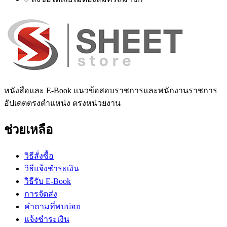
หนังสือและ E-Book แนวข้อสอบราชการและพนักงานราชการ
อัปเดตตรงตำแหน่ง ตรงหน่วยงาน
ช่วยเหลือ
วิธีสั่งซื้อ
วิธีแจ้งชำระเงิน
วิธีรับ E-Book
การจัดส่ง
คำถามที่พบบ่อย
แจ้งชำระเงิน