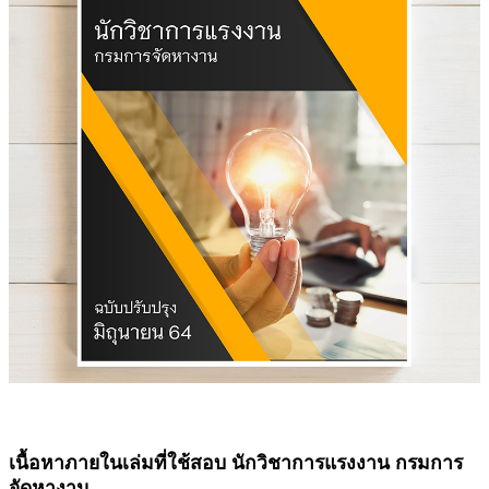
เนื้อหาภายในเล่มที่ใช้สอบ นักวิชาการแรงงาน กรมการ
จัดหางาน