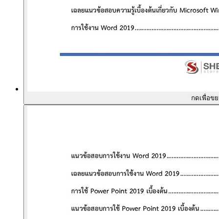
กดเพื่อข