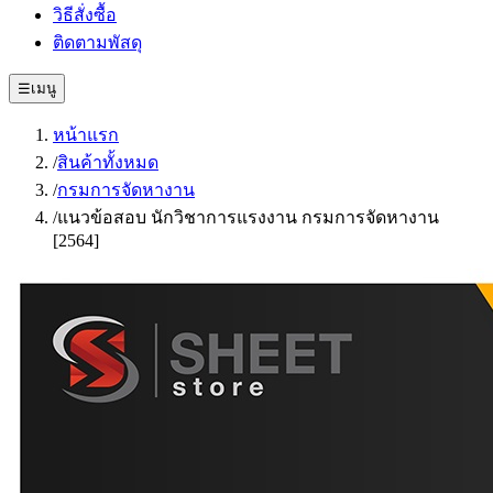
วิธีสั่งซื้อ
ติดตามพัสดุ
☰
เมนู
หน้าแรก
/
สินค้าทั้งหมด
/
กรมการจัดหางาน
/
แนวข้อสอบ นักวิชาการแรงงาน กรมการจัดหางาน
[2564]