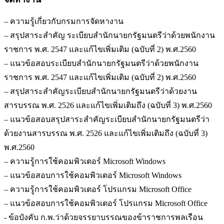
– ความรู้เกี่ยวกับกรมการจัดหางาน
– สรุปสาระสำคัญ ระเบียบสำนักนายกรัฐมนตรีว่าด้วยพนักงาน
ราชการ พ.ศ. 2547 และแก้ไขเพิ่มเติม (ฉบับที่ 2) พ.ศ.2560
– แนวข้อสอบระเบียบสำนักนายกรัฐมนตรีว่าด้วยพนักงาน
ราชการ พ.ศ. 2547 และแก้ไขเพิ่มเติม (ฉบับที่ 2) พ.ศ.2560
– สรุปสาระสำคัญระเบียบสำนักนายกรัฐมนตรีว่าด้วยงาน
สารบรรณ พ.ศ. 2526 และแก้ไขเพิ่มเติมถึง (ฉบับที่ 3) พ.ศ.2560
– แนวข้อสอบสรุปสาระสำคัญระเบียบสำนักนายกรัฐมนตรีว่า
ด้วยงานสารบรรณ พ.ศ. 2526 และแก้ไขเพิ่มเติมถึง (ฉบับที่ 3)
พ.ศ.2560
– ความรู้การใช้คอมพิวเตอร์ Microsoft Windows
– แนวข้อสอบการใช้คอมพิวเตอร์ Microsoft Windows
– ความรู้การใช้คอมพิวเตอร์ โปรแกรม Microsoft Office
– แนวข้อสอบการใช้คอมพิวเตอร์ โปรแกรม Microsoft Office
- ข้อบังคับ ก.พ.ว่าด้วยจรรยาบรรณของข้าราชการพลเรือน