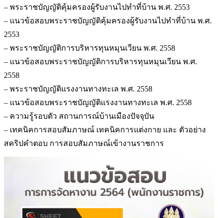
– พระราชบัญญัติคุ้มครองผู้รับงานไปทำที่บ้าน พ.ศ. 2553
– แนวข้อสอบพระราชบัญญัติคุ้มครองผู้รับงานไปทำที่บ้าน พ.ศ.
2553
– พระราชบัญญัติการบริหารทุนหมุนเวียน พ.ศ. 2558
– แนวข้อสอบพระราชบัญญัติการบริหารทุนหมุนเวียน พ.ศ.
2558
– พระราชบัญญัติแรงงานทางทะเล พ.ศ. 2558
– แนวข้อสอบพระราชบัญญัติแรงงานทางทะเล พ.ศ. 2558
– ความรู้รอบตัว สถานการณ์บ้านเมืองปัจจุบัน
– เทคนิคการสอบสัมภาษณ์ เทคนิคการแต่งกาย และ ตัวอย่าง
สคริปคำตอบ การสอบสัมภาษณ์เข้างานราชการ