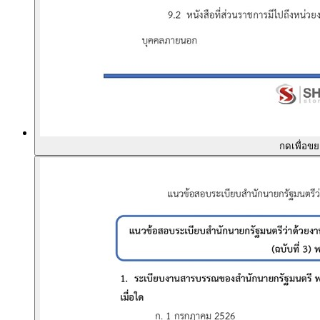
กดเพื่อข