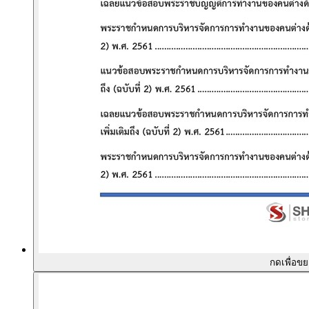
กดเพื่อข