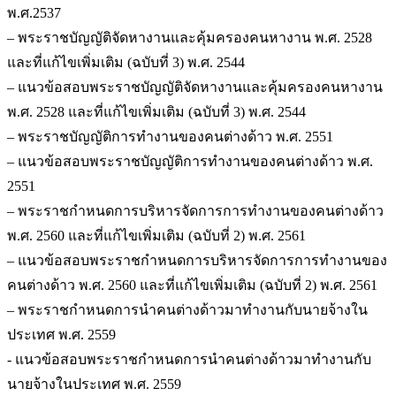
พ.ศ.2537
– พระราชบัญญัติจัดหางานและคุ้มครองคนหางาน พ.ศ. 2528
และที่แก้ไขเพิ่มเติม (ฉบับที่ 3) พ.ศ. 2544
– แนวข้อสอบพระราชบัญญัติจัดหางานและคุ้มครองคนหางาน
พ.ศ. 2528 และที่แก้ไขเพิ่มเติม (ฉบับที่ 3) พ.ศ. 2544
– พระราชบัญญัติการทำงานของคนต่างด้าว พ.ศ. 2551
– แนวข้อสอบพระราชบัญญัติการทำงานของคนต่างด้าว พ.ศ.
2551
– พระราชกำหนดการบริหารจัดการการทำงานของคนต่างด้าว
พ.ศ. 2560 และที่แก้ไขเพิ่มเติม (ฉบับที่ 2) พ.ศ. 2561
– แนวข้อสอบพระราชกำหนดการบริหารจัดการการทำงานของ
คนต่างด้าว พ.ศ. 2560 และที่แก้ไขเพิ่มเติม (ฉบับที่ 2) พ.ศ. 2561
– พระราชกำหนดการนำคนต่างด้าวมาทำงานกับนายจ้างใน
ประเทศ พ.ศ. 2559
- แนวข้อสอบพระราชกำหนดการนำคนต่างด้าวมาทำงานกับ
นายจ้างในประเทศ พ.ศ. 2559