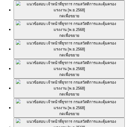
กดเพื่อขยาย
กดเพื่อขยาย
กดเพื่อขยาย
กดเพื่อขยาย
กดเพื่อขยาย
กดเพื่อขยาย