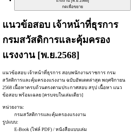
กดเพื่อขยาย
แนวข้อสอบ เจ้าหน้าที่ธุรการ
กรมสวัสดิการและคุ้มครอง
แรงงาน [พ.ย.2568]
แนวข้อสอบ เจ้าหน้าที่ธุรการ สอบพนักงานราชการ กรม
สวัสดิการและคุ้มครองแรงงาน ฉบับอัพเดตล่าสุด พฤศจิกายน
2568 เนื้อหาครบถ้วนตรงตามประกาศสอบ สรุป เนื้อหา แนว
ข้อสอบ พร้อมเฉลย [ครบจบในเล่มเดียว]
หน่วยงาน
:
กรมสวัสดิการและคุ้มครองแรงงาน
รูปแบบ
:
E-Book (ไฟล์ PDF) / หนังสือแบบเล่ม