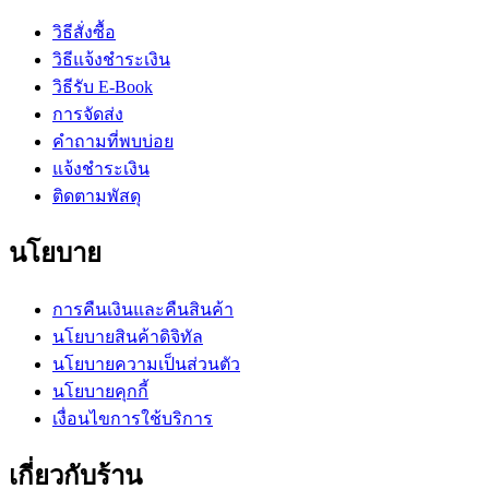
วิธีสั่งซื้อ
วิธีแจ้งชำระเงิน
วิธีรับ E-Book
การจัดส่ง
คำถามที่พบบ่อย
แจ้งชำระเงิน
ติดตามพัสดุ
นโยบาย
การคืนเงินและคืนสินค้า
นโยบายสินค้าดิจิทัล
นโยบายความเป็นส่วนตัว
นโยบายคุกกี้
เงื่อนไขการใช้บริการ
เกี่ยวกับร้าน