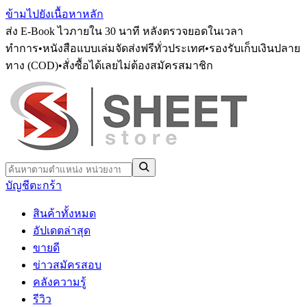
ข้ามไปยังเนื้อหาหลัก
ส่ง E-Book ไวภายใน 30 นาที หลังตรวจยอดในเวลา
ทำการ
•
หนังสือแบบเล่มจัดส่งฟรีทั่วประเทศ
•
รองรับเก็บเงินปลาย
ทาง (COD)
•
สั่งซื้อได้เลยไม่ต้องสมัครสมาชิก
บัญชี
ตะกร้า
สินค้าทั้งหมด
อัปเดตล่าสุด
ขายดี
ข่าวสมัครสอบ
คลังความรู้
รีวิว