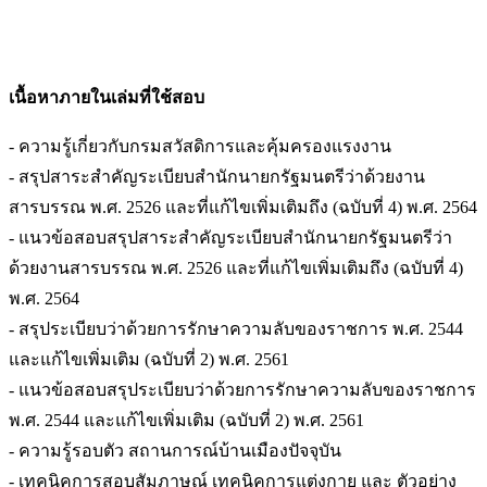
เนื้อหาภายในเล่มที่ใช้สอบ
- ความรู้เกี่ยวกับกรมสวัสดิการและคุ้มครองแรงงาน
- สรุปสาระสำคัญระเบียบสำนักนายกรัฐมนตรีว่าด้วยงาน
สารบรรณ พ.ศ. 2526 และที่แก้ไขเพิ่มเติมถึง (ฉบับที่ 4) พ.ศ. 2564
- แนวข้อสอบสรุปสาระสำคัญระเบียบสำนักนายกรัฐมนตรีว่า
ด้วยงานสารบรรณ พ.ศ. 2526 และที่แก้ไขเพิ่มเติมถึง (ฉบับที่ 4)
พ.ศ. 2564
- สรุประเบียบว่าด้วยการรักษาความลับของราชการ พ.ศ. 2544
และแก้ไขเพิ่มเติม (ฉบับที่ 2) พ.ศ. 2561
- แนวข้อสอบสรุประเบียบว่าด้วยการรักษาความลับของราชการ
พ.ศ. 2544 และแก้ไขเพิ่มเติม (ฉบับที่ 2) พ.ศ. 2561
- ความรู้รอบตัว สถานการณ์บ้านเมืองปัจจุบัน
- เทคนิคการสอบสัมภาษณ์ เทคนิคการแต่งกาย และ ตัวอย่าง