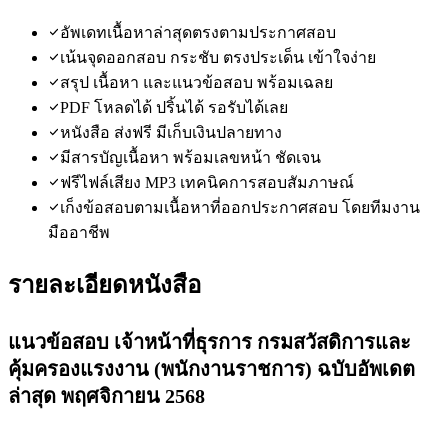
อัพเดทเนื้อหาล่าสุดตรงตามประกาศสอบ
เน้นจุดออกสอบ กระชับ ตรงประเด็น เข้าใจง่าย
สรุป เนื้อหา และแนวข้อสอบ พร้อมเฉลย
PDF โหลดได้ ปริ้นได้ รอรับได้เลย
หนังสือ ส่งฟรี มีเก็บเงินปลายทาง
มีสารบัญเนื้อหา พร้อมเลขหน้า ชัดเจน
ฟรีไฟล์เสียง MP3 เทคนิคการสอบสัมภาษณ์
เก็งข้อสอบตามเนื้อหาที่ออกประกาศสอบ โดยทีมงาน
มืออาชีพ
รายละเอียดหนังสือ
แนวข้อสอบ เจ้าหน้าที่ธุรการ กรมสวัสดิการและ
คุ้มครองแรงงาน
(พนักงานราชการ)
ฉบับอัพเดต
ล่าสุด พฤศจิกายน
2568