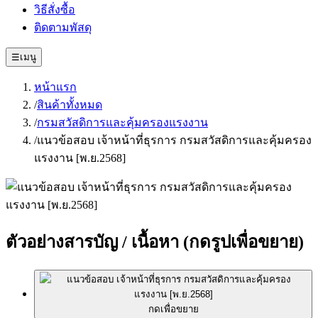
วิธีสั่งซื้อ
ติดตามพัสดุ
☰
เมนู
หน้าแรก
/
สินค้าทั้งหมด
/
กรมสวัสดิการและคุ้มครองแรงงาน
/
แนวข้อสอบ เจ้าหน้าที่ธุรการ กรมสวัสดิการและคุ้มครอง
แรงงาน [พ.ย.2568]
ตัวอย่างสารบัญ / เนื้อหา
(กดรูปเพื่อขยาย)
กดเพื่อขยาย