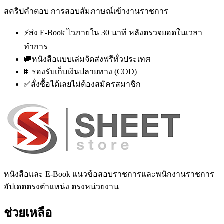
สคริปคำตอบ การสอบสัมภาษณ์เข้างานราชการ
⚡
ส่ง E-Book ไวภายใน 30 นาที หลังตรวจยอดในเวลา
ทำการ
🚚
หนังสือแบบเล่มจัดส่งฟรีทั่วประเทศ
💵
รองรับเก็บเงินปลายทาง (COD)
✅
สั่งซื้อได้เลยไม่ต้องสมัครสมาชิก
หนังสือและ E-Book แนวข้อสอบราชการและพนักงานราชการ
อัปเดตตรงตำแหน่ง ตรงหน่วยงาน
ช่วยเหลือ