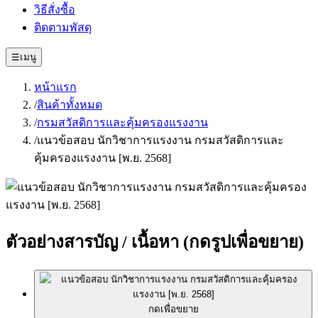
วิธีสั่งซื้อ
ติดตามพัสดุ
☰
เมนู
หน้าแรก
/
สินค้าทั้งหมด
/
กรมสวัสดิการและคุ้มครองแรงงาน
/
แนวข้อสอบ นักวิชาการแรงงาน กรมสวัสดิการและ
คุ้มครองแรงงาน [พ.ย. 2568]
ตัวอย่างสารบัญ / เนื้อหา
(กดรูปเพื่อขยาย)
กดเพื่อขยาย