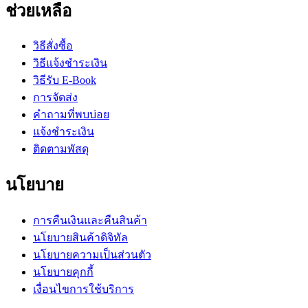
ช่วยเหลือ
วิธีสั่งซื้อ
วิธีแจ้งชำระเงิน
วิธีรับ E-Book
การจัดส่ง
คำถามที่พบบ่อย
แจ้งชำระเงิน
ติดตามพัสดุ
นโยบาย
การคืนเงินและคืนสินค้า
นโยบายสินค้าดิจิทัล
นโยบายความเป็นส่วนตัว
นโยบายคุกกี้
เงื่อนไขการใช้บริการ