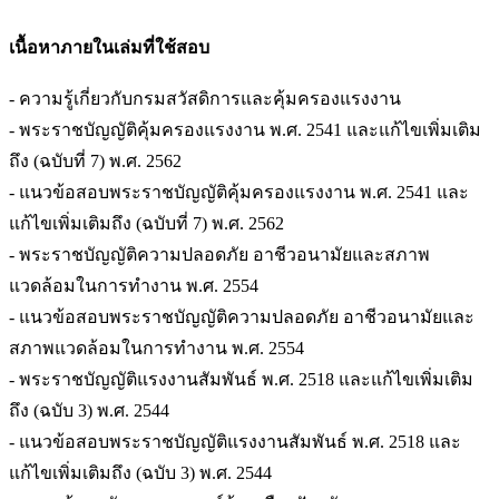
เนื้อหาภายในเล่มที่ใช้สอบ
- ความรู้เกี่ยวกับกรมสวัสดิการและคุ้มครองแรงงาน
- พระราชบัญญัติคุ้มครองแรงงาน พ.ศ. 2541 และแก้ไขเพิ่มเติม
ถึง (ฉบับที่ 7) พ.ศ. 2562
- แนวข้อสอบพระราชบัญญัติคุ้มครองแรงงาน พ.ศ. 2541 และ
แก้ไขเพิ่มเติมถึง (ฉบับที่ 7) พ.ศ. 2562
- พระราชบัญญัติความปลอดภัย อาชีวอนามัยและสภาพ
แวดล้อมในการทำงาน พ.ศ. 2554
- แนวข้อสอบพระราชบัญญัติความปลอดภัย อาชีวอนามัยและ
สภาพแวดล้อมในการทำงาน พ.ศ. 2554
- พระราชบัญญัติแรงงานสัมพันธ์ พ.ศ. 2518 และแก้ไขเพิ่มเติม
ถึง (ฉบับ 3) พ.ศ. 2544
- แนวข้อสอบพระราชบัญญัติแรงงานสัมพันธ์ พ.ศ. 2518 และ
แก้ไขเพิ่มเติมถึง (ฉบับ 3) พ.ศ. 2544