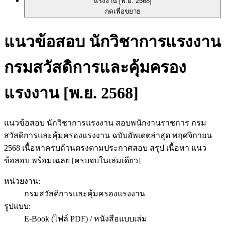
กดเพื่อขยาย
แนวข้อสอบ นักวิชาการแรงงาน
กรมสวัสดิการและคุ้มครอง
แรงงาน [พ.ย. 2568]
แนวข้อสอบ นักวิชาการแรงงาน สอบพนักงานราชการ กรม
สวัสดิการและคุ้มครองแรงงาน ฉบับอัพเดตล่าสุด พฤศจิกายน
2568 เนื้อหาครบถ้วนตรงตามประกาศสอบ สรุป เนื้อหา แนว
ข้อสอบ พร้อมเฉลย [ครบจบในเล่มเดียว]
หน่วยงาน
:
กรมสวัสดิการและคุ้มครองแรงงาน
รูปแบบ
:
E-Book (ไฟล์ PDF) / หนังสือแบบเล่ม