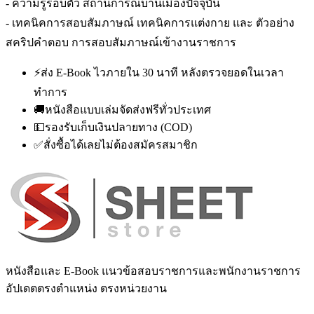
- ความรู้รอบตัว สถานการณ์บ้านเมืองปัจจุบัน
- เทคนิคการสอบสัมภาษณ์ เทคนิคการแต่งกาย และ ตัวอย่าง
สคริปคำตอบ การสอบสัมภาษณ์เข้างานราชการ
⚡
ส่ง E-Book ไวภายใน 30 นาที หลังตรวจยอดในเวลา
ทำการ
🚚
หนังสือแบบเล่มจัดส่งฟรีทั่วประเทศ
💵
รองรับเก็บเงินปลายทาง (COD)
✅
สั่งซื้อได้เลยไม่ต้องสมัครสมาชิก
หนังสือและ E-Book แนวข้อสอบราชการและพนักงานราชการ
อัปเดตตรงตำแหน่ง ตรงหน่วยงาน