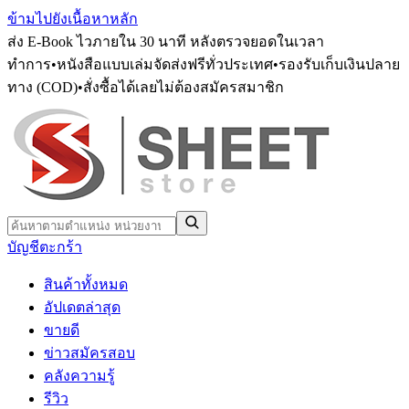
ข้ามไปยังเนื้อหาหลัก
ส่ง E-Book ไวภายใน 30 นาที หลังตรวจยอดในเวลา
ทำการ
•
หนังสือแบบเล่มจัดส่งฟรีทั่วประเทศ
•
รองรับเก็บเงินปลาย
ทาง (COD)
•
สั่งซื้อได้เลยไม่ต้องสมัครสมาชิก
บัญชี
ตะกร้า
สินค้าทั้งหมด
อัปเดตล่าสุด
ขายดี
ข่าวสมัครสอบ
คลังความรู้
รีวิว