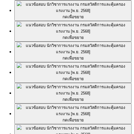
กดเพื่อขยาย
กดเพื่อขยาย
กดเพื่อขยาย
กดเพื่อขยาย
กดเพื่อขยาย
กดเพื่อขยาย